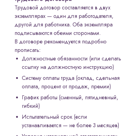
Трудовой договор составляется в двух
экземплярах — один для работодателя,
другой для работника. Оба экземпляра
подписываются обеими сторонами.
В договоре рекомендуется подробно
прописать:
Должностные обязанности (или сделать
ссылку на должностную инструкцию)
Систему оплаты труда (оклад, сдельная
оплата, процент от продаж, премии)
График работы (сменный, пятидневный,
гибкий)
Испытательный срок (если
устанавливается — не более 3 месяцев)