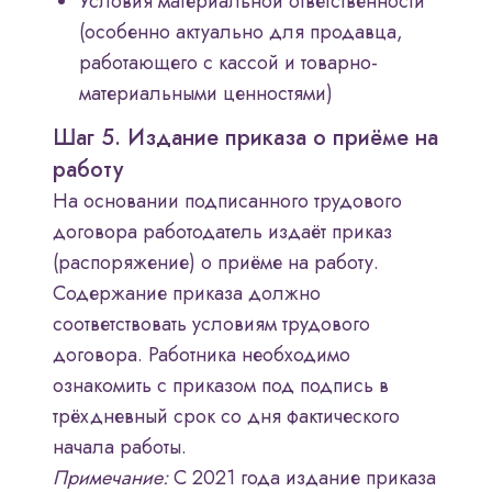
Условия материальной ответственности
(особенно актуально для продавца,
работающего с кассой и товарно-
материальными ценностями)
Шаг 5. Издание приказа о приёме на
работу
На основании подписанного трудового
договора работодатель издаёт приказ
(распоряжение) о приёме на работу.
Содержание приказа должно
соответствовать условиям трудового
договора. Работника необходимо
ознакомить с приказом под подпись в
трёхдневный срок со дня фактического
начала работы.
Примечание:
С 2021 года издание приказа