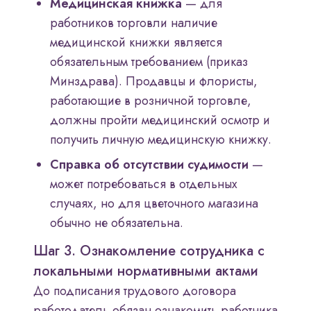
Медицинская книжка
— для
работников торговли наличие
медицинской книжки является
обязательным требованием (приказ
Минздрава). Продавцы и флористы,
работающие в розничной торговле,
должны пройти медицинский осмотр и
получить личную медицинскую книжку.
Справка об отсутствии судимости
—
может потребоваться в отдельных
случаях, но для цветочного магазина
обычно не обязательна.
Шаг 3. Ознакомление сотрудника с
локальными нормативными актами
До подписания трудового договора
работодатель обязан ознакомить работника