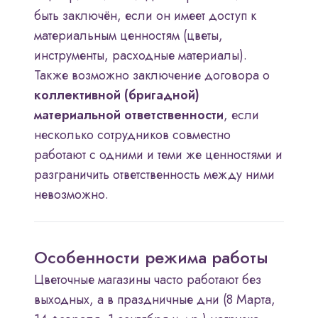
быть заключён, если он имеет доступ к
материальным ценностям (цветы,
инструменты, расходные материалы).
Также возможно заключение договора о
коллективной (бригадной)
материальной ответственности
, если
несколько сотрудников совместно
работают с одними и теми же ценностями и
разграничить ответственность между ними
невозможно.
Особенности режима работы
Цветочные магазины часто работают без
выходных, а в праздничные дни (8 Марта,