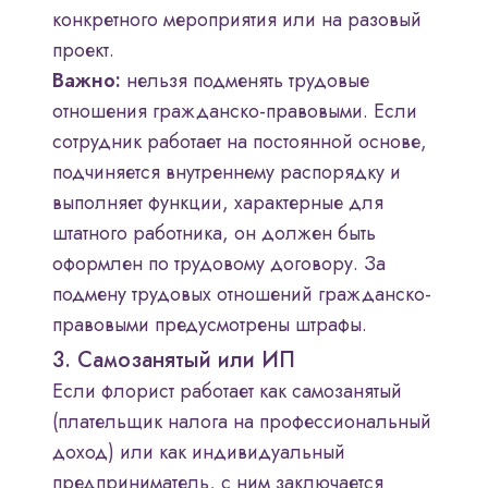
конкретного мероприятия или на разовый
проект.
Важно:
нельзя подменять трудовые
отношения гражданско-правовыми. Если
сотрудник работает на постоянной основе,
подчиняется внутреннему распорядку и
выполняет функции, характерные для
штатного работника, он должен быть
оформлен по трудовому договору. За
подмену трудовых отношений гражданско-
правовыми предусмотрены штрафы.
3. Самозанятый или ИП
Если флорист работает как самозанятый
(плательщик налога на профессиональный
доход) или как индивидуальный
предприниматель, с ним заключается