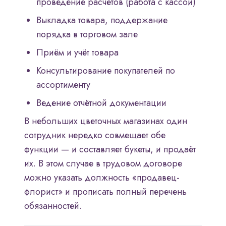
проведение расчётов (работа с кассой)
Выкладка товара, поддержание
порядка в торговом зале
Приём и учёт товара
Консультирование покупателей по
ассортименту
Ведение отчётной документации
В небольших цветочных магазинах один
сотрудник нередко совмещает обе
функции — и составляет букеты, и продаёт
их. В этом случае в трудовом договоре
можно указать должность «продавец-
флорист» и прописать полный перечень
обязанностей.