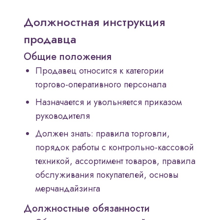
Должностная инструкция
продавца
Общие положения
Продавец относится к категории
торгово-оперативного персонала
Назначается и увольняется приказом
руководителя
Должен знать: правила торговли,
порядок работы с контрольно-кассовой
техникой, ассортимент товаров, правила
обслуживания покупателей, основы
мерчандайзинга
Должностные обязанности