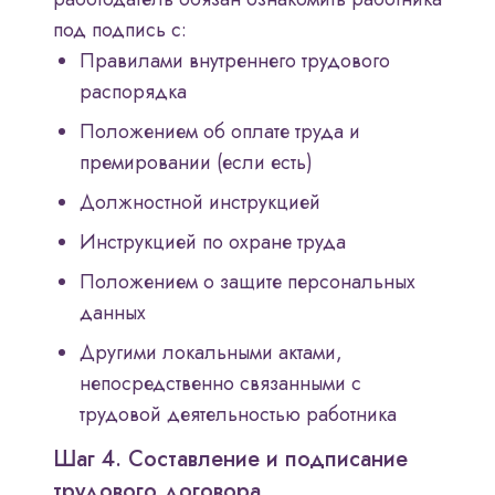
под подпись с:
Правилами внутреннего трудового
распорядка
Положением об оплате труда и
премировании (если есть)
Должностной инструкцией
Инструкцией по охране труда
Положением о защите персональных
данных
Другими локальными актами,
непосредственно связанными с
трудовой деятельностью работника
Шаг 4. Составление и подписание
трудового договора