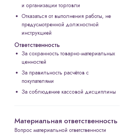
и организации торговли
Отказаться от выполнения работы, не
предусмотренной должностной
инструкцией
Ответственность
За сохранность товарно-материальных
ценностей
За правильность расчётов с
покупателями
За соблюдение кассовой дисциплины
Материальная ответственность
Вопрос материальной ответственности