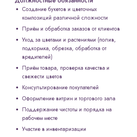
Должностные обязанности
Создание букетов и цветочных
композиций различной сложности
Приём и обработка заказов от клиентов
Уход за цветами и растениями (полив,
подкормка, обрезка, обработка от
вредителей)
Приём товара, проверка качества и
свежести цветов
Консультирование покупателей
Оформление витрин и торгового зала
Поддержание чистоты и порядка на
рабочем месте
Участие в инвентаризации