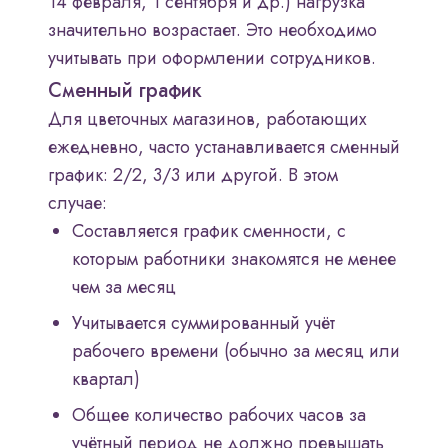
14 февраля, 1 сентября и др.) нагрузка
значительно возрастает. Это необходимо
учитывать при оформлении сотрудников.
Сменный график
Для цветочных магазинов, работающих
ежедневно, часто устанавливается сменный
график: 2/2, 3/3 или другой. В этом
случае:
Составляется график сменности, с
которым работники знакомятся не менее
чем за месяц
Учитывается суммированный учёт
рабочего времени (обычно за месяц или
квартал)
Общее количество рабочих часов за
учётный период не должно превышать