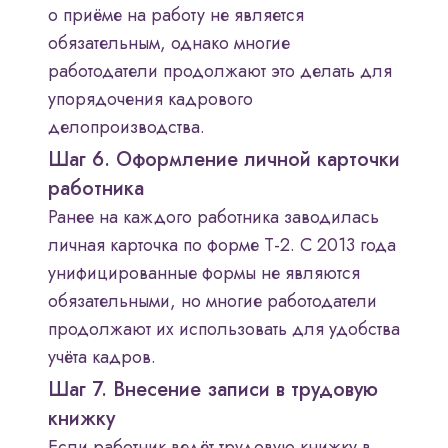
о приёме на работу не является
обязательным, однако многие
работодатели продолжают это делать для
упорядочения кадрового
делопроизводства.
Шаг 6. Оформление личной карточки
работника
Ранее на каждого работника заводилась
личная карточка по форме Т-2. С 2013 года
унифицированные формы не являются
обязательными, но многие работодатели
продолжают их использовать для удобства
учёта кадров.
Шаг 7. Внесение записи в трудовую
книжку
Если работник ведёт трудовую книжку в