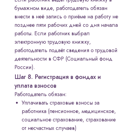
бумажном виде, работодатель обязан
внести в неё запись о приёме на работу не
позднее пяти рабочих дней со дня начала
работы. Если работник выбрал
электронную трудовую книжку,
работодатель подаёт сведения о трудовой
деятельности в СФР (Социальный фонд
России).
Шаг 8. Регистрация в фондах и
уплата взносов
Работодатель обязан:
Уплачивать страховые взносы за
работника (пенсионное, медицинское,
социальное страхование, страхование
от несчастных случаев)