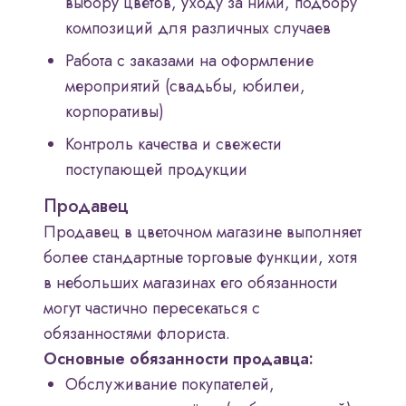
выбору цветов, уходу за ними, подбору
композиций для различных случаев
Работа с заказами на оформление
мероприятий (свадьбы, юбилеи,
корпоративы)
Контроль качества и свежести
поступающей продукции
Продавец
Продавец в цветочном магазине выполняет
более стандартные торговые функции, хотя
в небольших магазинах его обязанности
могут частично пересекаться с
обязанностями флориста.
Основные обязанности продавца:
Обслуживание покупателей,