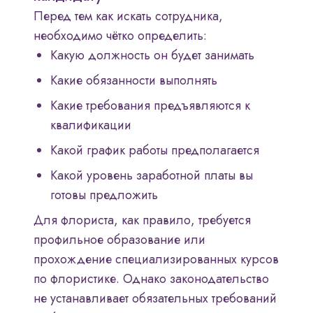
Перед тем как искать сотрудника,
необходимо чётко определить:
Какую должность он будет занимать
Какие обязанности выполнять
Какие требования предъявляются к
квалификации
Какой график работы предполагается
Какой уровень заработной платы вы
готовы предложить
Для флориста, как правило, требуется
профильное образование или
прохождение специализированных курсов
по флористике. Однако законодательство
не устанавливает обязательных требований