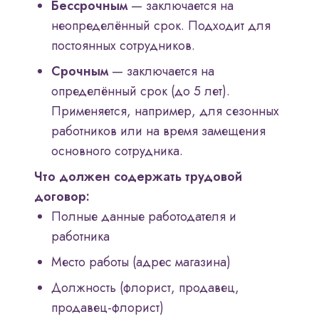
Бессрочным
— заключается на
неопределённый срок. Подходит для
постоянных сотрудников.
Срочным
— заключается на
определённый срок (до 5 лет).
Применяется, например, для сезонных
работников или на время замещения
основного сотрудника.
Что должен содержать трудовой
договор:
Полные данные работодателя и
работника
Место работы (адрес магазина)
Должность (флорист, продавец,
продавец-флорист)