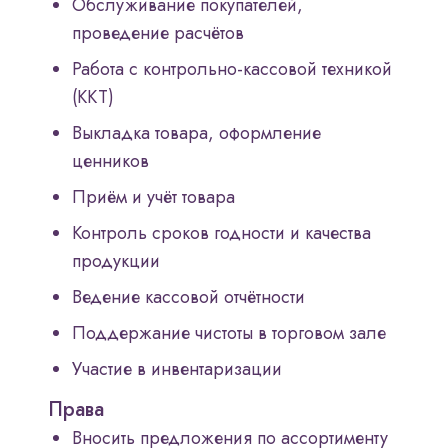
Обслуживание покупателей,
проведение расчётов
Работа с контрольно-кассовой техникой
(ККТ)
Выкладка товара, оформление
ценников
Приём и учёт товара
Контроль сроков годности и качества
продукции
Ведение кассовой отчётности
Поддержание чистоты в торговом зале
Участие в инвентаризации
Права
Вносить предложения по ассортименту