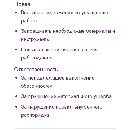
Права
Вносить предложения по улучшению
работы
Запрашивать необходимые материалы и
инструменты
Повышать квалификацию за счёт
работодателя
Ответственность
За ненадлежащее выполнение
обязанностей
За причинение материального ущерба
За нарушение правил внутреннего
распорядка