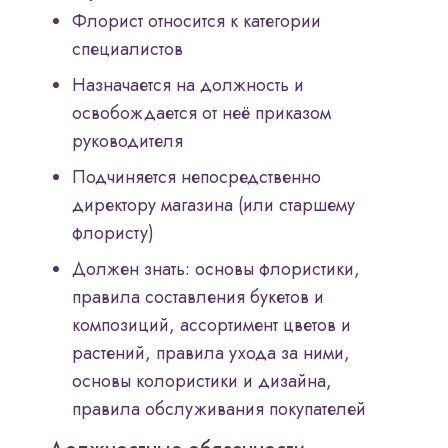
Флорист относится к категории
специалистов
Назначается на должность и
освобождается от неё приказом
руководителя
Подчиняется непосредственно
директору магазина (или старшему
флористу)
Должен знать: основы флористики,
правила составления букетов и
композиций, ассортимент цветов и
растений, правила ухода за ними,
основы колористики и дизайна,
правила обслуживания покупателей