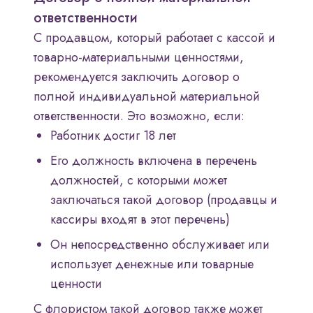
ответственности
С продавцом, который работает с кассой и
товарно-материальными ценностями,
рекомендуется заключить договор о
полной индивидуальной материальной
ответственности. Это возможно, если:
Работник достиг 18 лет
Его должность включена в перечень
должностей, с которыми может
заключаться такой договор (продавцы и
кассиры входят в этот перечень)
Он непосредственно обслуживает или
использует денежные или товарные
ценности
С флористом такой договор также может