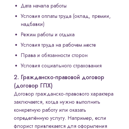
Дата начала работы
Условия оплаты труда (оклад, премии,
надбавки)
Режим работы и отдыха
Условия труда на рабочем месте
Права и обязанности сторон
Условия социального страхования
2. Гражданско-правовой договор
(договор ГПХ)
Договор гражданско-правового характера
заключается, когда нужно выполнить
конкретную работу или оказать
определённую услугу. Например, если
флорист привлекается для оформления