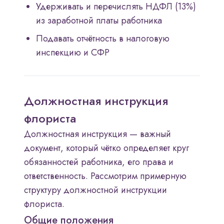
Удерживать и перечислять НДФЛ (13%)
из заработной платы работника
Подавать отчётность в налоговую
инспекцию и СФР
Должностная инструкция
флориста
Должностная инструкция — важный
документ, который чётко определяет круг
обязанностей работника, его права и
ответственность. Рассмотрим примерную
структуру должностной инструкции
флориста.
Общие положения