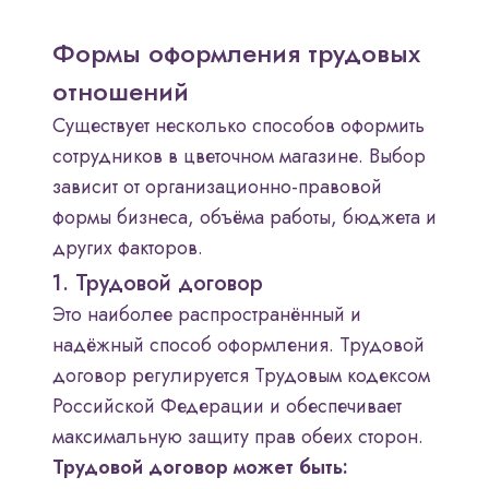
Формы оформления трудовых
отношений
Существует несколько способов оформить
сотрудников в цветочном магазине. Выбор
зависит от организационно-правовой
формы бизнеса, объёма работы, бюджета и
других факторов.
1. Трудовой договор
Это наиболее распространённый и
надёжный способ оформления. Трудовой
договор регулируется Трудовым кодексом
Российской Федерации и обеспечивает
максимальную защиту прав обеих сторон.
Трудовой договор может быть: