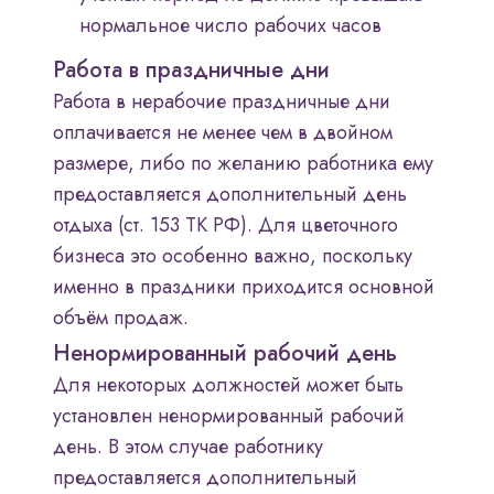
нормальное число рабочих часов
Работа в праздничные дни
Работа в нерабочие праздничные дни
оплачивается не менее чем в двойном
размере, либо по желанию работника ему
предоставляется дополнительный день
отдыха (ст. 153 ТК РФ). Для цветочного
бизнеса это особенно важно, поскольку
именно в праздники приходится основной
объём продаж.
Ненормированный рабочий день
Для некоторых должностей может быть
установлен ненормированный рабочий
день. В этом случае работнику
предоставляется дополнительный