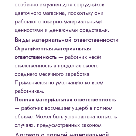
особенно актуален для сотрудников
цветочного магазина, поскольку они
работают с товарно-материальными
ценностями и денежными средствами.
Виды материальной ответственности
Ограниченная материальная
ответственность
— работник несёт
ответственность в пределах своего
среднего месячного заработка.
Применяется по умолчанию ко всем
работникам.
Полная материальная ответственность
— работник возмещает ущерб в полном
объёме. Может быть установлена только в
случаях, предусмотренных законом.
Договор о полной материальной