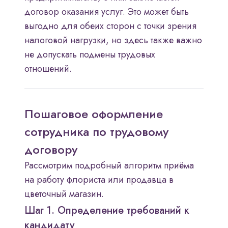
договор оказания услуг. Это может быть
выгодно для обеих сторон с точки зрения
налоговой нагрузки, но здесь также важно
не допускать подмены трудовых
отношений.
Пошаговое оформление
сотрудника по трудовому
договору
Рассмотрим подробный алгоритм приёма
на работу флориста или продавца в
цветочный магазин.
Шаг 1. Определение требований к
кандидату