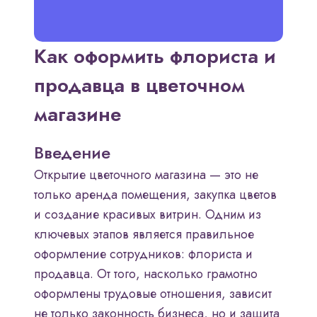
Как оформить флориста и
продавца в цветочном
магазине
Введение
Открытие цветочного магазина — это не
только аренда помещения, закупка цветов
и создание красивых витрин. Одним из
ключевых этапов является правильное
оформление сотрудников: флориста и
продавца. От того, насколько грамотно
оформлены трудовые отношения, зависит
не только законность бизнеса, но и защита