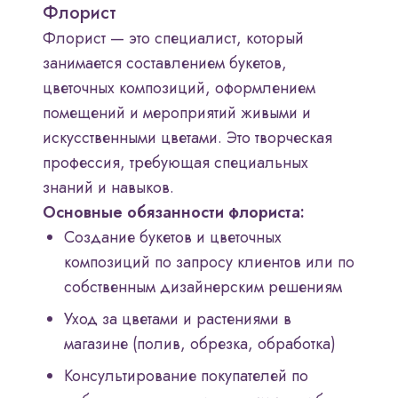
Флорист
Флорист — это специалист, который
занимается составлением букетов,
цветочных композиций, оформлением
помещений и мероприятий живыми и
искусственными цветами. Это творческая
профессия, требующая специальных
знаний и навыков.
Основные обязанности флориста:
Создание букетов и цветочных
композиций по запросу клиентов или по
собственным дизайнерским решениям
Уход за цветами и растениями в
магазине (полив, обрезка, обработка)
Консультирование покупателей по