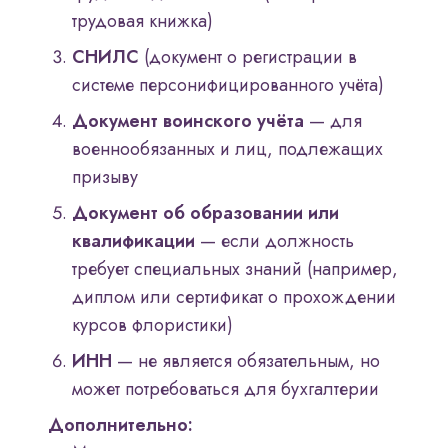
трудовая книжка)
СНИЛС
(документ о регистрации в
системе персонифицированного учёта)
Документ воинского учёта
— для
военнообязанных и лиц, подлежащих
призыву
Документ об образовании или
квалификации
— если должность
требует специальных знаний (например,
диплом или сертификат о прохождении
курсов флористики)
ИНН
— не является обязательным, но
может потребоваться для бухгалтерии
Дополнительно: