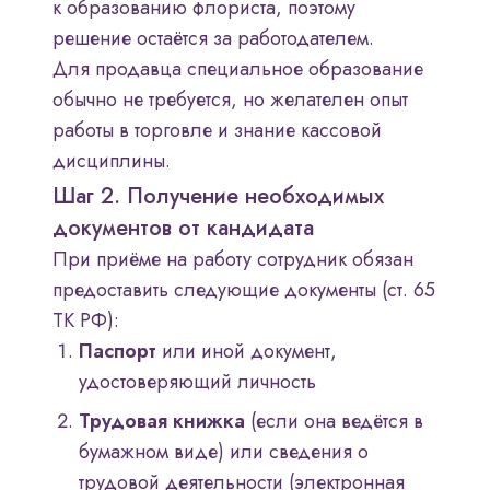
к образованию флориста, поэтому
решение остаётся за работодателем.
Для продавца специальное образование
обычно не требуется, но желателен опыт
работы в торговле и знание кассовой
дисциплины.
Шаг 2. Получение необходимых
документов от кандидата
При приёме на работу сотрудник обязан
предоставить следующие документы (ст. 65
ТК РФ):
Паспорт
или иной документ,
удостоверяющий личность
Трудовая книжка
(если она ведётся в
бумажном виде) или сведения о
трудовой деятельности (электронная