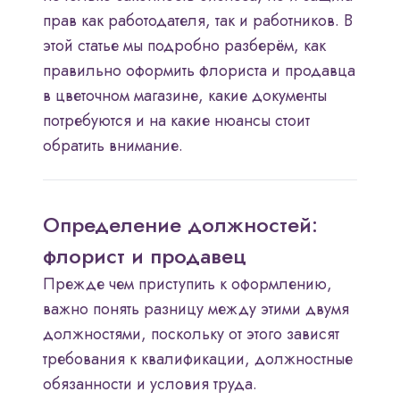
прав как работодателя, так и работников. В
этой статье мы подробно разберём, как
правильно оформить флориста и продавца
в цветочном магазине, какие документы
потребуются и на какие нюансы стоит
обратить внимание.
Определение должностей:
флорист и продавец
Прежде чем приступить к оформлению,
важно понять разницу между этими двумя
должностями, поскольку от этого зависят
требования к квалификации, должностные
обязанности и условия труда.