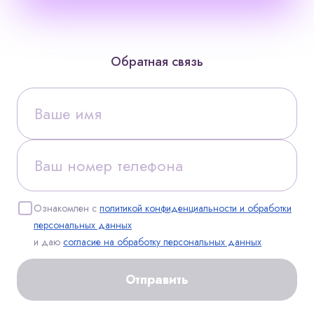
Обратная связь
Ознакомлен с
политикой конфиденциальности и обработки
персональных данных
и даю
согласие на обработку персональных данных
Отправить