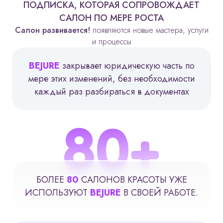
ПОДПИСКА, КОТОРАЯ СОПРОВОЖДАЕТ
САЛОН ПО МЕРЕ РОСТА
Салон развивается!
появляются новые мастера, услуги
и процессы
BEJURE
закрывает юридическую часть по
мере этих изменений, без необходимости
каждый раз разбираться в документах
80
+
БОЛЕЕ
80
САЛОНОВ КРАСОТЫ
УЖЕ
ИСПОЛЬЗУЮТ
BEJURE
В СВОЕЙ РАБОТЕ.