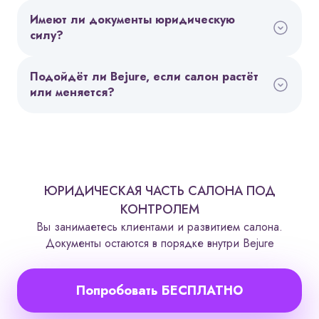
Имеют ли документы юридическую
силу?
Подойдёт ли Bejure, если салон растёт
или меняется?
ЮРИДИЧЕСКАЯ ЧАСТЬ САЛОНА ПОД
КОНТРОЛЕМ
Вы занимаетесь клиентами и развитием салона.
Документы остаются в порядке внутри Bejure
Попробовать БЕСПЛАТНО