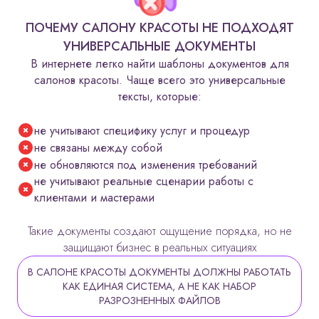
ПОЧЕМУ САЛОНУ КРАСОТЫ НЕ ПОДХОДЯТ
УНИВЕРСАЛЬНЫЕ ДОКУМЕНТЫ
В интернете легко найти шаблоны документов для
салонов красоты. Чаще всего это универсальные
тексты, которые:
не учитывают специфику услуг и процедур
не связаны между собой
не обновляются под изменения требований
не учитывают реальные сценарии работы с
клиентами и мастерами
Такие документы создают ощущение порядка, но не
защищают бизнес в реальных ситуациях
В САЛОНЕ КРАСОТЫ ДОКУМЕНТЫ ДОЛЖНЫ РАБОТАТЬ
КАК ЕДИНАЯ СИСТЕМА, А НЕ КАК НАБОР
РАЗРОЗНЕННЫХ ФАЙЛОВ