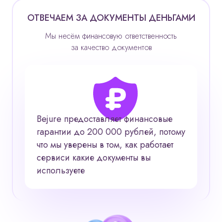
ОТВЕЧАЕМ ЗА ДОКУМЕНТЫ ДЕНЬГАМИ
Мы несём финансовую ответственность
за качество документов
Bejure предоставляет финансовые
гарантии до 200 000 рублей, потому
что мы уверены в том, как работает
сервис
и какие документы вы
используете