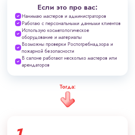
Если это про вас:
Нанимаю мастеров и администраторов
Работаю с персональными данными клиентов
Использую косметологическое
оборудование и материалы
Возможны проверки Роспотребнадзора и
пожарной безопасности
В салоне работают несколько мастеров или
арендаторов
Тогда:
1