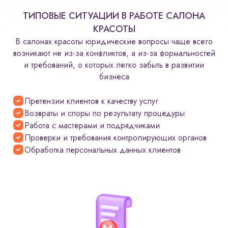
ТИПОВЫЕ СИТУАЦИИ В РАБОТЕ САЛОНА
КРАСОТЫ
В салонах красоты юридические вопросы чаще всего
возникают не из-за конфликтов, а из-за формальностей
и требований, о которых легко забыть в развитии
бизнеса
Претензии клиентов к качеству услуг
Возвраты и споры по результату процедуры
Работа с мастерами и подрядчиками
Проверки и требования контролирующих органов
Обработка персональных данных клиентов