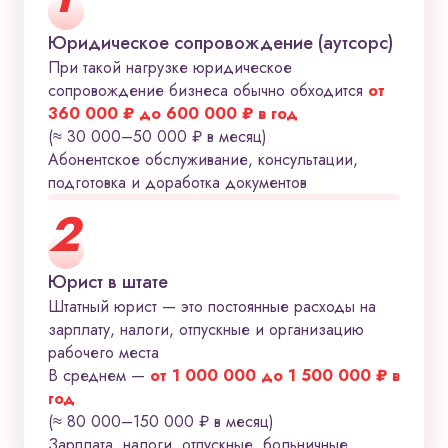
Юридическое сопровождение (аутсорс)
При такой нагрузке юридическое
сопровождение бизнеса обычно обходится
от
360 000 ₽ до 600 000 ₽ в год
(≈ 30 000–50 000 ₽ в месяц)
Абонентское обслуживание, консультации,
подготовка и доработка документов
2
Юрист в штате
Штатный юрист — это постоянные расходы на
зарплату, налоги, отпускные и организацию
рабочего места
В среднем —
от 1 000 000 до 1 500 000 ₽ в
год
(≈ 80 000–150 000 ₽ в месяц)
Зарплата, налоги, отпускные, больничные