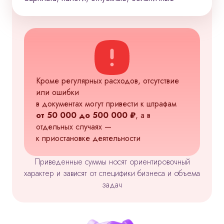
Кроме регулярных расходов, отсутствие
или ошибки
в документах могут привести к штрафам
от 50 000 до 500 000 ₽
, а в
отдельных случаях —
к приостановке деятельности
Приведенные суммы носят ориентировочный
характер и зависят от специфики бизнеса и объема
задач