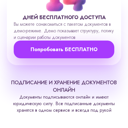
ДНЕЙ БЕСПЛАТНОГО ДОСТУПА
Вы можете ознакомиться с пакетом документов в
демо-режиме. Демо показывает структуру, логику
и сценарии работы документов
Попробовать БЕСПЛАТНО
ПОДПИСАНИЕ И ХРАНЕНИЕ ДОКУМЕНТОВ
ОНЛАЙН
Документы подписываются онлайн и имеют
юридическую силу. Все подписанные документы
хранятся в одном сервисе и всегда под рукой