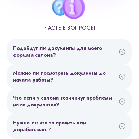
ЧАСТЫЕ ВОПРОСЫ
Подойдут ли документы для моего
формата салона?
Можно ли посмотреть документы до
начала работы?
Что если у салона возникнут проблемы
из-за документов?
Нужно ли что-то править или
дорабатывать?