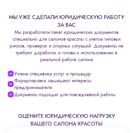
МЫ УЖЕ СДЕЛАЛИ ЮРИДИЧЕСКУЮ РАБОТУ
ЗА ВАС
Мы разработали пакет юридических документов
специально для салонов красоты с учетом типовых
рисков, проверок и спорных ситуаций. Документы не
требуют доработок и готовы к использованию в
реальной работе салона
Учтена специфика услуг и процедур
Формулировки защищают интересы
предпринимателя
Документы подходят для повседневной работы
ОЦЕНИТЕ ЮРИДИЧЕСКУЮ НАГРУЗКУ
ВАШЕГО САЛОНА КРАСОТЫ