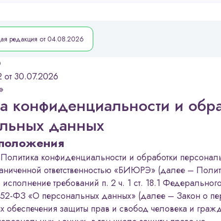
ая редакция от 04.08.2026
О
 от 30.07.2026
»
а конфиденциальности и обр
льных данных
 положения
я Политика конфиденциальности и обработки персонал
раниченной ответственностью «БИЮРЭ» (далее – Полит
 исполнение требований п. 2 ч. 1 ст. 18.1 Федерального
152-ФЗ «О персональных данных» (далее – Закон о п
ях обеспечения защиты прав и свобод человека и граж