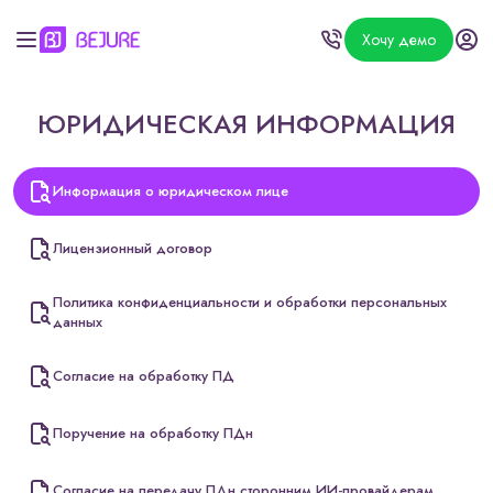
Хочу демо
ЮРИДИЧЕСКАЯ ИНФОРМАЦИЯ
Информация о юридическом лице
Лицензионный договор
Политика конфиденциальности и обработки персональных
данных
Согласие на обработку ПД
Поручение на обработку ПДн
Согласие на передачу ПДн сторонним ИИ-провайдерам