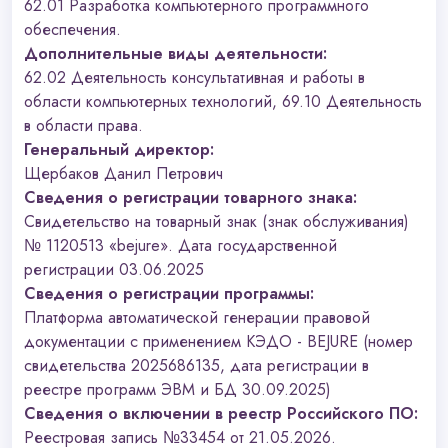
62.01 Разработка компьютерного программного
обеспечения.
Дополнительные виды деятельности:
62.02 Деятельность консультативная и работы в
области компьютерных технологий, 69.10 Деятельность
в области права.
Генеральный директор:
Щербаков Данил Петрович
Сведения о регистрации товарного знака:
Свидетельство на товарный знак (знак обслуживания)
№ 1120513 «bejure». Дата государственной
регистрации 03.06.2025
Сведения о регистрации программы:
Платформа автоматической генерации правовой
документации с применением КЭДО - BEJURE (номер
свидетельства 2025686135, дата регистрации в
реестре программ ЭВМ и БД 30.09.2025)
Сведения о включении в реестр Российского ПО:
Реестровая запись №33454 от 21.05.2026.