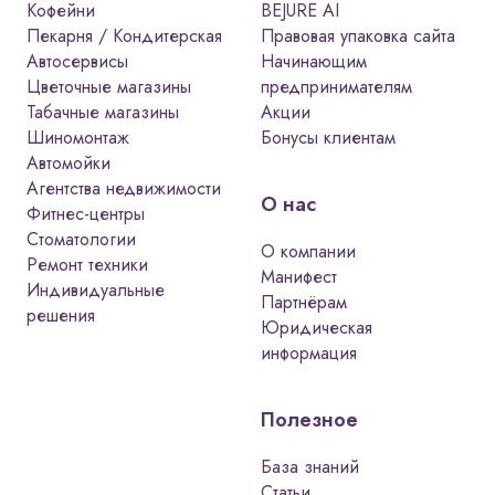
Кофейни
BEJURE AI
Пекарня / Кондитерская
Правовая упаковка сайта
Автосервисы
Начинающим
Цветочные магазины
предпринимателям
Табачные магазины
Акции
Шиномонтаж
Бонусы клиентам
Автомойки
Агентства недвижимости
О нас
Фитнес-центры
Стоматологии
О компании
Ремонт техники
Манифест
Индивидуальные
Партнёрам
решения
Юридическая
информация
Полезное
База знаний
Статьи