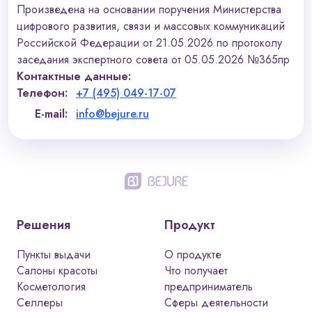
Произведена на основании поручения Министерства
цифрового развития, связи и массовых коммуникаций
Российской Федерации от 21.05.2026 по протоколу
заседания экспертного совета от 05.05.2026 №365пр
Контактные данные:
Телефон:
+7 (495) 049-17-07
E-mail:
info@bejure.ru
Решения
Продукт
Пункты выдачи
О продукте
Салоны красоты
Что получает
Косметология
предприниматель
Селлеры
Сферы деятельности