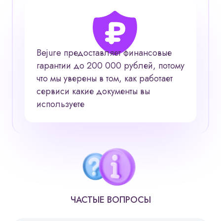
Bejure предоставляет финансовые
гарантии до 200 000 рублей, потому
что мы уверены в том, как работает
сервис
и какие документы вы
используете
ЧАСТЫЕ ВОПРОСЫ