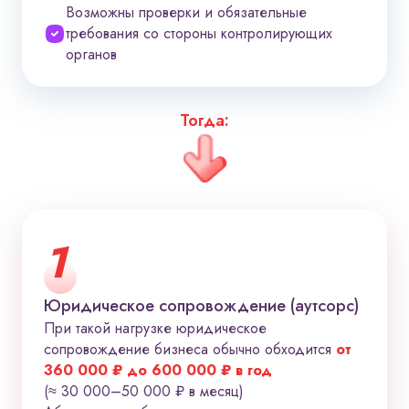
Возможны проверки и обязательные
требования со стороны контролирующих
органов
Тогда:
1
Юридическое сопровождение (аутсорс)
При такой нагрузке юридическое
сопровождение бизнеса обычно обходится
от
360 000 ₽ до 600 000 ₽ в год
(≈ 30 000–50 000 ₽ в месяц)