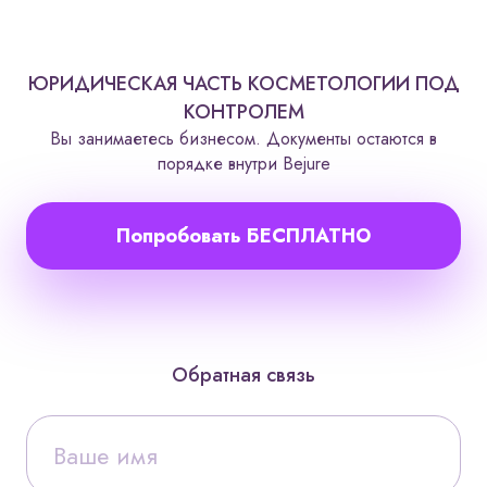
ЮРИДИЧЕСКАЯ ЧАСТЬ КОСМЕТОЛОГИИ ПОД
КОНТРОЛЕМ
Вы занимаетесь бизнесом. Документы остаются в
порядке внутри Bejure
Попробовать БЕСПЛАТНО
Обратная связь