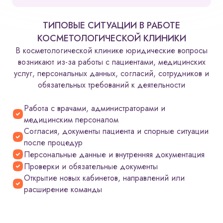
ТИПОВЫЕ СИТУАЦИИ В РАБОТЕ
КОСМЕТОЛОГИЧЕСКОЙ КЛИНИКИ
В косметологической клинике юридические вопросы
возникают из-за работы с пациентами, медицинских
услуг, персональных данных, согласий, сотрудников и
обязательных требований к деятельности
Работа с врачами, администраторами и
медицинским персоналом
Согласия, документы пациента и спорные ситуации
после процедур
Персональные данные и внутренняя документация
Проверки и обязательные документы
Открытие новых кабинетов, направлений или
расширение команды