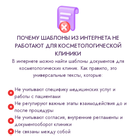
ПОЧЕМУ ШАБЛОНЫ ИЗ ИНТЕРНЕТА НЕ
РАБОТАЮТ ДЛЯ КОСМЕТОЛОГИЧЕСКОЙ
КЛИНИКИ
В интернете можно найти шаблоны документов для
косметологических клиник. Как правило, это
универсальные тексты, которые:
Не учитывают специфику медицинских услуг и
работы с пациентами
Не регулируют важные этапы взаимодействия до и
после процедуры
Не учитывают согласия, внутренние регламенты и
документооборот клиники
Не связаны между собой