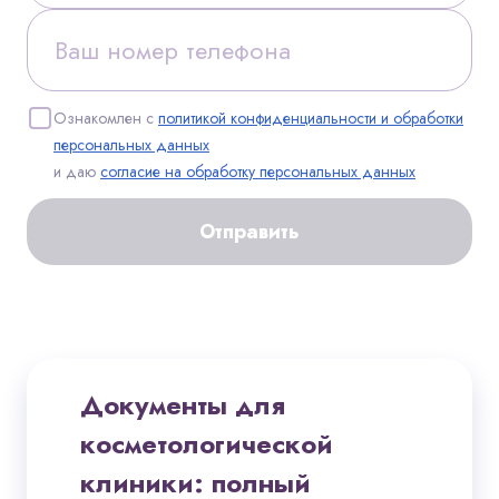
Ознакомлен с
политикой конфиденциальности и обработки
персональных данных
и даю
согласие на обработку персональных данных
Отправить
Документы для
косметологической
клиники: полный