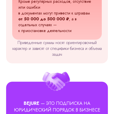
Кроме регулярных расходов, отсутствие
или ошибки
в документах могут привести к штрафам
от 50 000 до 500 000 ₽
, а в
отдельных случаях —
к приостановке деятельности
Приведенные суммы носят ориентировочный
характер и зависят от специфики бизнеса и объема
задач
BEJURE
— ЭТО ПОДПИСКА НА
ЮРИДИЧЕСКИЙ ПОРЯДОК В БИЗНЕСЕ