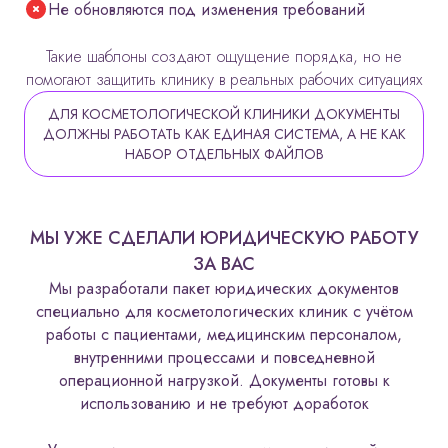
Не обновляются под изменения требований
Такие шаблоны создают ощущение порядка, но не
помогают защитить клинику в реальных рабочих ситуациях
ДЛЯ КОСМЕТОЛОГИЧЕСКОЙ КЛИНИКИ ДОКУМЕНТЫ
ДОЛЖНЫ РАБОТАТЬ КАК ЕДИНАЯ СИСТЕМА, А НЕ КАК
НАБОР ОТДЕЛЬНЫХ ФАЙЛОВ
МЫ УЖЕ СДЕЛАЛИ ЮРИДИЧЕСКУЮ РАБОТУ
ЗА ВАС
Мы разработали пакет юридических документов
специально для косметологических клиник с учётом
работы с пациентами, медицинским персоналом,
внутренними процессами и повседневной
операционной нагрузкой. Документы готовы к
использованию и не требуют доработок