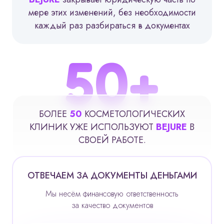
мере этих изменений, без необходимости
каждый раз разбираться в документах
50
+
БОЛЕЕ
50
КОСМЕТОЛОГИЧЕСКИХ
КЛИНИК
УЖЕ ИСПОЛЬЗУЮТ
BEJURE
В
СВОЕЙ РАБОТЕ.
ОТВЕЧАЕМ ЗА ДОКУМЕНТЫ ДЕНЬГАМИ
Мы несём финансовую ответственность
за качество документов