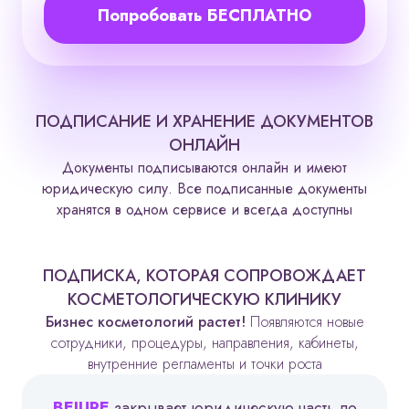
Попробовать БЕСПЛАТНО
ПОДПИСАНИЕ И ХРАНЕНИЕ ДОКУМЕНТОВ
ОНЛАЙН
Документы подписываются онлайн и имеют
юридическую силу. Все подписанные документы
хранятся в одном сервисе и всегда доступны
ПОДПИСКА, КОТОРАЯ СОПРОВОЖДАЕТ
КОСМЕТОЛОГИЧЕСКУЮ КЛИНИКУ
Бизнес косметологий растет!
Появляются новые
сотрудники, процедуры, направления, кабинеты,
внутренние регламенты и точки роста
BEJURE
закрывает юридическую часть по