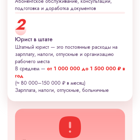
Абонентское обслуживание, консультации,
подготовка и доработка документов
2
Юрист в штате
Штатный юрист — это постоянные расходы на
зарплату, налоги, отпускные и организацию
рабочего места
В среднем —
от 1 000 000 до 1 500 000 ₽ в
год
(≈ 80 000–150 000 ₽ в месяц)
Зарплата, налоги, отпускные, больничные