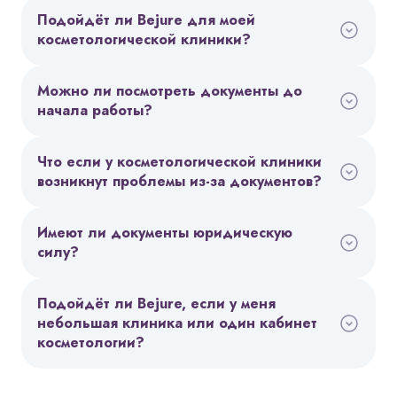
Подойдёт ли Bejure для моей
косметологической клиники?
Можно ли посмотреть документы до
начала работы?
Что если у косметологической клиники
возникнут проблемы из-за документов?
Имеют ли документы юридическую
силу?
Подойдёт ли Bejure, если у меня
небольшая клиника или один кабинет
косметологии?