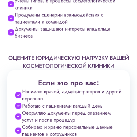
Учтены типовые процессы косметологической
клиники
Продуманы сценарии взаимодействия с
пациентами и командой
Документы защищают интересы владельца
бизнеса
ОЦЕНИТЕ ЮРИДИЧЕСКУЮ НАГРУЗКУ ВАШЕЙ
КОСМЕТОЛОГИЧЕСКОЙ КЛИНИКИ
Если это про вас:
Нанимаю врачей, администраторов и другой
персонал
Работаю с пациентами каждый день
Оформляю документы перед оказанием
услуг и после процедур
Собираю и храню персональные данные
пациентов и сотрудников