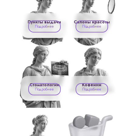
Пункты выдачи
Салоны красоты
Подробнее
Подробнее
Стоматологии
Кофейни
Подробнее
Подробнее