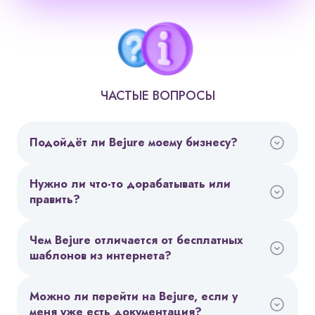
ЧАСТЫЕ ВОПРОСЫ
Подойдёт ли Bejure моему бизнесу?
Нужно ли что-то дорабатывать или
править?
Чем Bejure отличается от бесплатных
шаблонов из интернета?
Можно ли перейти на Bejure, если у
меня уже есть документация?