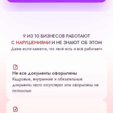
9
ИЗ 10 БИЗНЕСОВ РАБОТАЮТ
С
НАРУШЕНИЯМИ
И НЕ ЗНАЮТ ОБ ЭТОМ
Даже если кажется, что «всё есть и всё работает»
Не все документы оформлены
Кадровые, внутренние и обязательные
документы часто отсутствуют или оформлены не
полностью