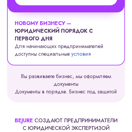
НОВОМУ БИЗНЕСУ —
ЮРИДИЧЕСКИЙ ПОРЯДОК С
ПЕРВОГО ДНЯ
Для начинающих предпринимателей
доступны специальные
условия
Вы развиваете бизнес, мы оформляем
документы
Документы в порядке. Бизнес под защитой
BEJURE
СОЗДАЮТ ПРЕДПРИНИМАТЕЛИ
С ЮРИДИЧЕСКОЙ ЭКСПЕРТИЗОЙ