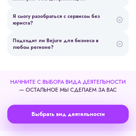
Я смогу разобраться с сервисом без
юриста?
Подходит ли Bejure для бизнеса в
любом регионе?
НАЧНИТЕ С ВЫБОРА ВИДА ДЕЯТЕЛЬНОСТИ
— ОСТАЛЬНОЕ МЫ СДЕЛАЕМ ЗА ВАС
Выбрать вид деятельности