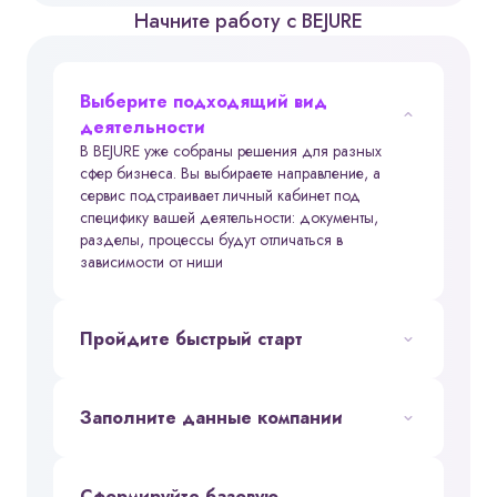
Начните работу с BEJURE
Выберите подходящий вид
деятельности
В BEJURE уже собраны решения для разных
сфер бизнеса. Вы выбираете направление, а
сервис подстраивает личный кабинет под
специфику вашей деятельности: документы,
разделы, процессы будут отличаться в
зависимости от ниши
Пройдите быстрый старт
Пункты выдачи
Салоны красоты
Заполните данные компании
Косметология
Сформируйте базовую