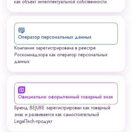
как объект интеллектуальной собственности
Оператор персональных данных
Компания зарегистрирована в реестре
Роскомнадзора как оператор персональных
данных
Официально оформленный товарный знак
Бренд BEJURE зарегистрирован как товарный
знак и развивается как самостоятельный
LegalTech-продукт