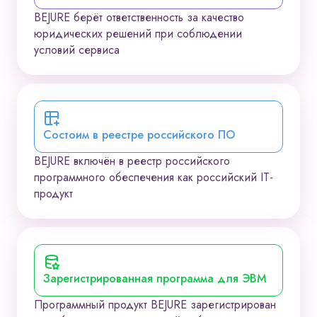
BEJURE берёт ответственность за качество
юридических решений при соблюдении
условий сервиса
Состоим в реестре российского ПО
BEJURE включён в реестр российского
программного обеспечения как российский IT-
продукт
Зарегистрированная программа для ЭВМ
Программный продукт BEJURE зарегистрирован