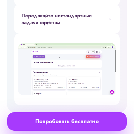
Передавайте нестандартные
задачи юристам
Попробовать бесплатно