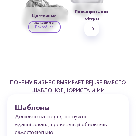
Посмотреть все
Цветочные
сферы
магазины
Подробнее
ПОЧЕМУ БИЗНЕС ВЫБИРАЕТ BEJURE
ВМЕСТО
ШАБЛОНОВ, ЮРИСТА И ИИ
Шаблоны
Дешевле на старте, но нужно
адаптировать, проверять и обновлять
самостоятельно