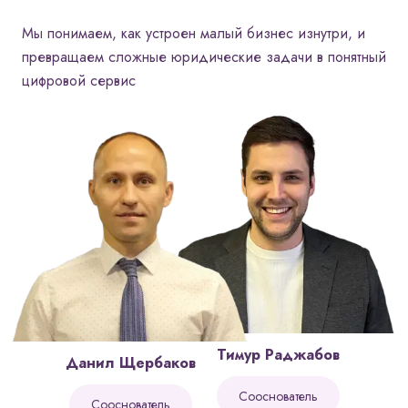
Мы понимаем, как устроен малый бизнес изнутри, и
превращаем
сложные юридические задачи в понятный
цифровой сервис
Тимур Раджабов
Данил Щербаков
Сооснователь
Сооснователь