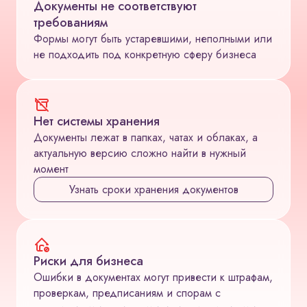
Документы не соответствуют
требованиям
Формы могут быть устаревшими, неполными или
не подходить под конкретную сферу бизнеса
Нет системы хранения
Документы лежат в папках, чатах и облаках, а
актуальную версию сложно найти в нужный
момент
Узнать сроки хранения документов
Риски для бизнеса
Ошибки в документах могут привести к штрафам,
проверкам, предписаниям и спорам с