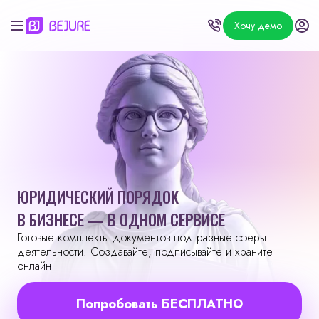
Хочу демо
ЮРИДИЧЕСКИЙ ПОРЯДОК
В БИЗНЕСЕ — В ОДНОМ СЕРВИСЕ
Готовые комплекты документов под разные сферы
деятельности. Создавайте, подписывайте и храните
онлайн
Попробовать БЕСПЛАТНО