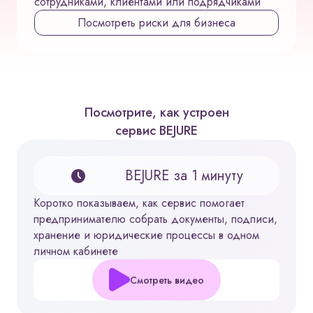
сотрудниками, клиентами или подрядчиками
Посмотреть риски для бизнеса
Посмотрите, как устроен
сервис BEJURE
BEJURE за 1 минуту
Коротко показываем, как сервис помогает
предпринимателю собрать документы, подписи,
хранение и юридические процессы в одном
личном кабинете
Смотреть видео