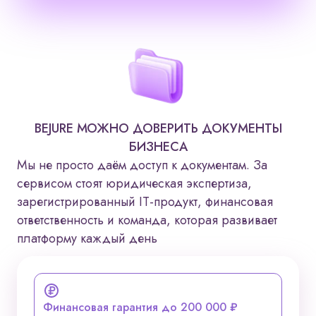
BEJURE МОЖНО ДОВЕРИТЬ ДОКУМЕНТЫ
БИЗНЕСА
Мы не просто даём доступ к документам. За
сервисом стоят юридическая экспертиза,
зарегистрированный IT-продукт, финансовая
ответственность и команда, которая развивает
платформу каждый день
Финансовая гарантия до 200 000 ₽