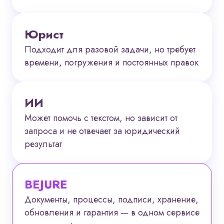
Юрист
Подходит для разовой задачи, но требует
времени, погружения и постоянных правок
ИИ
Может помочь с текстом, но зависит от
запроса и не отвечает за юридический
результат
BEJURE
Документы, процессы, подписи, хранение,
обновления и гарантия — в одном сервисе