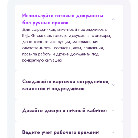
Отменить
Продолжить
Используйте готовые документы
без ручных правок
Для сотрудников, клиентов и подрядчиков в
BEJURE уже есть готовые документы: договоры,
должностные инструкции, материальная
ответственность, согласия, акты, заявления,
правила работы и другие документы под
конкретную ситуацию
Создавайте карточки сотрудников,
клиентов и подрядчиков
Давайте доступ в личный кабинет
Ведите учет рабочего времени