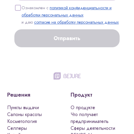
Ознакомлен с
политикой конфиденциальности и
обработки персональных данных
и даю
согласие на обработку персональных данных
Отправить
Решения
Продукт
Пункты выдачи
О продукте
Салоны красоты
Что получает
Косметология
предприниматель
Селлеры
Сферы деятельности