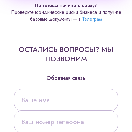
Не готовы начинать сразу?
Проверьте юридические риски бизнеса и получите
Телеграм
базовые документы — в
ОСТАЛИСЬ ВОПРОСЫ? МЫ
ПОЗВОНИМ
Обратная связь