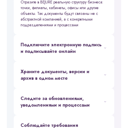
Отразите в BEJURE реальную структуру бизнеса:
Агентства недвижимости
точки, филиалы, кабинеты, офисы или другие
объекты. Так документы будут связаны не с
абстрактной компанией, а с конкретными
подразделениями и процессами
Подключите электронную подпись
и подписывайте онлайн
Храните документы, версии и
архив в одном месте
Следите за обновлениями,
уведомлениями и процессами
Соблюдайте требования