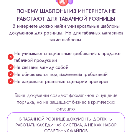
ПОЧЕМУ ШАБЛОНЫ ИЗ ИНТЕРНЕТА НЕ
РАБОТАЮТ ДЛЯ ТАБАЧНОЙ РОЗНИЦЫ
В интернете можно найти универсальные шаблоны
документов для розницы. Но для табачных магазинов
такие шаблоны:
Не учитывают специальные требования к продаже
табачной продукции
Не связаны между собой
Не обновляются под изменения требований
Не закрывают реальные сценарии проверок
Такие документы создают формальное ощущение
порядка, но не защищают бизнес в критических
ситуациях
В ТАБАЧНОЙ РОЗНИЦЕ ДОКУМЕНТЫ ДОЛЖНЫ
РАБОТАТЬ КАК ЕДИНАЯ СИСТЕМА, А НЕ КАК НАБОР
ОТДЕЛЬНЫХ ФАЙЛОВ