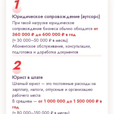
1
Юридическое сопровождение (аутсорс)
При такой нагрузке юридическое
сопровождение бизнеса обычно обходится
от
360 000 ₽ до 600 000 ₽ в год
(≈ 30 000–50 000 ₽ в месяц)
Абонентское обслуживание, консультации,
подготовка и доработка документов
2
Юрист в штате
Штатный юрист — это постоянные расходы на
зарплату, налоги, отпускные и организацию
рабочего места
В среднем —
от 1 000 000 до 1 500 000 ₽ в
год
(≈ 80 000–150 000 ₽ в месяц)