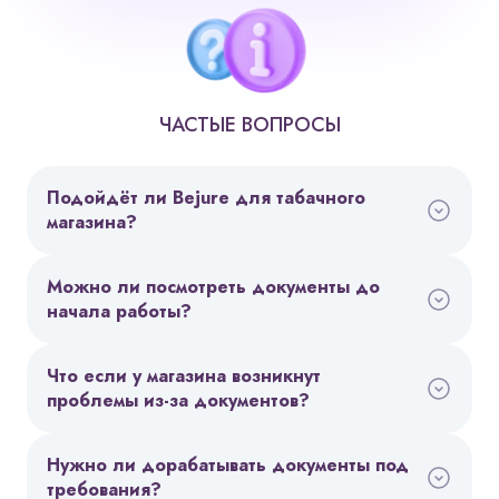
ЧАСТЫЕ ВОПРОСЫ
Подойдёт ли Bejure для табачного
магазина?
Можно ли посмотреть документы до
начала работы?
Что если у магазина возникнут
проблемы из-за документов?
Нужно ли дорабатывать документы под
требования?