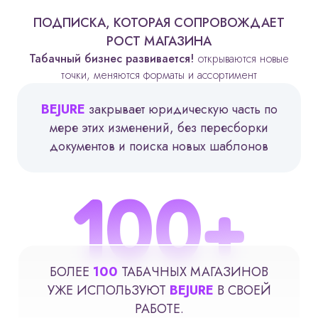
ПОДПИСКА, КОТОРАЯ СОПРОВОЖДАЕТ
РОСТ МАГАЗИНА
Табачный бизнес развивается!
открываются новые
точки, меняются форматы и ассортимент
BEJURE
закрывает юридическую часть по
мере этих изменений, без пересборки
документов и поиска новых шаблонов
100
+
БОЛЕЕ
100
ТАБАЧНЫХ МАГАЗИНОВ
УЖЕ ИСПОЛЬЗУЮТ
BEJURE
В СВОЕЙ
РАБОТЕ.