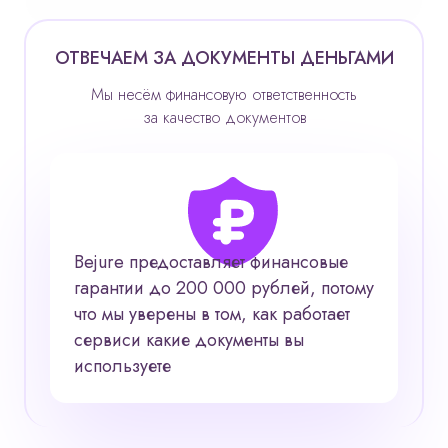
ОТВЕЧАЕМ ЗА ДОКУМЕНТЫ ДЕНЬГАМИ
Мы несём финансовую ответственность
за качество документов
Bejure предоставляет финансовые
гарантии до 200 000 рублей, потому
что мы уверены в том, как работает
сервис
и какие документы вы
используете