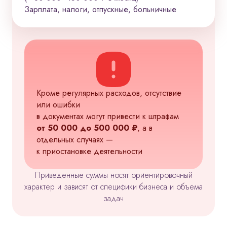
Зарплата, налоги, отпускные, больничные
Кроме регулярных расходов, отсутствие
или ошибки
в документах могут привести к штрафам
от 50 000 до 500 000 ₽
, а в
отдельных случаях —
к приостановке деятельности
Приведенные суммы носят ориентировочный
характер и зависят от специфики бизнеса и объема
задач