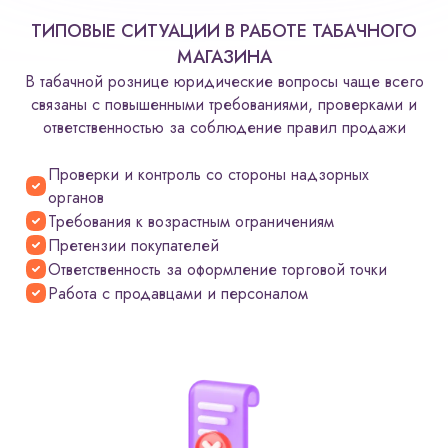
ТИПОВЫЕ СИТУАЦИИ В РАБОТЕ ТАБАЧНОГО
МАГАЗИНА
В табачной рознице юридические вопросы чаще всего
связаны с повышенными требованиями, проверками и
ответственностью за соблюдение правил продажи
Проверки и контроль со стороны надзорных
органов
Требования к возрастным ограничениям
Претензии покупателей
Ответственность за оформление торговой точки
Работа с продавцами и персоналом