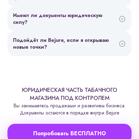
Имеют ли документы юридическую
силу?
Подойдёт ли Bejure, если я открываю
новые точки?
ЮРИДИЧЕСКАЯ ЧАСТЬ ТАБАЧНОГО
МАГАЗИНА ПОД КОНТРОЛЕМ
Вы занимаетесь продажами и развитием бизнеса.
Документы остаются в порядке внутри Bejure
Попробовать БЕСПЛАТНО