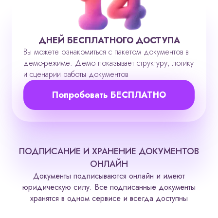
ДНЕЙ БЕСПЛАТНОГО ДОСТУПА
Вы можете ознакомиться с пакетом документов в
демо-режиме. Демо показывает структуру, логику
и сценарии работы документов
Попробовать БЕСПЛАТНО
ПОДПИСАНИЕ И ХРАНЕНИЕ ДОКУМЕНТОВ
ОНЛАЙН
Документы подписываются онлайн и имеют
юридическую силу. Все подписанные документы
хранятся в одном сервисе и всегда доступны