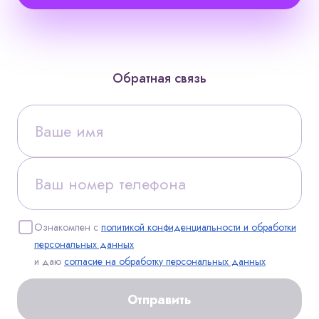
Обратная связь
Ознакомлен с
политикой конфиденциальности и обработки
персональных данных
и даю
согласие на обработку персональных данных
Отправить