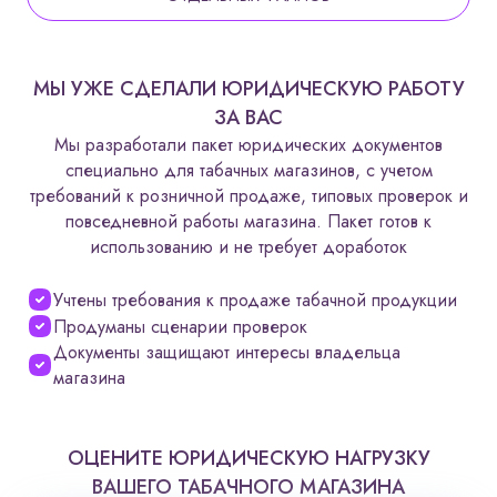
МЫ УЖЕ СДЕЛАЛИ ЮРИДИЧЕСКУЮ РАБОТУ
ЗА ВАС
Мы разработали пакет юридических документов
специально для табачных магазинов, с учетом
требований к розничной продаже, типовых проверок и
повседневной работы магазина. Пакет готов к
использованию и не требует доработок
Учтены требования к продаже табачной продукции
Продуманы сценарии проверок
Документы защищают интересы владельца
магазина
ОЦЕНИТЕ ЮРИДИЧЕСКУЮ НАГРУЗКУ
ВАШЕГО ТАБАЧНОГО МАГАЗИНА