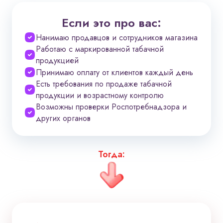
Если это про вас:
Нанимаю продавцов и сотрудников магазина
Работаю с маркированной табачной
продукцией
Принимаю оплату от клиентов каждый день
Есть требования по продаже табачной
продукции и возрастному контролю
Возможны проверки Роспотребнадзора и
других органов
Тогда: