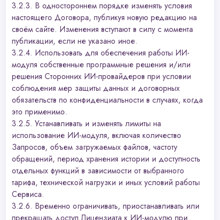
3.2.3. В одностороннем порядке изменять условия
настоящего Договора, публикуя новую редакцию на
своём сайте. Изменения вступают в силу с момента
публикации, если не указано иное.
3.2.4. Использовать для обеспечения работы ИИ-
модуля собственные программные решения и/или
решения Сторонних ИИ-провайдеров при условии
соблюдения мер защиты данных и договорных
обязательств по конфиденциальности в случаях, когда
это применимо.
3.2.5. Устанавливать и изменять лимиты на
использование ИИ-модуля, включая количество
Запросов, объем загружаемых файлов, частоту
обращений, период хранения истории и доступность
отдельных функций в зависимости от выбранного
тарифа, технической нагрузки и иных условий работы
Сервиса.
3.2.6. Временно ограничивать, приостанавливать или
прекращать доступ Лицензиата к ИИ-модулю при