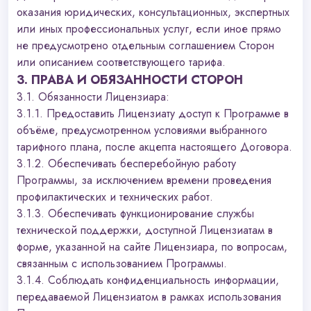
оказания юридических, консультационных, экспертных
или иных профессиональных услуг, если иное прямо
не предусмотрено отдельным соглашением Сторон
или описанием соответствующего тарифа.
3. ПРАВА И ОБЯЗАННОСТИ СТОРОН
3.1. Обязанности Лицензиара:
3.1.1. Предоставить Лицензиату доступ к Программе в
объёме, предусмотренном условиями выбранного
тарифного плана, после акцепта настоящего Договора.
3.1.2. Обеспечивать бесперебойную работу
Программы, за исключением времени проведения
профилактических и технических работ.
3.1.3. Обеспечивать функционирование службы
технической поддержки, доступной Лицензиатам в
форме, указанной на сайте Лицензиара, по вопросам,
связанным с использованием Программы.
3.1.4. Соблюдать конфиденциальность информации,
передаваемой Лицензиатом в рамках использования