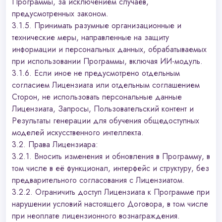
Программы, за исключением случаев,
предусмотренных законом.
3.1.5. Принимать разумные организационные и
технические меры, направленные на защиту
информации и персональных данных, обрабатываемых
при использовании Программы, включая ИИ-модуль.
3.1.6. Если иное не предусмотрено отдельным
согласием Лицензиата или отдельным соглашением
Сторон, не использовать персональные данные
Лицензиата, Запросы, Пользовательский контент и
Результаты генерации для обучения общедоступных
моделей искусственного интеллекта.
3.2. Права Лицензиара:
3.2.1. Вносить изменения и обновления в Программу, в
том числе в её функционал, интерфейс и структуру, без
предварительного согласования с Лицензиатом.
3.2.2. Ограничить доступ Лицензиата к Программе при
нарушении условий настоящего Договора, в том числе
при неоплате лицензионного вознаграждения.