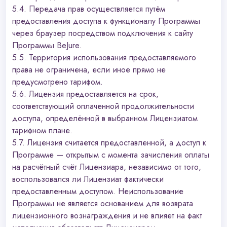
5.4. Передача прав осуществляется путём
предоставления доступа к функционалу Программы
через браузер посредством подключения к сайту
Программы BeJure.
5.5. Территория использования предоставляемого
права не ограничена, если иное прямо не
предусмотрено тарифом.
5.6. Лицензия предоставляется на срок,
соответствующий оплаченной продолжительности
доступа, определённой в выбранном Лицензиатом
тарифном плане.
5.7. Лицензия считается предоставленной, а доступ к
Программе — открытым с момента зачисления оплаты
на расчётный счёт Лицензиара, независимо от того,
воспользовался ли Лицензиат фактически
предоставленным доступом. Неиспользование
Программы не является основанием для возврата
лицензионного вознаграждения и не влияет на факт