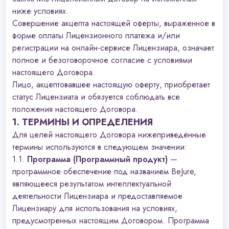
ниже условиях.
Совершение акцепта настоящей оферты, выраженное в
форме оплаты Лицензионного платежа и/или
регистрации на онлайн-сервисе Лицензиара, означает
полное и безоговорочное согласие с условиями
настоящего Договора.
Лицо, акцептовавшее настоящую оферту, приобретает
статус Лицензиата и обязуется соблюдать все
положения настоящего Договора.
1. ТЕРМИНЫ И ОПРЕДЕЛЕНИЯ
Для целей настоящего Договора нижеприведённые
термины используются в следующем значении:
1.1.
Программа (Программный продукт)
—
программное обеспечение под названием BeJure,
являющееся результатом интеллектуальной
деятельности Лицензиара и предоставляемое
Лицензиару для использования на условиях,
предусмотренных настоящим Договором. Программа