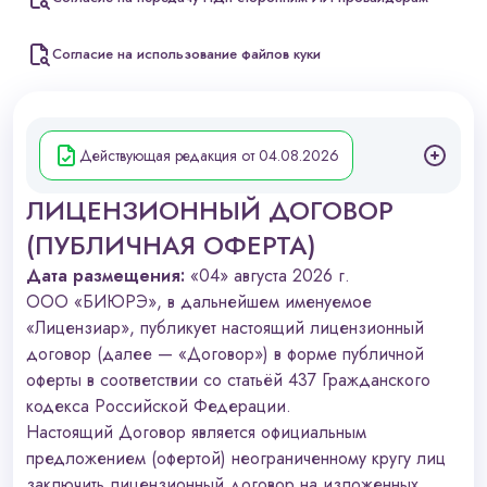
Согласие на использование файлов куки
Действующая редакция от 04.08.2026
ЛИЦЕНЗИОННЫЙ ДОГОВОР
(ПУБЛИЧНАЯ ОФЕРТА)
Дата размещения:
«04» августа 2026 г.
ООО «БИЮРЭ», в дальнейшем именуемое
«Лицензиар», публикует настоящий лицензионный
договор (далее — «Договор») в форме публичной
оферты в соответствии со статьёй 437 Гражданского
кодекса Российской Федерации.
Настоящий Договор является официальным
предложением (офертой) неограниченному кругу лиц
заключить лицензионный договор на изложенных