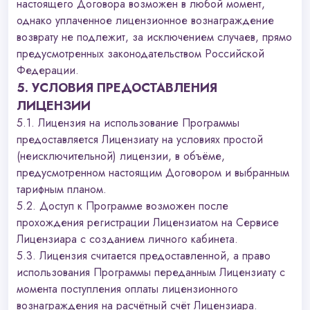
настоящего Договора возможен в любой момент,
однако уплаченное лицензионное вознаграждение
возврату не подлежит, за исключением случаев, прямо
предусмотренных законодательством Российской
Федерации.
5. УСЛОВИЯ ПРЕДОСТАВЛЕНИЯ
ЛИЦЕНЗИИ
5.1. Лицензия на использование Программы
предоставляется Лицензиату на условиях простой
(неисключительной) лицензии, в объёме,
предусмотренном настоящим Договором и выбранным
тарифным планом.
5.2. Доступ к Программе возможен после
прохождения регистрации Лицензиатом на Сервисе
Лицензиара с созданием личного кабинета.
5.3. Лицензия считается предоставленной, а право
использования Программы переданным Лицензиату с
момента поступления оплаты лицензионного
вознаграждения на расчётный счёт Лицензиара.