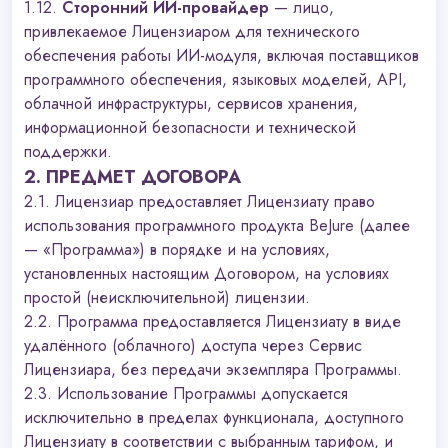
1.12.
Сторонний ИИ-провайдер
— лицо,
привлекаемое Лицензиаром для технического
обеспечения работы ИИ-модуля, включая поставщиков
программного обеспечения, языковых моделей, API,
облачной инфраструктуры, сервисов хранения,
информационной безопасности и технической
поддержки.
2. ПРЕДМЕТ ДОГОВОРА
2.1. Лицензиар предоставляет Лицензиату право
использования программного продукта BeJure (далее
— «Программа») в порядке и на условиях,
установленных настоящим Договором, на условиях
простой (неисключительной) лицензии.
2.2. Программа предоставляется Лицензиату в виде
удалённого (облачного) доступа через Сервис
Лицензиара, без передачи экземпляра Программы.
2.3. Использование Программы допускается
исключительно в пределах функционала, доступного
Лицензиату в соответствии с выбранным тарифом, и