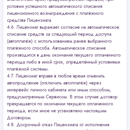
условии успешного автоматического списания
лицензионного вознаграждения с платёжного
средства Лицензиата.
4.6. Лицензиат выражает согласие на автоматическое
списание средств за следующий период доступа
(автоплатёж) с использованием ранее выбранного
платёжного способа. Автоматическое списание
производится в день окончания текущего оплаченного
периода либо в иной срок, определённый условиями
платёжной системы.
4.7. Лицензиат вправе в любое время отменить
автопродление (отключить автоплатёж) через
интерфейс личного кабинета или иным способом,
предусмотренным Сервисом. В этом случае договор
прекращается по окончании текущего оплаченного
периода, если иное не установлено настоящим
Договором.
4.8. Досрочный отказ Лицензиата от исполнения