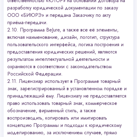
ответственностью «ЮТОР» на основании договора на
разработку юридической документации по заказу
ООО «БИЮРЭ» и передана Заказчику по акту
приёма-передачи.
2.10. Программа BeJure, а также все её элементы,
включая наименование, дизайн, логотип, структура
пользовательского интерфейса, логика построения и
предоставления юридических решений, являются
результатом интеллектуальной деятельности и
охраняются в соответствии с законодательством
Российской Федерации.
2.11. Лицензиар использует в Программе товарный
знак, зарегистрированный в установленном порядке и
принадлежащий ему. Лицензиату не предоставляется
право использовать товарный знак, коммерческое
обозначение, фирменный стиль, а также
воспроизводить, копировать или имитировать
концепцию Программы и подходы к юридическому
моделированию, за исключением случаев, прямо