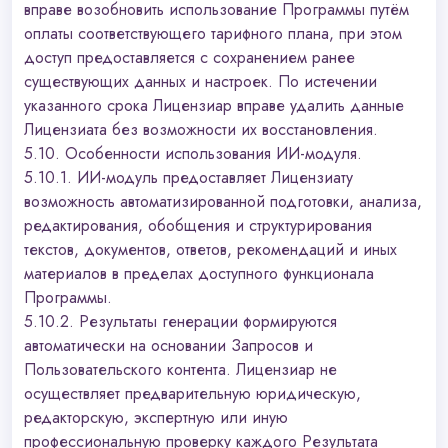
вправе возобновить использование Программы путём
оплаты соответствующего тарифного плана, при этом
доступ предоставляется с сохранением ранее
существующих данных и настроек. По истечении
указанного срока Лицензиар вправе удалить данные
Лицензиата без возможности их восстановления.
5.10. Особенности использования ИИ-модуля.
5.10.1. ИИ-модуль предоставляет Лицензиату
возможность автоматизированной подготовки, анализа,
редактирования, обобщения и структурирования
текстов, документов, ответов, рекомендаций и иных
материалов в пределах доступного функционала
Программы.
5.10.2. Результаты генерации формируются
автоматически на основании Запросов и
Пользовательского контента. Лицензиар не
осуществляет предварительную юридическую,
редакторскую, экспертную или иную
профессиональную проверку каждого Результата