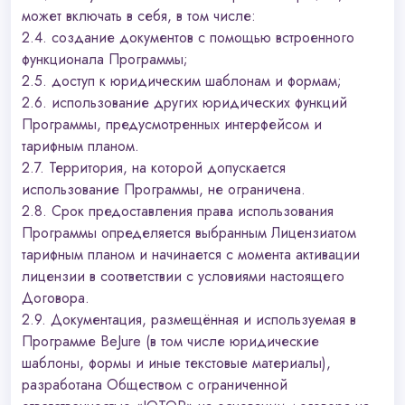
может включать в себя, в том числе:
2.4. создание документов с помощью встроенного
функционала Программы;
2.5. доступ к юридическим шаблонам и формам;
2.6. использование других юридических функций
Программы, предусмотренных интерфейсом и
тарифным планом.
2.7. Территория, на которой допускается
использование Программы, не ограничена.
2.8. Срок предоставления права использования
Программы определяется выбранным Лицензиатом
тарифным планом и начинается с момента активации
лицензии в соответствии с условиями настоящего
Договора.
2.9. Документация, размещённая и используемая в
Программе BeJure (в том числе юридические
шаблоны, формы и иные текстовые материалы),
разработана Обществом с ограниченной