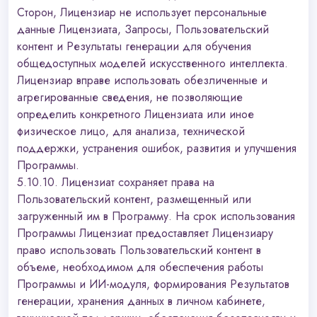
Сторон, Лицензиар не использует персональные
данные Лицензиата, Запросы, Пользовательский
контент и Результаты генерации для обучения
общедоступных моделей искусственного интеллекта.
Лицензиар вправе использовать обезличенные и
агрегированные сведения, не позволяющие
определить конкретного Лицензиата или иное
физическое лицо, для анализа, технической
поддержки, устранения ошибок, развития и улучшения
Программы.
5.10.10. Лицензиат сохраняет права на
Пользовательский контент, размещенный или
загруженный им в Программу. На срок использования
Программы Лицензиат предоставляет Лицензиару
право использовать Пользовательский контент в
объеме, необходимом для обеспечения работы
Программы и ИИ-модуля, формирования Результатов
генерации, хранения данных в личном кабинете,