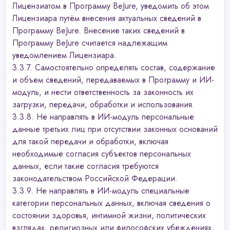
Лицензиатом в Программу BeJure, уведомить об этом
Лицензиара путём внесения актуальных сведений в
Программу BeJure. Внесение таких сведений в
Программу BeJure считается надлежащим
уведомлением Лицензиара.
3.3.7. Самостоятельно определять состав, содержание
и объем сведений, передаваемых в Программу и ИИ-
модуль, и нести ответственность за законность их
загрузки, передачи, обработки и использования.
3.3.8. Не направлять в ИИ-модуль персональные
данные третьих лиц при отсутствии законных оснований
для такой передачи и обработки, включая
необходимые согласия субъектов персональных
данных, если такие согласия требуются
законодательством Российской Федерации.
3.3.9. Не направлять в ИИ-модуль специальные
категории персональных данных, включая сведения о
состоянии здоровья, интимной жизни, политических
взглядах, религиозных или философских убеждениях,