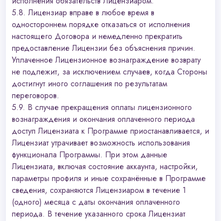
исполнения обязательств Лицензиаром.
5.8. Лицензиар вправе в любое время в
одностороннем порядке отказаться от исполнения
настоящего Договора и немедленно прекратить
предоставление Лицензии без объяснения причин.
Уплаченное Лицензионное вознаграждение возврату
не подлежит, за исключением случаев, когда Стороны
достигнут иного соглашения по результатам
переговоров.
5.9. В случае прекращения оплаты лицензионного
вознаграждения и окончания оплаченного периода
доступ Лицензиата к Программе приостанавливается, и
Лицензиат утрачивает возможность использования
функционала Программы. При этом данные
Лицензиата, включая состояние аккаунта, настройки,
параметры профиля и иные сохранённые в Программе
сведения, сохраняются Лицензиаром в течение 1
(одного) месяца с даты окончания оплаченного
периода. В течение указанного срока Лицензиат