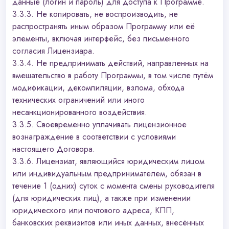
данные (логин и пароль) для доступа к Программе.
3.3.3. Не копировать, не воспроизводить, не
распространять иным образом Программу или её
элементы, включая интерфейс, без письменного
согласия Лицензиара.
3.3.4. Не предпринимать действий, направленных на
вмешательство в работу Программы, в том числе путём
модификации, декомпиляции, взлома, обхода
технических ограничений или иного
несанкционированного воздействия.
3.3.5. Своевременно уплачивать лицензионное
вознаграждение в соответствии с условиями
настоящего Договора.
3.3.6. Лицензиат, являющийся юридическим лицом
или индивидуальным предпринимателем, обязан в
течение 1 (одних) суток с момента смены руководителя
(для юридических лиц), а также при изменении
юридического или почтового адреса, КПП,
банковских реквизитов или иных данных, внесённых