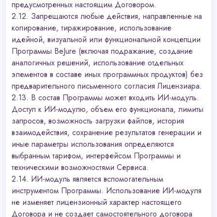
предусмотренных настоящим Договором.
2.12. Запрещаются любые действия, направленные на
копирование, тиражирование, использование
идейной, визуальной или функциональной концепции
Программы BeJure (включая подражание, создание
аналогичных решений, использование отдельных
элементов в составе иных программных продуктов) без
предварительного письменного согласия Лицензиара.
2.13. В состав Программы может входить ИИ-модуль.
Доступ к ИИ-модулю, объем его функционала, лимиты
запросов, возможность загрузки файлов, история
взаимодействия, сохранение результатов генерации и
иные параметры использования определяются
выбранным тарифом, интерфейсом Программы и
техническими возможностями Сервиса.
2.14. ИИ-модуль является вспомогательным
инструментом Программы. Использование ИИ-модуля
не изменяет лицензионный характер настоящего
Договора и не создает самостоятельного договора