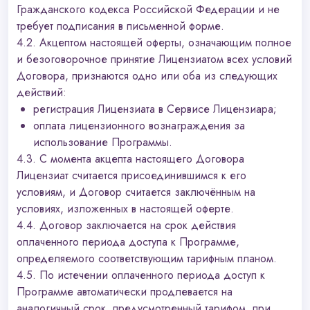
Гражданского кодекса Российской Федерации и не
требует подписания в письменной форме.
4.2. Акцептом настоящей оферты, означающим полное
и безоговорочное принятие Лицензиатом всех условий
Договора, признаются одно или оба из следующих
действий:
регистрация Лицензиата в Сервисе Лицензиара;
оплата лицензионного вознаграждения за
использование Программы.
4.3. С момента акцепта настоящего Договора
Лицензиат считается присоединившимся к его
условиям, и Договор считается заключённым на
условиях, изложенных в настоящей оферте.
4.4. Договор заключается на срок действия
оплаченного периода доступа к Программе,
определяемого соответствующим тарифным планом.
4.5. По истечении оплаченного периода доступ к
Программе автоматически продлевается на
аналогичный срок, предусмотренный тарифом, при