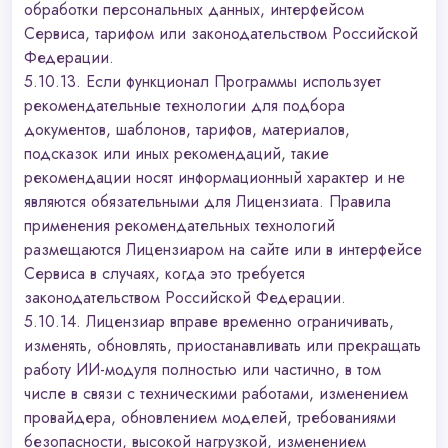
обработки персональных данных, интерфейсом
Сервиса, тарифом или законодательством Российской
Федерации.
5.10.13. Если функционал Программы использует
рекомендательные технологии для подбора
документов, шаблонов, тарифов, материалов,
подсказок или иных рекомендаций, такие
рекомендации носят информационный характер и не
являются обязательными для Лицензиата. Правила
применения рекомендательных технологий
размещаются Лицензиаром на сайте или в интерфейсе
Сервиса в случаях, когда это требуется
законодательством Российской Федерации.
5.10.14. Лицензиар вправе временно ограничивать,
изменять, обновлять, приостанавливать или прекращать
работу ИИ-модуля полностью или частично, в том
числе в связи с техническими работами, изменением
провайдера, обновлением моделей, требованиями
безопасности, высокой нагрузкой, изменением