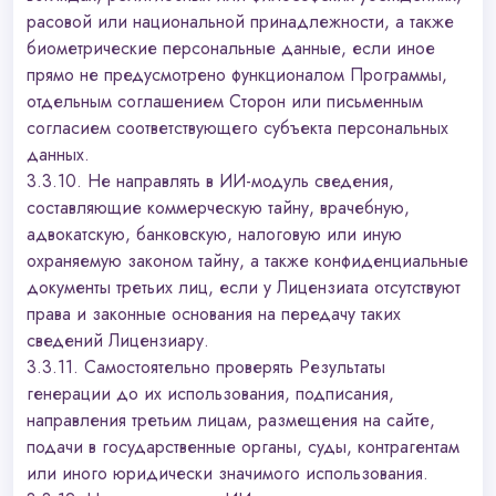
расовой или национальной принадлежности, а также
биометрические персональные данные, если иное
прямо не предусмотрено функционалом Программы,
отдельным соглашением Сторон или письменным
согласием соответствующего субъекта персональных
данных.
3.3.10. Не направлять в ИИ-модуль сведения,
составляющие коммерческую тайну, врачебную,
адвокатскую, банковскую, налоговую или иную
охраняемую законом тайну, а также конфиденциальные
документы третьих лиц, если у Лицензиата отсутствуют
права и законные основания на передачу таких
сведений Лицензиару.
3.3.11. Самостоятельно проверять Результаты
генерации до их использования, подписания,
направления третьим лицам, размещения на сайте,
подачи в государственные органы, суды, контрагентам
или иного юридически значимого использования.