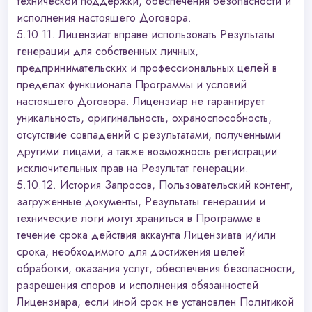
технической поддержки, обеспечения безопасности и
исполнения настоящего Договора.
5.10.11. Лицензиат вправе использовать Результаты
генерации для собственных личных,
предпринимательских и профессиональных целей в
пределах функционала Программы и условий
настоящего Договора. Лицензиар не гарантирует
уникальность, оригинальность, охраноспособность,
отсутствие совпадений с результатами, полученными
другими лицами, а также возможность регистрации
исключительных прав на Результат генерации.
5.10.12. История Запросов, Пользовательский контент,
загруженные документы, Результаты генерации и
технические логи могут храниться в Программе в
течение срока действия аккаунта Лицензиата и/или
срока, необходимого для достижения целей
обработки, оказания услуг, обеспечения безопасности,
разрешения споров и исполнения обязанностей
Лицензиара, если иной срок не установлен Политикой