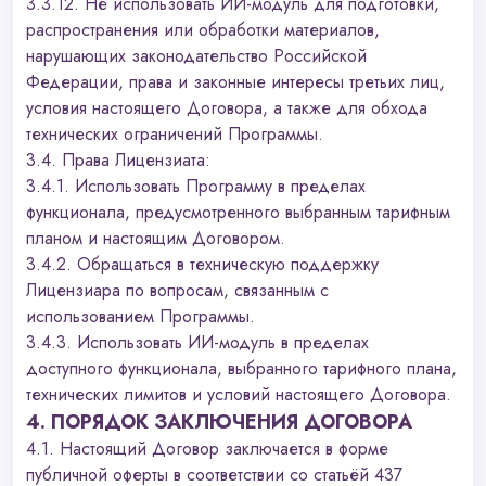
3.3.12. Не использовать ИИ-модуль для подготовки,
распространения или обработки материалов,
нарушающих законодательство Российской
Федерации, права и законные интересы третьих лиц,
условия настоящего Договора, а также для обхода
технических ограничений Программы.
3.4. Права Лицензиата:
3.4.1. Использовать Программу в пределах
функционала, предусмотренного выбранным тарифным
планом и настоящим Договором.
3.4.2. Обращаться в техническую поддержку
Лицензиара по вопросам, связанным с
использованием Программы.
3.4.3. Использовать ИИ-модуль в пределах
доступного функционала, выбранного тарифного плана,
технических лимитов и условий настоящего Договора.
4. ПОРЯДОК ЗАКЛЮЧЕНИЯ ДОГОВОРА
4.1. Настоящий Договор заключается в форме
публичной оферты в соответствии со статьёй 437