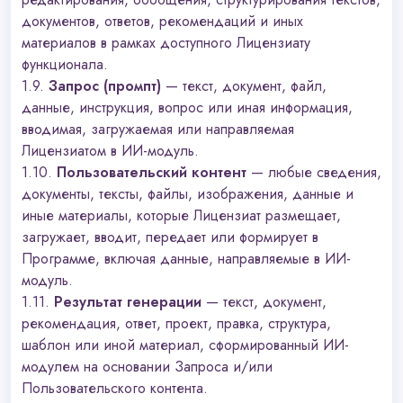
документов, ответов, рекомендаций и иных
материалов в рамках доступного Лицензиату
функционала.
1.9.
Запрос (
промпт
)
— текст, документ, файл,
данные, инструкция, вопрос или иная информация,
вводимая, загружаемая или направляемая
Лицензиатом в ИИ-модуль.
1.10.
Пользовательский контент
— любые сведения,
документы, тексты, файлы, изображения, данные и
иные материалы, которые Лицензиат размещает,
загружает, вводит, передает или формирует в
Программе, включая данные, направляемые в ИИ-
модуль.
1.11.
Результат генерации
— текст, документ,
рекомендация, ответ, проект, правка, структура,
шаблон или иной материал, сформированный ИИ-
модулем на основании Запроса и/или
Пользовательского контента.