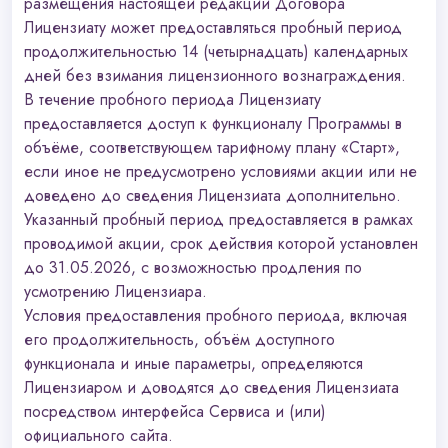
размещения настоящей редакции Договора
Лицензиату может предоставляться пробный период
продолжительностью 14 (четырнадцать) календарных
дней без взимания лицензионного вознаграждения.
В течение пробного периода Лицензиату
предоставляется доступ к функционалу Программы в
объёме, соответствующем тарифному плану «Старт»,
если иное не предусмотрено условиями акции или не
доведено до сведения Лицензиата дополнительно.
Указанный пробный период предоставляется в рамках
проводимой акции, срок действия которой установлен
до 31.05.2026, с возможностью продления по
усмотрению Лицензиара.
Условия предоставления пробного периода, включая
его продолжительность, объём доступного
функционала и иные параметры, определяются
Лицензиаром и доводятся до сведения Лицензиата
посредством интерфейса Сервиса и (или)
официального сайта.