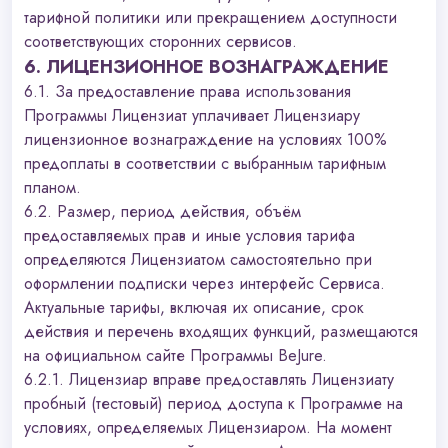
тарифной политики или прекращением доступности
соответствующих сторонних сервисов.
6. ЛИЦЕНЗИОННОЕ ВОЗНАГРАЖДЕНИЕ
6.1. За предоставление права использования
Программы Лицензиат уплачивает Лицензиару
лицензионное вознаграждение на условиях 100%
предоплаты в соответствии с выбранным тарифным
планом.
6.2. Размер, период действия, объём
предоставляемых прав и иные условия тарифа
определяются Лицензиатом самостоятельно при
оформлении подписки через интерфейс Сервиса.
Актуальные тарифы, включая их описание, срок
действия и перечень входящих функций, размещаются
на официальном сайте Программы BeJure.
6.2.1. Лицензиар вправе предоставлять Лицензиату
пробный (тестовый) период доступа к Программе на
условиях, определяемых Лицензиаром. На момент