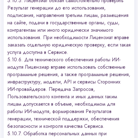
5.10.5. Лицензиат обязан самостоятельно проверить
Результат генерации до его использования,
подписания, направления третьим лицам, размещения
на сайте, подачи в государственные органы, суды,
контрагентам или иного юридически значимого
использования. При необходимости Лицензиат вправе
заказать отдельную юридическую проверку, если такая
услуга доступна в Сервисе.
5.10.6. Для технического обеспечения работы ИИ-
модуля Лицензиар вправе использовать собственные
программные решения, а также программные решения,
инфраструктуру, модели, API и сервисы Сторонних
ИИ-провайдеров. Передача Запросов,
Пользовательского контента и иных данных таким
лицам допускается в объеме, необходимом для
работы ИИ-модуля, формирования Результатов
генерации, технической поддержки, обеспечения
безопасности и контроля качества Сервиса.
5.10.7. Обработка персональных данных при