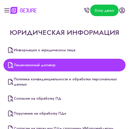
Хочу демо
ЮРИДИЧЕСКАЯ ИНФОРМАЦИЯ
Информация о юридическом лице
Лицензионный договор
Политика конфиденциальности и обработки персональных
данных
Согласие на обработку ПД
Поручение на обработку ПДн
Согласие на передачу ПДн сторонним ИИ-провайдерам