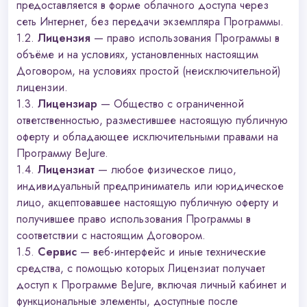
предоставляется в форме облачного доступа через
сеть Интернет, без передачи экземпляра Программы.
1.2.
Лицензия
— право использования Программы в
объёме и на условиях, установленных настоящим
Договором, на условиях простой (неисключительной)
лицензии.
1.3.
Лицензиар
— Общество с ограниченной
ответственностью, разместившее настоящую публичную
оферту и обладающее исключительными правами на
Программу BeJure.
1.4.
Лицензиат
— любое физическое лицо,
индивидуальный предприниматель или юридическое
лицо, акцептовавшее настоящую публичную оферту и
получившее право использования Программы в
соответствии с настоящим Договором.
1.5.
Сервис
— веб-интерфейс и иные технические
средства, с помощью которых Лицензиат получает
доступ к Программе BeJure, включая личный кабинет и
функциональные элементы, доступные после