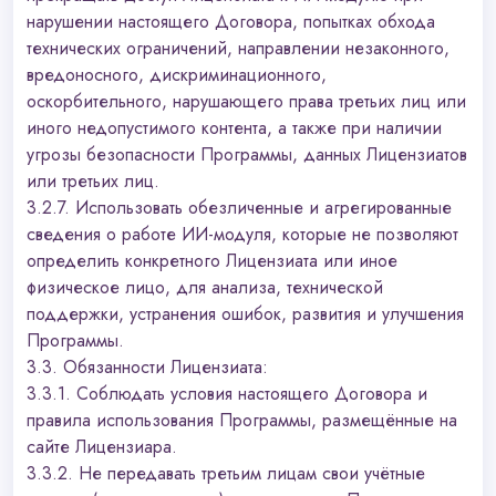
нарушении настоящего Договора, попытках обхода
технических ограничений, направлении незаконного,
вредоносного, дискриминационного,
оскорбительного, нарушающего права третьих лиц или
иного недопустимого контента, а также при наличии
угрозы безопасности Программы, данных Лицензиатов
или третьих лиц.
3.2.7. Использовать обезличенные и агрегированные
сведения о работе ИИ-модуля, которые не позволяют
определить конкретного Лицензиата или иное
физическое лицо, для анализа, технической
поддержки, устранения ошибок, развития и улучшения
Программы.
3.3. Обязанности Лицензиата:
3.3.1. Соблюдать условия настоящего Договора и
правила использования Программы, размещённые на
сайте Лицензиара.
3.3.2. Не передавать третьим лицам свои учётные