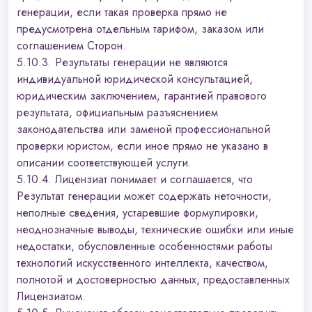
генерации, если такая проверка прямо не
предусмотрена отдельным тарифом, заказом или
соглашением Сторон.
5.10.3. Результаты генерации не являются
индивидуальной юридической консультацией,
юридическим заключением, гарантией правового
результата, официальным разъяснением
законодательства или заменой профессиональной
проверки юристом, если иное прямо не указано в
описании соответствующей услуги.
5.10.4. Лицензиат понимает и соглашается, что
Результат генерации может содержать неточности,
неполные сведения, устаревшие формулировки,
неоднозначные выводы, технические ошибки или иные
недостатки, обусловленные особенностями работы
технологий искусственного интеллекта, качеством,
полнотой и достоверностью данных, предоставленных
Лицензиатом.