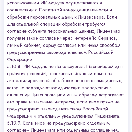
использовании ИИ-модуля осуществляется в
соответствии с Политикой конфиденциальности и
обработки персональных данных Лицензиара. Если
для отдельной операции обработки требуется
согласие субъекта персональных данных, Лицензиар
получает такое согласие через интерфейс Сервиса,
личный кабинет, форму согласия или иным способом,
предусмотренным законодательством Российской
Федерации.
5.10.8. ИИ-модуль не используется Лицензиаром для
принятия решений, основанных исключительно на
автоматизированной обработке персональных данных,
которые порождают юридические последствия в
отношении Лицензиата или иным образом затрагивают
его права и законные интересы, если иное прямо не
предусмотрено законодательством Российской
Федерации и отдельным уведомлением Лицензиата.
5.10.9. Если иное не предусмотрено отдельным
согласием Лицензиата или отдельным соглашением