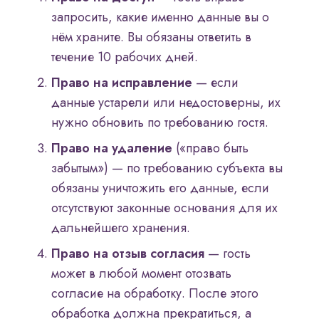
запросить, какие именно данные вы о
нём храните. Вы обязаны ответить в
течение 10 рабочих дней.
Право на исправление
— если
данные устарели или недостоверны, их
нужно обновить по требованию гостя.
Право на удаление
(«право быть
забытым») — по требованию субъекта вы
обязаны уничтожить его данные, если
отсутствуют законные основания для их
дальнейшего хранения.
Право на отзыв согласия
— гость
может в любой момент отозвать
согласие на обработку. После этого
обработка должна прекратиться, а