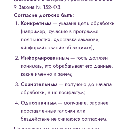
9 Закона № 152-ФЗ.
Согласие должно быть:
Конкретным
— указана цель обработки
(например, «участие в программе
лояльности», «доставка заказов»,
«информирование об акциях»);
Информированным
— гость должен
понимать, кто обрабатывает его данные,
какие именно и зачем;
Сознательным
— получено до начала
обработки, а не постфактум;
Однозначным
— молчание, заранее
проставленные галочки или
бездействие не считаются согласием.