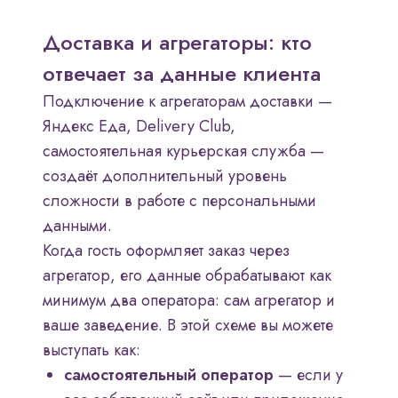
Доставка и агрегаторы: кто
отвечает за данные клиента
Подключение к агрегаторам доставки —
Яндекс Еда, Delivery Club,
самостоятельная курьерская служба —
создаёт дополнительный уровень
сложности в работе с персональными
данными.
Когда гость оформляет заказ через
агрегатор, его данные обрабатывают как
минимум два оператора: сам агрегатор и
ваше заведение. В этой схеме вы можете
выступать как:
самостоятельный оператор
— если у