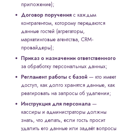
приложение);
Договор поручения
с каждым
контрагентом, которому передаются
данные гостей (агрегаторы,
маркетинговые агентства, CRM-
провайдеры);
Приказ о назначении ответственного
за обработку персональных данных;
Регламент работы с базой
— кто имеет
доступ, как долго хранятся данные, как
реагировать на запросы об удалении;
Инструкция для персонала
—
кассиры и администраторы должны
знать, что делать, если гость просит
удалить его данные или задаёт вопросы