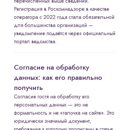
перечисленных выше сведений.
Регистрация в Роскомнадзоре в качестве
оператора с 2022 года стала обязательной
для большинства организаций —
уведомление подаётся через официальный
портал ведомства.
Согласие на обработку
данных: как его правильно
получить
Согласие гостя на обработку его
персональных данных — это не
формальность и не «галочка на сайте». Это
юридически значимый документ,
требования к которому прописаны в статье