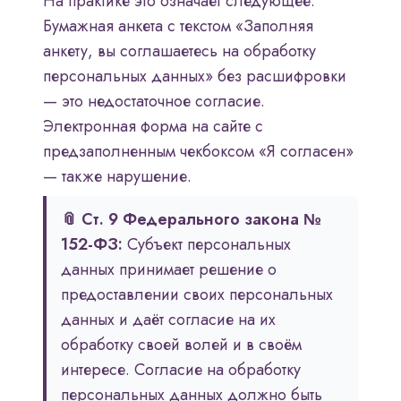
На практике это означает следующее.
Бумажная анкета с текстом «Заполняя
анкету, вы соглашаетесь на обработку
персональных данных» без расшифровки
— это недостаточное согласие.
Электронная форма на сайте с
предзаполненным чекбоксом «Я согласен»
— также нарушение.
📎 Ст. 9 Федерального закона №
152-ФЗ:
Субъект персональных
данных принимает решение о
предоставлении своих персональных
данных и даёт согласие на их
обработку своей волей и в своём
интересе. Согласие на обработку
персональных данных должно быть