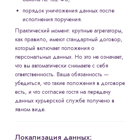
порядок уничтожения данных после
исполнения поручения.
Практический момент: крупные агрегаторы,
как правило, имеют стандартный договор,
который включает положения о
персональных данных. Но это не означает,
что вы автоматически снимаете с себя
ответственность. Ваша обязанность —
убедиться, что такие положения в договоре
есть, и что согласие гостя на передачу
данных курьерской службе получено в
явном виде.
Локализация данных: