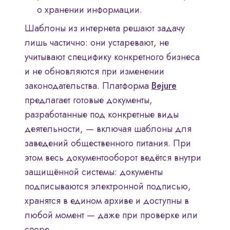
о хранении информации.
Шаблоны из интернета решают задачу
лишь частично: они устаревают, не
учитывают специфику конкретного бизнеса
и не обновляются при изменении
законодательства. Платформа
Bejure
предлагает готовые документы,
разработанные под конкретные виды
деятельности, — включая шаблоны для
заведений общественного питания. При
этом весь документооборот ведётся внутри
защищённой системы: документы
подписываются электронной подписью,
хранятся в едином архиве и доступны в
любой момент — даже при проверке или
споре.