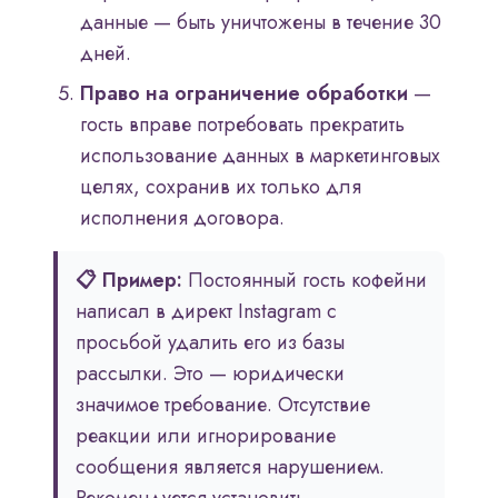
данные — быть уничтожены в течение 30
дней.
Право на ограничение обработки
—
гость вправе потребовать прекратить
использование данных в маркетинговых
целях, сохранив их только для
исполнения договора.
📋 Пример:
Постоянный гость кофейни
написал в директ Instagram с
просьбой удалить его из базы
рассылки. Это — юридически
значимое требование. Отсутствие
реакции или игнорирование
сообщения является нарушением.