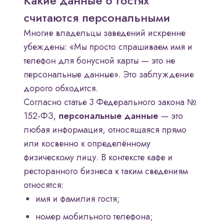
Какие данные о гостях
считаются персональными
Многие владельцы заведений искренне
убеждены: «Мы просто спрашиваем имя и
телефон для бонусной карты — это не
персональные данные». Это заблуждение
дорого обходится.
Согласно статье 3 Федерального закона №
152-ФЗ,
персональные данные
— это
любая информация, относящаяся прямо
или косвенно к определённому
физическому лицу. В контексте кафе и
ресторанного бизнеса к таким сведениям
относятся:
имя и фамилия гостя;
номер мобильного телефона;