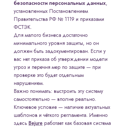
безопасности персональных данных
,
установленных Постановлением
Правительства РФ № 1119 и приказами
ФСТЭК.
Для малого бизнеса достаточно
минимального уровня защиты, но он
должен быть задокументирован. Если у
вас нет приказа об утверждении модели
угроз и перечня мер по защите — при
проверке это будет отдельным
нарушением.
Важно понимать: выстроить эту систему
самостоятельно — вполне реально.
Ключевое условие — наличие актуальных
шаблонов и чёткого регламента. Именно
здесь
Bejure
работает как базовая система