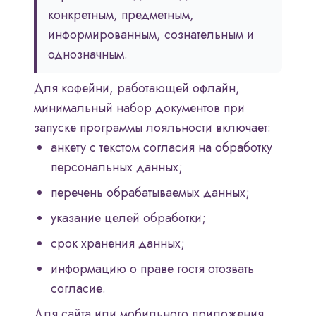
конкретным, предметным,
информированным, сознательным и
однозначным.
Для кофейни, работающей офлайн,
минимальный набор документов при
запуске программы лояльности включает:
анкету с текстом согласия на обработку
персональных данных;
перечень обрабатываемых данных;
указание целей обработки;
срок хранения данных;
информацию о праве гостя отозвать
согласие.
Для сайта или мобильного приложения