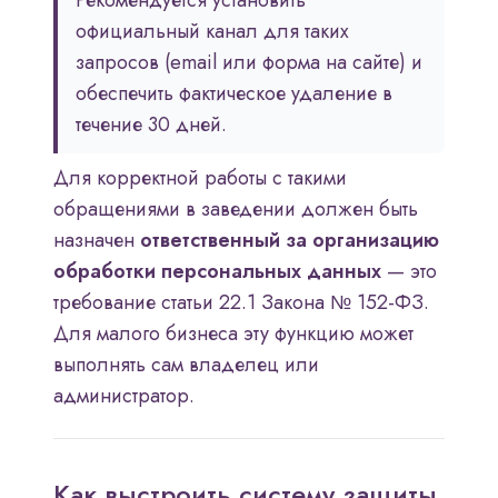
Рекомендуется установить
официальный канал для таких
запросов (email или форма на сайте) и
обеспечить фактическое удаление в
течение 30 дней.
Для корректной работы с такими
обращениями в заведении должен быть
назначен
ответственный за организацию
обработки персональных данных
— это
требование статьи 22.1 Закона № 152-ФЗ.
Для малого бизнеса эту функцию может
выполнять сам владелец или
администратор.
Как выстроить систему защиты