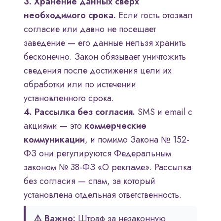
3. Хранение данных сверх
необходимого срока.
Если гость отозвал
согласие или давно не посещает
заведение — его данные нельзя хранить
бесконечно. Закон обязывает уничтожить
сведения после достижения цели их
обработки или по истечении
установленного срока.
4. Рассылка без согласия.
SMS и email с
акциями — это
коммерческие
коммуникации
, и помимо Закона № 152-
ФЗ они регулируются Федеральным
законом № 38-ФЗ «О рекламе». Рассылка
без согласия — спам, за который
установлена отдельная ответственность.
⚠️ Важно:
Штраф за незаконную