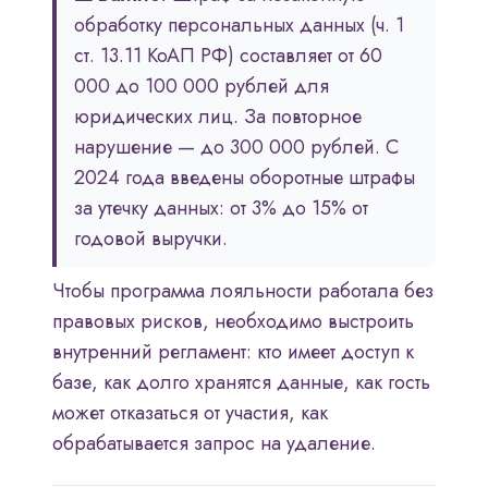
обработку персональных данных (ч. 1
ст. 13.11 КоАП РФ) составляет от 60
000 до 100 000 рублей для
юридических лиц. За повторное
нарушение — до 300 000 рублей. С
2024 года введены оборотные штрафы
за утечку данных: от 3% до 15% от
годовой выручки.
Чтобы программа лояльности работала без
правовых рисков, необходимо выстроить
внутренний регламент: кто имеет доступ к
базе, как долго хранятся данные, как гость
может отказаться от участия, как
обрабатывается запрос на удаление.