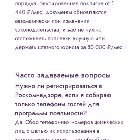
порядка: фиксированная подписка от 1
440 ₽/мес, документы обновляются
автоматически при изменении
законодательства, и вам не нужно
отслеживать поправки вручную или
держать штатного юриста за 80 000 ₽/мес.
Часто задаваемые вопросы
Нужно ли регистрироваться в
Роскомнадзоре, если я собираю
только телефоны гостей для
программы лояльности?
Да. Сбор телефонных номеров физических
лиц с целью их использования в
коммерческих целях — это обработка