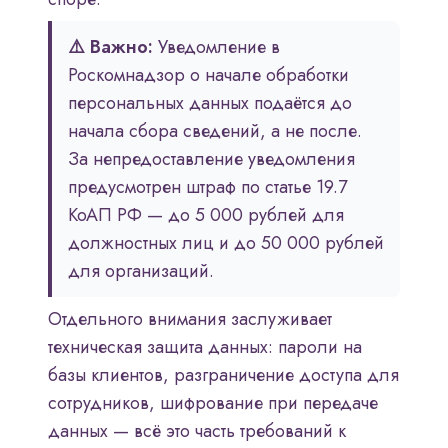
⚠️ Важно:
Уведомление в
Роскомнадзор о начале обработки
персональных данных подаётся до
начала сбора сведений, а не после.
За непредоставление уведомления
предусмотрен штраф по статье 19.7
КоАП РФ — до 5 000 рублей для
должностных лиц и до 50 000 рублей
для организаций.
Отдельного внимания заслуживает
техническая защита данных: пароли на
базы клиентов, разграничение доступа для
сотрудников, шифрование при передаче
данных — всё это часть требований к