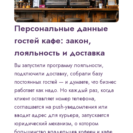
Персональные данные
гостей кафе: закон,
лояльность и доставка
Вы запустили программу лояльности,
подключили доставку, собрали базу
постоянных гостей — и думаете, что бизнес
работает как надо. Но каждый раз, когда
клиент оставляет номер телефона,
соглашается на push-уведомления или
вводит адрес для курьера, запускается
юридический механизм, о котором
большинство владельцев кофеен и кафе