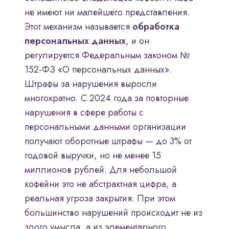
не имеют ни малейшего представления.
Этот механизм называется
обработка
персональных данных
, и он
регулируется Федеральным законом №
152-ФЗ «О персональных данных».
Штрафы за нарушения выросли
многократно. С 2024 года за повторные
нарушения в сфере работы с
персональными данными организации
получают оборотные штрафы — до 3% от
годовой выручки, но не менее 15
миллионов рублей. Для небольшой
кофейни это не абстрактная цифра, а
реальная угроза закрытия. При этом
большинство нарушений происходит не из
злого умысла, а из элементарного