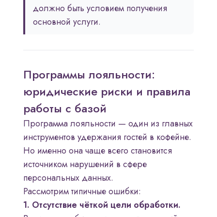
должно быть условием получения
основной услуги.
Программы лояльности:
юридические риски и правила
работы с базой
Программа лояльности — один из главных
инструментов удержания гостей в кофейне.
Но именно она чаще всего становится
источником нарушений в сфере
персональных данных.
Рассмотрим типичные ошибки:
1. Отсутствие чёткой цели обработки.