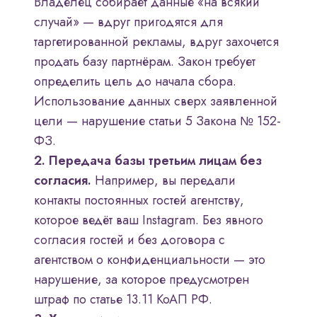
Владелец собирает данные «на всякий
случай» — вдруг пригодятся для
таргетированной рекламы, вдруг захочется
продать базу партнёрам. Закон требует
определить цель до начала сбора.
Использование данных сверх заявленной
цели — нарушение статьи 5 Закона № 152-
ФЗ.
2. Передача базы третьим лицам без
согласия.
Например, вы передали
контакты постоянных гостей агентству,
которое ведёт ваш Instagram. Без явного
согласия гостей и без договора с
агентством о конфиденциальности — это
нарушение, за которое предусмотрен
штраф по статье 13.11 КоАП РФ.