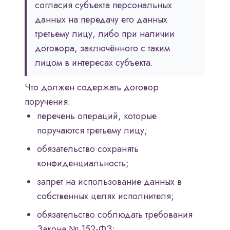
согласия субъекта персональных
данных на передачу его данных
третьему лицу, либо при наличии
договора, заключённого с таким
лицом в интересах субъекта.
Что должен содержать договор
поручения:
перечень операций, которые
поручаются третьему лицу;
обязательство сохранять
конфиденциальность;
запрет на использование данных в
собственных целях исполнителя;
обязательство соблюдать требования
Закона № 152-ФЗ;