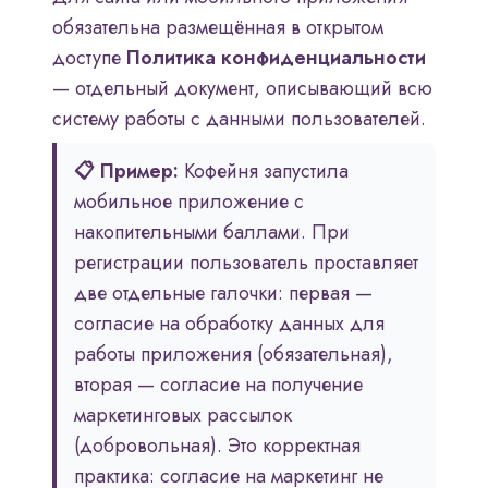
обязательна размещённая в открытом
доступе
Политика конфиденциальности
— отдельный документ, описывающий всю
систему работы с данными пользователей.
📋 Пример:
Кофейня запустила
мобильное приложение с
накопительными баллами. При
регистрации пользователь проставляет
две отдельные галочки: первая —
согласие на обработку данных для
работы приложения (обязательная),
вторая — согласие на получение
маркетинговых рассылок
(добровольная). Это корректная
практика: согласие на маркетинг не