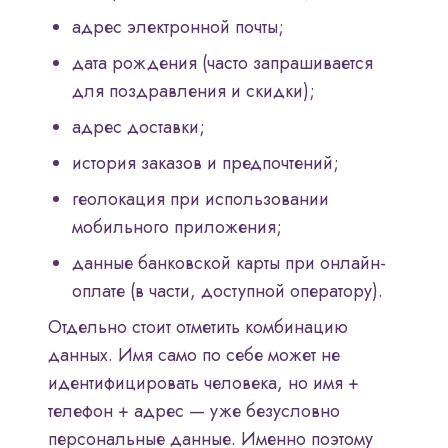
адрес электронной почты;
дата рождения (часто запрашивается
для поздравления и скидки);
адрес доставки;
история заказов и предпочтений;
геолокация при использовании
мобильного приложения;
данные банковской карты при онлайн-
оплате (в части, доступной оператору).
Отдельно стоит отметить комбинацию
данных. Имя само по себе может не
идентифицировать человека, но имя +
телефон + адрес — уже безусловно
персональные данные. Именно поэтому