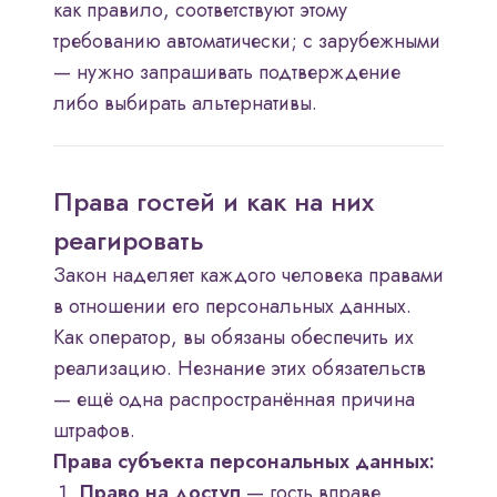
как правило, соответствуют этому
требованию автоматически; с зарубежными
— нужно запрашивать подтверждение
либо выбирать альтернативы.
Права гостей и как на них
реагировать
Закон наделяет каждого человека правами
в отношении его персональных данных.
Как оператор, вы обязаны обеспечить их
реализацию. Незнание этих обязательств
— ещё одна распространённая причина
штрафов.
Права субъекта персональных данных:
Право на доступ
— гость вправе