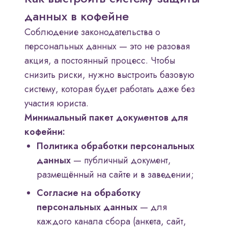
данных в кофейне
Соблюдение законодательства о
персональных данных — это не разовая
акция, а постоянный процесс. Чтобы
снизить риски, нужно выстроить базовую
систему, которая будет работать даже без
участия юриста.
Минимальный пакет документов для
кофейни:
Политика обработки персональных
данных
— публичный документ,
размещённый на сайте и в заведении;
Согласие на обработку
персональных данных
— для
каждого канала сбора (анкета, сайт,