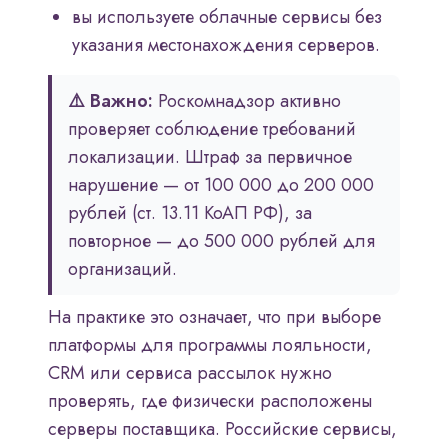
вы используете облачные сервисы без
указания местонахождения серверов.
⚠️ Важно:
Роскомнадзор активно
проверяет соблюдение требований
локализации. Штраф за первичное
нарушение — от 100 000 до 200 000
рублей (ст. 13.11 КоАП РФ), за
повторное — до 500 000 рублей для
организаций.
На практике это означает, что при выборе
платформы для программы лояльности,
CRM или сервиса рассылок нужно
проверять, где физически расположены
серверы поставщика. Российские сервисы,