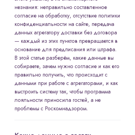
незнания: неправильно составленное
согласие на обработку, отсутствие политики
конфиденциальности на сайте, передача
данных агрегатору доставки без договора
— каждый из этих пунктов превращается в
основание для предписания или штрафа.
В этой статье разберём, какие данные вы
собираете, зачем нужно согласие и как его
правильно получить, что происходит с
данными при работе с агрегаторами, и как
выстроить систему так, чтобы программа
лояльности приносила гостей, а не
проблемы с Роскомнадзором.