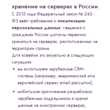
хранение на серверах в России
С 2015 года Федеральный закон № 242-
ФЗ ввёл требование о
локализации
персональных данных
: сведения о
гражданах России должны первично
храниться на серверах, расположенных на
территории страны.
Для кофейни это актуально в следующих
ситуациях:
вы используете зарубежные CRM-
системы (например, американский или
европейский сервис email-рассылок);
мобильное приложение разработано
зарубежным подрядчиком и хранит
данные на иностранных серверах;