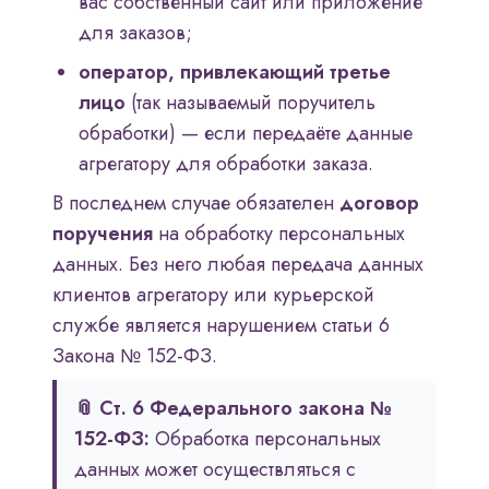
вас собственный сайт или приложение
для заказов;
оператор, привлекающий третье
лицо
(так называемый поручитель
обработки) — если передаёте данные
агрегатору для обработки заказа.
В последнем случае обязателен
договор
поручения
на обработку персональных
данных. Без него любая передача данных
клиентов агрегатору или курьерской
службе является нарушением статьи 6
Закона № 152-ФЗ.
📎 Ст. 6 Федерального закона №
152-ФЗ:
Обработка персональных
данных может осуществляться с