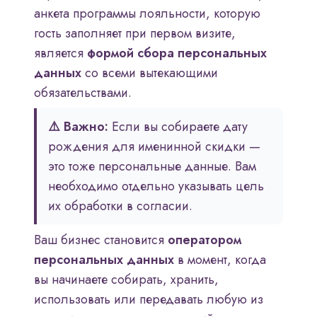
анкета программы лояльности, которую
гость заполняет при первом визите,
является
формой сбора персональных
данных
со всеми вытекающими
обязательствами.
⚠️ Важно:
Если вы собираете дату
рождения для именинной скидки —
это тоже персональные данные. Вам
необходимо отдельно указывать цель
их обработки в согласии.
Ваш бизнес становится
оператором
персональных данных
в момент, когда
вы начинаете собирать, хранить,
использовать или передавать любую из