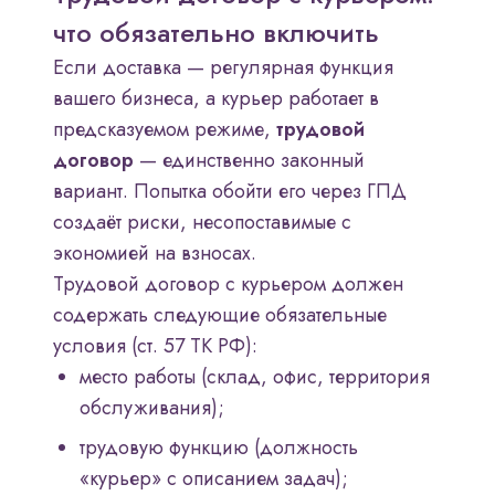
что обязательно включить
Если доставка — регулярная функция
вашего бизнеса, а курьер работает в
предсказуемом режиме,
трудовой
договор
— единственно законный
вариант. Попытка обойти его через ГПД
создаёт риски, несопоставимые с
экономией на взносах.
Трудовой договор с курьером должен
содержать следующие обязательные
условия (ст. 57 ТК РФ):
место работы (склад, офис, территория
обслуживания);
трудовую функцию (должность
«курьер» с описанием задач);