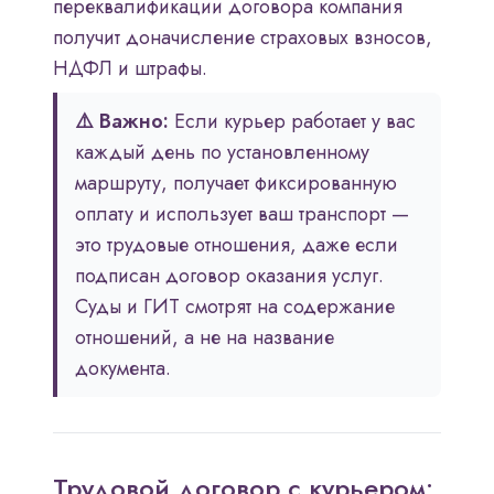
переквалификации договора компания
получит доначисление страховых взносов,
НДФЛ и штрафы.
⚠️ Важно:
Если курьер работает у вас
каждый день по установленному
маршруту, получает фиксированную
оплату и использует ваш транспорт —
это трудовые отношения, даже если
подписан договор оказания услуг.
Суды и ГИТ смотрят на содержание
отношений, а не на название
документа.
Трудовой договор с курьером: