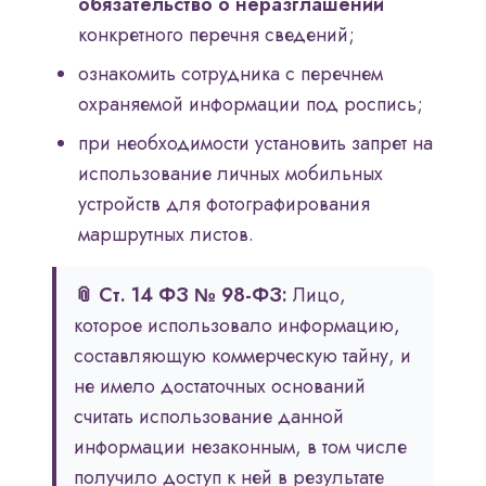
обязательство о неразглашении
конкретного перечня сведений;
ознакомить сотрудника с перечнем
охраняемой информации под роспись;
при необходимости установить запрет на
использование личных мобильных
устройств для фотографирования
маршрутных листов.
📎 Ст. 14 ФЗ № 98-ФЗ:
Лицо,
которое использовало информацию,
составляющую коммерческую тайну, и
не имело достаточных оснований
считать использование данной
информации незаконным, в том числе
получило доступ к ней в результате