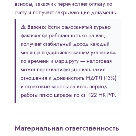
взносы, заказчик перечисляет оплату по
счёту и получает закрывающие документы.
⚠️ Важно:
Если самозанятый курьер
фактически работает только на вас,
получает стабильный доход каждый
месяц и подчиняется вашим указаниям
по времени и маршруту — налоговая
может переквалифицировать такие
отношения и доначислить НДФЛ (13%)
и страховые взносы за весь период
работы плюс штрафы по ст. 122 НК РФ.
Материальная ответственность