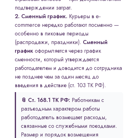
подтверждении затрат.
2. Сменный график.
Курьеры в e-
commerce нередко работают посменно —
особенно в пиковые периоды
(распродажи, праздники).
Сменный
график
оформляется через график
сменности, который утверждается
работодателем и доводится до сотрудника
не позднее чем за один месяц до
введения в действие (ст. 103 ТК РФ).
📎 Ст. 168.1 ТК РФ:
Работникам с
разъездным характером работы
работодатель возмещает расходы,
связанные со служебными поездками.
Размер и порядок возмещения