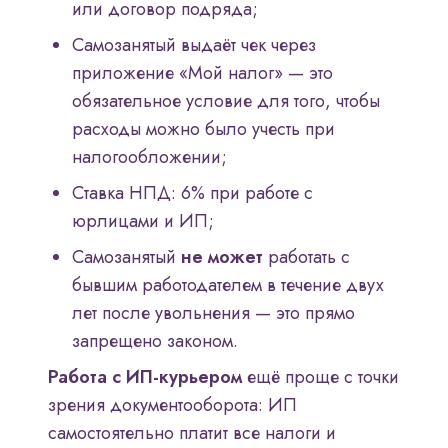
или договор подряда;
Самозанятый выдаёт чек через
приложение «Мой налог» — это
обязательное условие для того, чтобы
расходы можно было учесть при
налогообложении;
Ставка НПД: 6% при работе с
юрлицами и ИП;
Самозанятый
не может
работать с
бывшим работодателем в течение двух
лет после увольнения — это прямо
запрещено законом.
Работа с ИП-курьером
ещё проще с точки
зрения документооборота: ИП
самостоятельно платит все налоги и