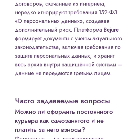
договоров, скачанные из интернета,
нередко игнорируют требования 152-ФЗ
«О персональных данных», создавая
дополнительный риск. Платформа
Bejure
формирует документы с учётом актуального
законодательства, включая требования по
защите персональных данных, и хранит
весь архив внутри защищённой системы —
данные не передаются третьим лицам.
Часто задаваемые вопросы
Можно ли оформить постоянного
курьера как самозанятого и не
платить за него взносы?
Формально — да, если отношения