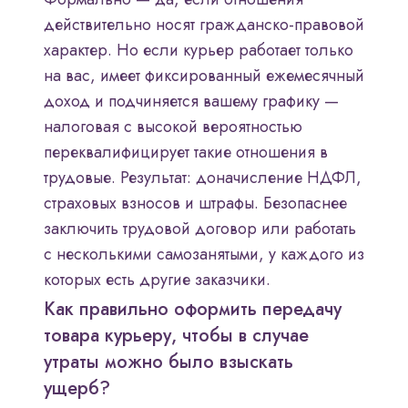
действительно носят гражданско-правовой
характер. Но если курьер работает только
на вас, имеет фиксированный ежемесячный
доход и подчиняется вашему графику —
налоговая с высокой вероятностью
переквалифицирует такие отношения в
трудовые. Результат: доначисление НДФЛ,
страховых взносов и штрафы. Безопаснее
заключить трудовой договор или работать
с несколькими самозанятыми, у каждого из
которых есть другие заказчики.
Как правильно оформить передачу
товара курьеру, чтобы в случае
утраты можно было взыскать
ущерб?