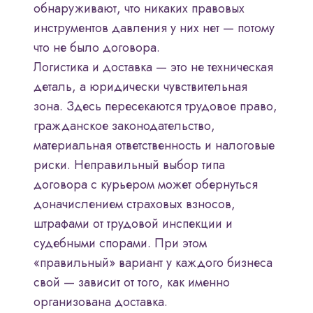
обнаруживают, что никаких правовых
инструментов давления у них нет — потому
что не было договора.
Логистика и доставка — это не техническая
деталь, а юридически чувствительная
зона. Здесь пересекаются трудовое право,
гражданское законодательство,
материальная ответственность и налоговые
риски. Неправильный выбор типа
договора с курьером может обернуться
доначислением страховых взносов,
штрафами от трудовой инспекции и
судебными спорами. При этом
«правильный» вариант у каждого бизнеса
свой — зависит от того, как именно
организована доставка.