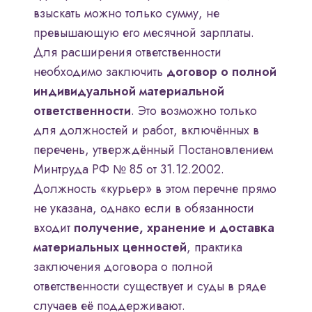
взыскать можно только сумму, не
превышающую его месячной зарплаты.
Для расширения ответственности
необходимо заключить
договор о полной
индивидуальной материальной
ответственности
. Это возможно только
для должностей и работ, включённых в
перечень, утверждённый Постановлением
Минтруда РФ № 85 от 31.12.2002.
Должность «курьер» в этом перечне прямо
не указана, однако если в обязанности
входит
получение, хранение и доставка
материальных ценностей
, практика
заключения договора о полной
ответственности существует и суды в ряде
случаев её поддерживают.