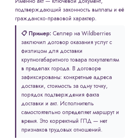
Именно акт — ключевой документ,
подтверждающий законность выплаты и её
гражданско-правовой характер.
📋 Пример:
Селлер на Wildberries
заключил договор оказания услуг с
физлицом для доставки
крупногабаритного товара покупателям
в пределах города. В договоре
зафиксированы: конкретные адреса
доставки, стоимость за одну точку,
порядок подтверждения факта
доставки и акт. Исполнитель
самостоятельно определяет маршрут и
время. Это корректный ГПД — нет
признаков трудовых отношений.