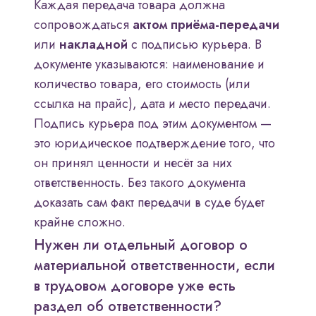
Каждая передача товара должна
сопровождаться
актом приёма-передачи
или
накладной
с подписью курьера. В
документе указываются: наименование и
количество товара, его стоимость (или
ссылка на прайс), дата и место передачи.
Подпись курьера под этим документом —
это юридическое подтверждение того, что
он принял ценности и несёт за них
ответственность. Без такого документа
доказать сам факт передачи в суде будет
крайне сложно.
Нужен ли отдельный договор о
материальной ответственности, если
в трудовом договоре уже есть
раздел об ответственности?