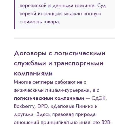
перепиской и данными трекинга. Суд
первой инстанции взыскал полную
стоимость товара.
Договоры с логистическими
службами и транспортными
компаниями
Многие селлеры работают не с
физическими лицами-курьерами, а с
логистическими компаниями
— СДЭК,
Boxberry, DPD, «Деловые Линии» и
другими. Здесь правовая природа
отношений принципиально иная: это B2B-