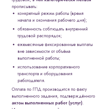
прописывать:
конкретный режим работы (время
начала и окончания рабочего дня);
обязанность соблюдать внутренний
трудовой распорядок;
ежемесячные фиксированные выплаты
вне зависимости от объёма
выполненной работы;
использование корпоративного
транспорта и оборудования
работодателя.
Оплата по ГПД производится по факту
выполненного задания, подтверждённого
актом выполненных работ (услуг)
.