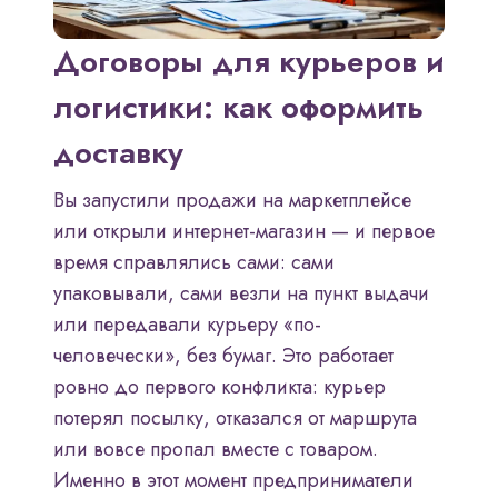
Договоры для курьеров и
логистики: как оформить
доставку
Вы запустили продажи на маркетплейсе
или открыли интернет-магазин — и первое
время справлялись сами: сами
упаковывали, сами везли на пункт выдачи
или передавали курьеру «по-
человечески», без бумаг. Это работает
ровно до первого конфликта: курьер
потерял посылку, отказался от маршрута
или вовсе пропал вместе с товаром.
Именно в этот момент предприниматели