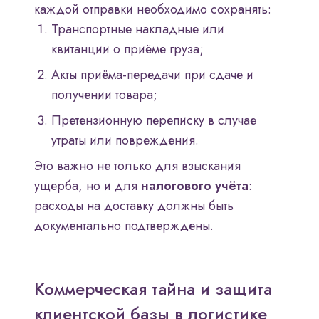
каждой отправки необходимо сохранять:
Транспортные накладные или
квитанции о приёме груза;
Акты приёма-передачи при сдаче и
получении товара;
Претензионную переписку в случае
утраты или повреждения.
Это важно не только для взыскания
ущерба, но и для
налогового учёта
:
расходы на доставку должны быть
документально подтверждены.
Коммерческая тайна и защита
клиентской базы в логистике