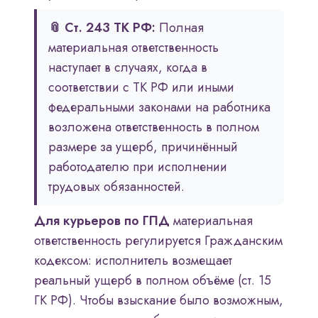
📎 Ст. 243 ТК РФ:
Полная
материальная ответственность
наступает в случаях, когда в
соответствии с ТК РФ или иными
федеральными законами на работника
возложена ответственность в полном
размере за ущерб, причинённый
работодателю при исполнении
трудовых обязанностей.
Для курьеров по ГПД
материальная
ответственность регулируется Гражданским
кодексом: исполнитель возмещает
реальный ущерб в полном объёме (ст. 15
ГК РФ). Чтобы взыскание было возможным,