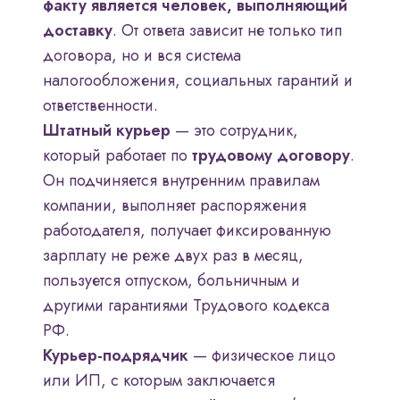
факту является человек, выполняющий
доставку
. От ответа зависит не только тип
договора, но и вся система
налогообложения, социальных гарантий и
ответственности.
Штатный курьер
— это сотрудник,
который работает по
трудовому договору
.
Он подчиняется внутренним правилам
компании, выполняет распоряжения
работодателя, получает фиксированную
зарплату не реже двух раз в месяц,
пользуется отпуском, больничным и
другими гарантиями Трудового кодекса
РФ.
Курьер-подрядчик
— физическое лицо
или ИП, с которым заключается