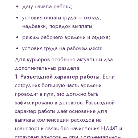
дату начала работы;
условия оплаты труда — оклад,
надбавки, порядок выплаты;
режим рабочего времени и отдыха;
условия труда на рабочем месте.
Для курьеров особенно актуальны два
дополнительных раздела:
1. Разъездной характер работы.
Если
сотрудник большую часть времени
проводит в пути, это должно быть
зафиксировано в договоре. Разъездной
характер работы даёт основание для
выплаты компенсации расходов на
транспорт и связь без начисления НДФЛ и
страховых взносов — при документальном