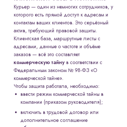
Курьер — один из немногих сотрудников, у
которого есть прямой доступ к адресам и
контактам ваших клиентов. Это серьёзный
актив, требующий правовой защиты.
Клиентская база, маршрутные листы с
адресами, данные о частоте и объёме
заказов — всё это составляет
коммерческую тайну
в соответствии с
Федеральным законом № 98-ФЗ «О
коммерческой тайне».
Чтобы защита работала, необходимо:
ввести режим коммерческой тайны в
компании (приказом руководителя);
включить в трудовой договор или
дополнительное соглашение