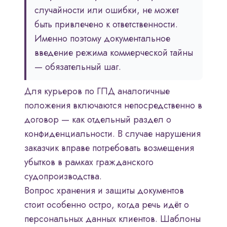
случайности или ошибки, не может
быть привлечено к ответственности.
Именно поэтому документальное
введение режима коммерческой тайны
— обязательный шаг.
Для курьеров по ГПД аналогичные
положения включаются непосредственно в
договор — как отдельный раздел о
конфиденциальности. В случае нарушения
заказчик вправе потребовать возмещения
убытков в рамках гражданского
судопроизводства.
Вопрос хранения и защиты документов
стоит особенно остро, когда речь идёт о
персональных данных клиентов. Шаблоны