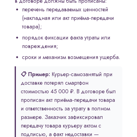
в договоре должны быть прописаны:
перечень передаваемых ценностей
(накладная или акт приёма-передачи
товара);
порядок фиксации факта утраты или
повреждения;
сроки и механизм возмещения ущерба.
📋 Пример:
Курьер-самозанятый при
доставке потерял смартфон
стоимостью 45 000 ₽. В договоре был
прописан акт приёма-передачи товара
и ответственность за утрату в полном
размере. Заказчик зафиксировал
передачу товара курьеру актом с
подписью, а факт недоставки —