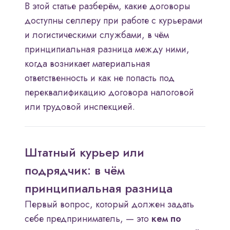
В этой статье разберём, какие договоры
доступны селлеру при работе с курьерами
и логистическими службами, в чём
принципиальная разница между ними,
когда возникает материальная
ответственность и как не попасть под
переквалификацию договора налоговой
или трудовой инспекцией.
Штатный курьер или
подрядчик: в чём
принципиальная разница
Первый вопрос, который должен задать
себе предприниматель, — это
кем по