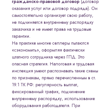
гражданско-правовой договор
(договор
оказания услуг или договор подряда). Он
самостоятельно организует свою работу,
не подчиняется внутреннему распорядку
заказчика и не имеет права на трудовые
гарантии.
На практике многие селлеры пытаются
«сэкономить», оформляя фактически
штатного сотрудника через ГПД. Это
опасная стратегия. Налоговая и трудовая
инспекция умеют распознавать такие схемы
по признакам, прямо перечисленным в ст.
19.1 ТК РФ: регулярность выплат,
фиксированный график, подчинение
внутреннему распорядку, использование
оборудования работодателя. При