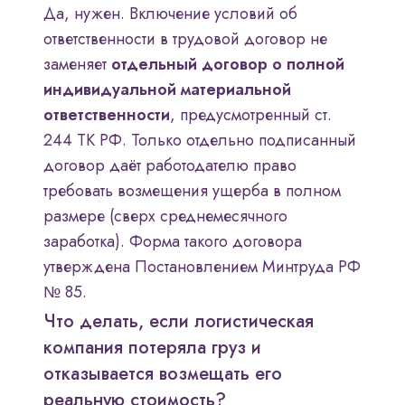
Да, нужен. Включение условий об
ответственности в трудовой договор не
заменяет
отдельный договор о полной
индивидуальной материальной
ответственности
, предусмотренный ст.
244 ТК РФ. Только отдельно подписанный
договор даёт работодателю право
требовать возмещения ущерба в полном
размере (сверх среднемесячного
заработка). Форма такого договора
утверждена Постановлением Минтруда РФ
№ 85.
Что делать, если логистическая
компания потеряла груз и
отказывается возмещать его
реальную стоимость?