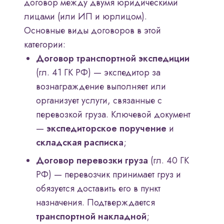
договор между двумя юридическими
лицами (или ИП и юрлицом).
Основные виды договоров в этой
категории:
Договор транспортной экспедиции
(гл. 41 ГК РФ) — экспедитор за
вознаграждение выполняет или
организует услуги, связанные с
перевозкой груза. Ключевой документ
—
экспедиторское поручение
и
складская расписка
;
Договор перевозки груза
(гл. 40 ГК
РФ) — перевозчик принимает груз и
обязуется доставить его в пункт
назначения. Подтверждается
транспортной накладной
;