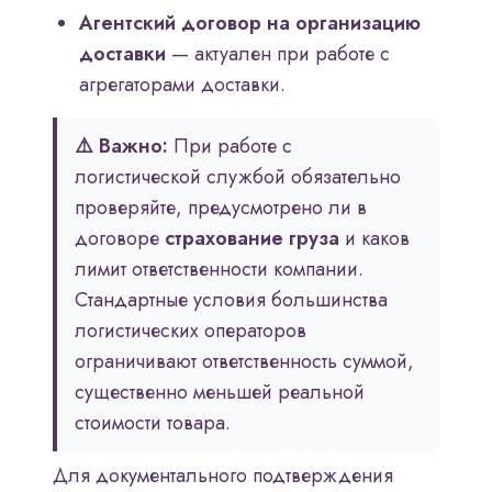
Агентский договор на организацию
доставки
— актуален при работе с
агрегаторами доставки.
⚠️ Важно:
При работе с
логистической службой обязательно
проверяйте, предусмотрено ли в
договоре
страхование груза
и каков
лимит ответственности компании.
Стандартные условия большинства
логистических операторов
ограничивают ответственность суммой,
существенно меньшей реальной
стоимости товара.
Для документального подтверждения