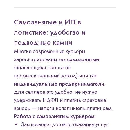
Самозанятые и ИП в
логистике: удобство и
подводные камни
Многие современные курьеры
зарегистрированы как
самозанятые
(плательщики налога на
профессиональный доход) или как
индивидуальные предприниматели
.
Для селлера это удобно: не нужно
удерживать НДФЛ и платить страховые
взносы — налоги исполнитель платит сам.
Работа с самозанятым курьером:
Заключается договор оказания услуг