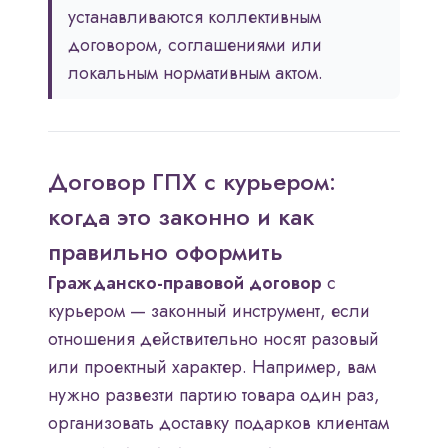
устанавливаются коллективным
договором, соглашениями или
локальным нормативным актом.
Договор ГПХ с курьером:
когда это законно и как
правильно оформить
Гражданско-правовой договор
с
курьером — законный инструмент, если
отношения действительно носят разовый
или проектный характер. Например, вам
нужно развезти партию товара один раз,
организовать доставку подарков клиентам