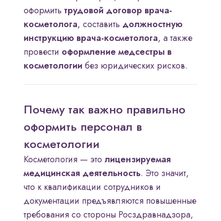
оформить
трудовой договор врача-
косметолога
, составить
должностную
инструкцию врача-косметолога
, а также
провести
оформление медсестры в
косметологии
без юридических рисков.
Почему так важно правильно
оформить персонал в
косметологии
Косметология — это
лицензируемая
медицинская деятельность
. Это значит,
что к квалификации сотрудников и
документации предъявляются повышенные
требования со стороны Росздравнадзора,