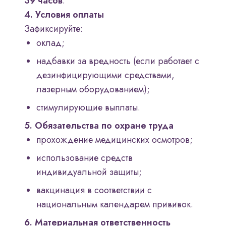
39 часов
.
4. Условия оплаты
Зафиксируйте:
оклад;
надбавки за вредность (если работает с
дезинфицирующими средствами,
лазерным оборудованием);
стимулирующие выплаты.
5. Обязательства по охране труда
прохождение медицинских осмотров;
использование средств
индивидуальной защиты;
вакцинация в соответствии с
национальным календарем прививок.
6. Материальная ответственность