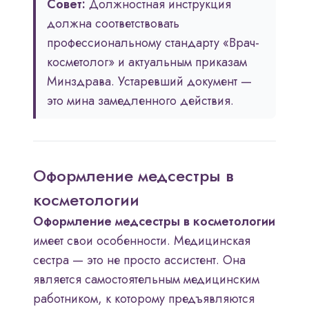
Совет:
Должностная инструкция
должна соответствовать
профессиональному стандарту «Врач-
косметолог» и актуальным приказам
Минздрава. Устаревший документ —
это мина замедленного действия.
Оформление медсестры в
косметологии
Оформление медсестры в косметологии
имеет свои особенности. Медицинская
сестра — это не просто ассистент. Она
является самостоятельным медицинским
работником, к которому предъявляются