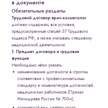
в документе
Обязательные разделы
Трудовой договор врач-косметолог
должен содержать все условия,
предусмотренные статьёй 57 Трудового
кодекса РФ, а также учитывать специфику
медицинской деятельности.
1. Предмет договора и трудовая
функция
Необходимо чётко указать:
наименование должности в строгом
соответствии с профессиональным
стандарту и номенклатуре должностей
медицинских работников (Приказ
Минздрава России № 700н);
конкретный вид деятельности: