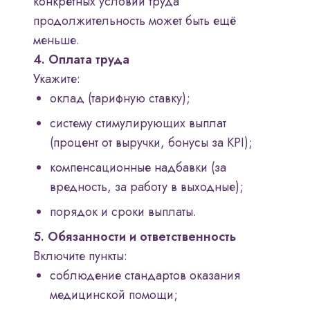
конкретных условий труда
продолжительность может быть ещё
меньше.
4. Оплата труда
Укажите:
оклад (тарифную ставку);
систему стимулирующих выплат
(процент от выручки, бонусы за KPI);
компенсационные надбавки (за
вредность, за работу в выходные);
порядок и сроки выплаты.
5. Обязанности и ответственность
Включите пункты:
соблюдение стандартов оказания
медицинской помощи;