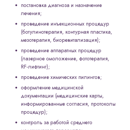
постановка диагноза и назначение
лечения;
проведение инъекционных процедур
(ботулинотерапия, контурная пластика,
мезотерапия, биоревитализация);
проведение аппаратных процедур
(лазерное омоложение, фототерапия,
RF-лифтинг);
проведение химических пилингов;
оформление медицинской
документации (медицинские карты,
информированные согласия, протоколы
процедур);
контроль за работой среднего