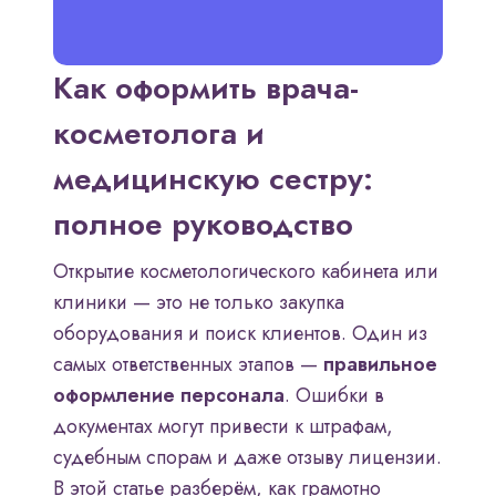
Как оформить врача-
косметолога и
медицинскую сестру:
полное руководство
Открытие косметологического кабинета или
клиники — это не только закупка
оборудования и поиск клиентов. Один из
самых ответственных этапов —
правильное
оформление персонала
. Ошибки в
документах могут привести к штрафам,
судебным спорам и даже отзыву лицензии.
В этой статье разберём, как грамотно