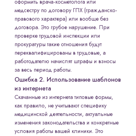
оформить врача-косметолога или
медсестру по договору ГПХ (гражданско-
правового характера) или вообще без
договора. Это грубое нарушение. При
проверке трудовой инспекции или
прокуратуры такие отношения будут
переквалифицированы в трудовые, а
работодателю начислят штрафы и взносы
за весь период работы.
Ошибка 2. Использование шаблонов
из интернета
Скачанные из интернета типовые формы,
как правило, не учитывают специфику
медицинской деятельности, актуальные
изменения законодательства и конкретные
условия работы вашей клиники. Это