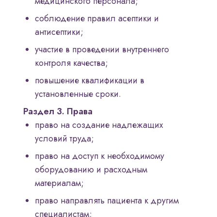
медицинского персонала;
соблюдение правил асептики и
антисептики;
участие в проведении внутреннего
контроля качества;
повышение квалификации в
установленные сроки.
Раздел 3. Права
право на создание надлежащих
условий труда;
право на доступ к необходимому
оборудованию и расходным
материалам;
право направлять пациента к другим
специалистам;