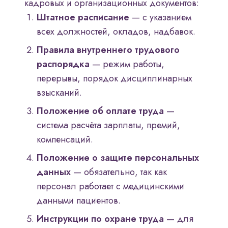
кадровых и организационных документов:
Штатное расписание
— с указанием
всех должностей, окладов, надбавок.
Правила внутреннего трудового
распорядка
— режим работы,
перерывы, порядок дисциплинарных
взысканий.
Положение об оплате труда
—
система расчёта зарплаты, премий,
компенсаций.
Положение о защите персональных
данных
— обязательно, так как
персонал работает с медицинскими
данными пациентов.
Инструкции по охране труда
— для