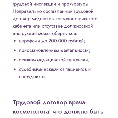
трудовой инспекции и прокуратуры.
Неправильно составленный трудовой
договор медсестры косметологического
кабинета или отсутствие должностной
инструкции может обернуться:
штрафами до 200 000 рублей;
приостановлением деятельности;
отзывом медицинской лицензии;
судебными исками от пациентов и
сотрудников.
Трудовой договор врача-
косметолога: что должно быть