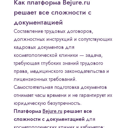
Как платформа Bejure.ru
решает все сложности с
документацией
Составление трудовых договоров,
должностных инструкций и сопутствующих
кадровых документов для
косметологической клиники — задача,
требующая глубоких знаний трудового
права, медицинского законодательства и
лицензионных требований.
Самостоятельная подготовка документов
отнимает часы времени и не гарантирует их
юридическую безупречность.
Платформа
Bejure.ru
решает все
сложности с документацией
для
косметологических клиник и кабинетов: