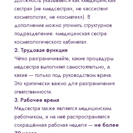
Должность указывается как «медицинская
сестра» (не «медсестра», не «ассистент
косметолога», не «косметик»). В
дополнение можно уточнить структурное
подразделение: «медицинская сестра
косметологического кабинета».
2. Трудовая функция
Чётко разграничивайте, какие процедуры
медсестра выполняет самостоятельно, а
какие — только под руководством врача.
Это критически важно для разграничения
ответственности.
3. Рабочее время
Медсестра также является медицинским
работником, и на неё распространяется
сокращённая рабочая неделя —
не более