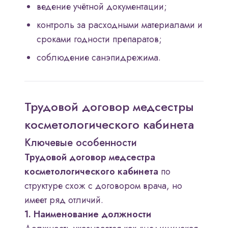
ведение учётной документации;
контроль за расходными материалами и
сроками годности препаратов;
соблюдение санэпидрежима.
Трудовой договор медсестры
косметологического кабинета
Ключевые особенности
Трудовой договор медсестра
косметологического кабинета
по
структуре схож с договором врача, но
имеет ряд отличий.
1. Наименование должности