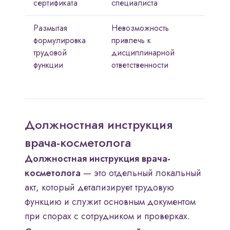
сертификата
специалиста
Размытая
Невозможность
формулировка
привлечь к
трудовой
дисциплинарной
функции
ответственности
Должностная инструкция
врача-косметолога
Должностная инструкция врача-
косметолога
— это отдельный локальный
акт, который детализирует трудовую
функцию и служит основным документом
при спорах с сотрудником и проверках.