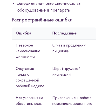
материальная ответственность за
оборудование и препараты.
Распространённые ошибки
Ошибка
Последствие
Неверное
Отказ в продлении
наименование
лицензии
должности
Отсутствие
Штраф трудовой
пункта о
инспекции
сокращённой
рабочей неделе
Нет указания на
Привлечение к работе
обязательность
неквалифицированного