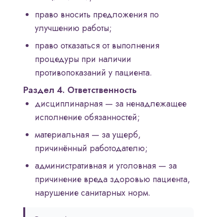
право вносить предложения по
улучшению работы;
право отказаться от выполнения
процедуры при наличии
противопоказаний у пациента.
Раздел 4. Ответственность
дисциплинарная — за ненадлежащее
исполнение обязанностей;
материальная — за ущерб,
причинённый работодателю;
административная и уголовная — за
причинение вреда здоровью пациента,
нарушение санитарных норм.