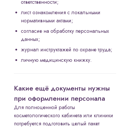
ответственности;
лист ознакомления с локальными
нормативными актами;
согласие на обработку персональных
данных;
журнал инструктажей по охране труда;
личную медицинскую книжку.
Какие ещё документы нужны
при оформлении персонала
Для полноценной работы
косметологического кабинета или клиники
потребуется подготовить целый пакет