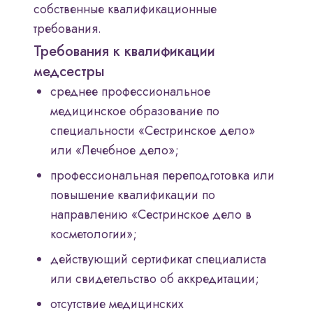
собственные квалификационные
требования.
Требования к квалификации
медсестры
среднее профессиональное
медицинское образование по
специальности «Сестринское дело»
или «Лечебное дело»;
профессиональная переподготовка или
повышение квалификации по
направлению «Сестринское дело в
косметологии»;
действующий сертификат специалиста
или свидетельство об аккредитации;
отсутствие медицинских