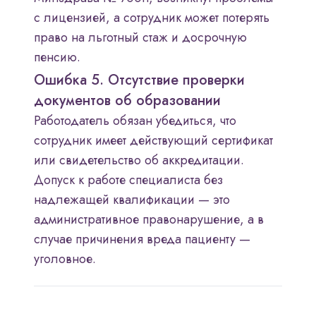
с лицензией, а сотрудник может потерять
право на льготный стаж и досрочную
пенсию.
Ошибка 5. Отсутствие проверки
документов об образовании
Работодатель обязан убедиться, что
сотрудник имеет действующий сертификат
или свидетельство об аккредитации.
Допуск к работе специалиста без
надлежащей квалификации — это
административное правонарушение, а в
случае причинения вреда пациенту —
уголовное.