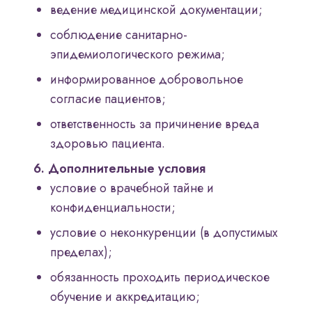
ведение медицинской документации;
соблюдение санитарно-
эпидемиологического режима;
информированное добровольное
согласие пациентов;
ответственность за причинение вреда
здоровью пациента.
6. Дополнительные условия
условие о врачебной тайне и
конфиденциальности;
условие о неконкуренции (в допустимых
пределах);
обязанность проходить периодическое
обучение и аккредитацию;