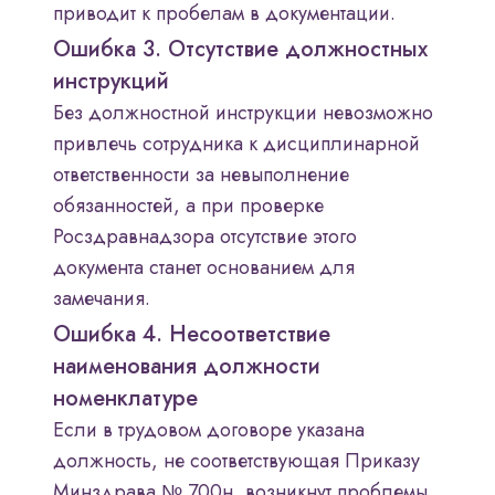
приводит к пробелам в документации.
Ошибка 3. Отсутствие должностных
инструкций
Без должностной инструкции невозможно
привлечь сотрудника к дисциплинарной
ответственности за невыполнение
обязанностей, а при проверке
Росздравнадзора отсутствие этого
документа станет основанием для
замечания.
Ошибка 4. Несоответствие
наименования должности
номенклатуре
Если в трудовом договоре указана
должность, не соответствующая Приказу
Минздрава № 700н, возникнут проблемы