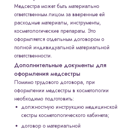
Медсестра может быть материально
ответственным лицом за вверенные ей
расходные материалы, инструменты,
косметологические препараты. Это
оформляется отдельным договором о
полной индивидуальной материальной
ответственности.
Дополнительные документы для
оформления медсестры
Помимо трудового договора, при
оформлении медсестры в косметологии
необходимо подготовить:
должностную инструкцию медицинской
сестры косметологического кабинета;
договор о материальной