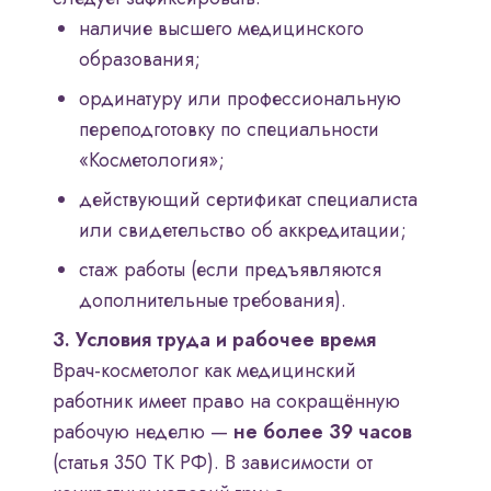
наличие высшего медицинского
образования;
ординатуру или профессиональную
переподготовку по специальности
«Косметология»;
действующий сертификат специалиста
или свидетельство об аккредитации;
стаж работы (если предъявляются
дополнительные требования).
3. Условия труда и рабочее время
Врач-косметолог как медицинский
работник имеет право на сокращённую
рабочую неделю —
не более 39 часов
(статья 350 ТК РФ). В зависимости от