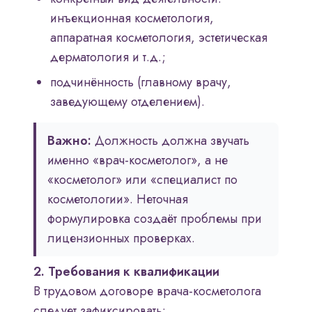
инъекционная косметология,
аппаратная косметология, эстетическая
дерматология и т.д.;
подчинённость (главному врачу,
заведующему отделением).
Важно:
Должность должна звучать
именно «врач-косметолог», а не
«косметолог» или «специалист по
косметологии». Неточная
формулировка создаёт проблемы при
лицензионных проверках.
2. Требования к квалификации
В трудовом договоре врача-косметолога
следует зафиксировать: