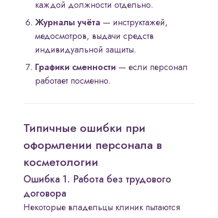
каждой должности отдельно.
Журналы учёта
— инструктажей,
медосмотров, выдачи средств
индивидуальной защиты.
Графики сменности
— если персонал
работает посменно.
Типичные ошибки при
оформлении персонала в
косметологии
Ошибка 1. Работа без трудового
договора
Некоторые владельцы клиник пытаются