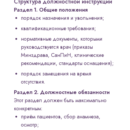
Структура должностной инструкции
Раздел 1. Общие положения
порядок назначения и увольнения;
квалификационные требования;
нормативные документы, которыми
руководствуется врач (приказы
Минздрава, СанПиН, клинические
рекомендации, стандарты оснащения);
порядок замещения на время
отсутствия.
Раздел 2. Должностные обязанности
Этот раздел должен быть максимально
конкретным:
приём пациентов, сбор анамнеза,
осмотр;