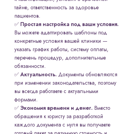
тайне, ответственность за здоровье
пациентов.
✅
Простая настройка под ваши условия.
Вы можете адаптировать шаблоны под
конкретные условия вашей клиники —
указать график работы, систему оплаты,
перечень процедур, дополнительные
обязанности.
✅
Актуальность.
Документы обновляются
при изменении законодательства, поэтому
вы всегда работаете с актуальными
формами.
✅
Экономия времени и денег.
Вместо
обращения к юристу за разработкой
каждого документа с нуля вы получаете
готовый пакет за разумную стоимость и