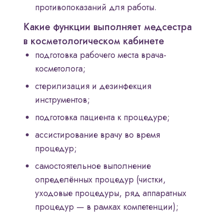
противопоказаний для работы.
Какие функции выполняет медсестра
в косметологическом кабинете
подготовка рабочего места врача-
косметолога;
стерилизация и дезинфекция
инструментов;
подготовка пациента к процедуре;
ассистирование врачу во время
процедур;
самостоятельное выполнение
определённых процедур (чистки,
уходовые процедуры, ряд аппаратных
процедур — в рамках компетенции);