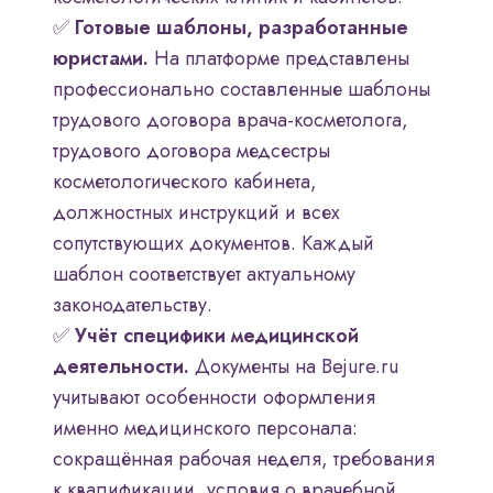
✅
Готовые шаблоны, разработанные
юристами.
На платформе представлены
профессионально составленные шаблоны
трудового договора врача-косметолога,
трудового договора медсестры
косметологического кабинета,
должностных инструкций и всех
сопутствующих документов. Каждый
шаблон соответствует актуальному
законодательству.
✅
Учёт специфики медицинской
деятельности.
Документы на Bejure.ru
учитывают особенности оформления
именно медицинского персонала:
сокращённая рабочая неделя, требования
к квалификации, условия о врачебной