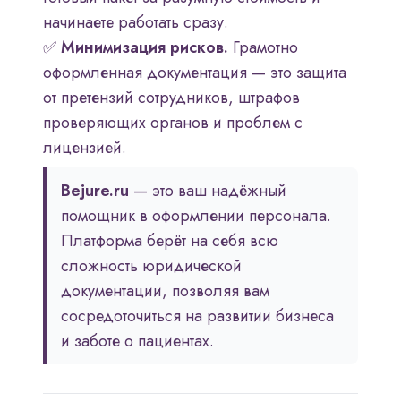
начинаете работать сразу.
✅
Минимизация рисков.
Грамотно
оформленная документация — это защита
от претензий сотрудников, штрафов
проверяющих органов и проблем с
лицензией.
Bejure.ru
— это ваш надёжный
помощник в оформлении персонала.
Платформа берёт на себя всю
сложность юридической
документации, позволяя вам
сосредоточиться на развитии бизнеса
и заботе о пациентах.