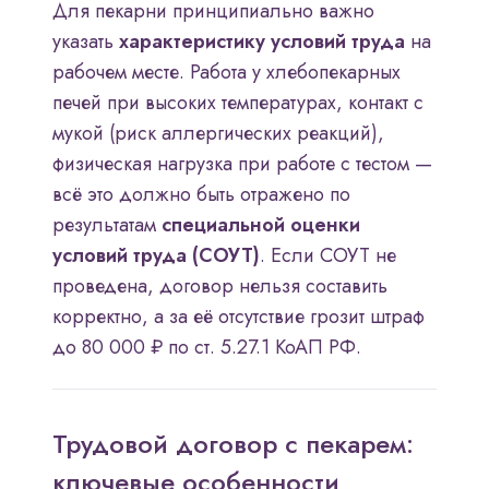
Для пекарни принципиально важно
указать
характеристику условий труда
на
рабочем месте. Работа у хлебопекарных
печей при высоких температурах, контакт с
мукой (риск аллергических реакций),
физическая нагрузка при работе с тестом —
всё это должно быть отражено по
результатам
специальной оценки
условий труда (СОУТ)
. Если СОУТ не
проведена, договор нельзя составить
корректно, а за её отсутствие грозит штраф
до 80 000 ₽ по ст. 5.27.1 КоАП РФ.
Трудовой договор с пекарем:
ключевые особенности