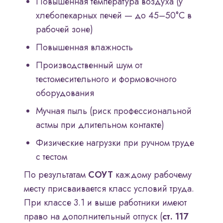
Повышенная температура воздуха (у
хлебопекарных печей — до 45–50°C в
рабочей зоне)
Повышенная влажность
Производственный шум от
тестомесительного и формовочного
оборудования
Мучная пыль (риск профессиональной
астмы при длительном контакте)
Физические нагрузки при ручном труде
с тестом
По результатам
СОУТ
каждому рабочему
месту присваивается класс условий труда.
При классе 3.1 и выше работники имеют
право на дополнительный отпуск (
ст. 117