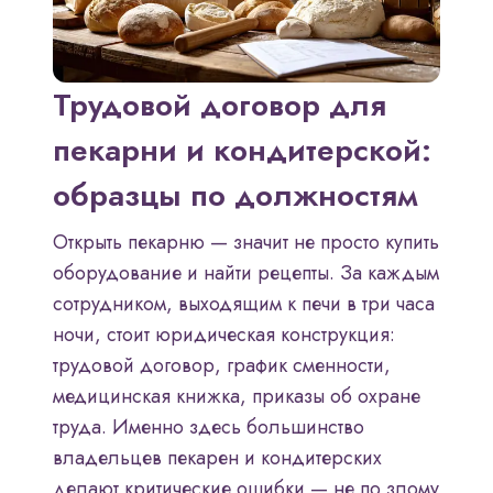
Трудовой договор для
пекарни и кондитерской:
образцы по должностям
Открыть пекарню — значит не просто купить
оборудование и найти рецепты. За каждым
сотрудником, выходящим к печи в три часа
ночи, стоит юридическая конструкция:
трудовой договор, график сменности,
медицинская книжка, приказы об охране
труда. Именно здесь большинство
владельцев пекарен и кондитерских
делают критические ошибки — не по злому