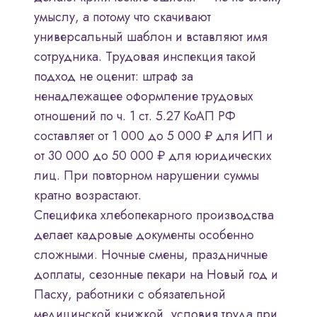
умыслу, а потому что скачивают
универсальный шаблон и вставляют имя
сотрудника. Трудовая инспекция такой
подход не оценит: штраф за
ненадлежащее оформление трудовых
отношений по ч. 1 ст. 5.27 КоАП РФ
составляет от 1 000 до 5 000 ₽ для ИП и
от 30 000 до 50 000 ₽ для юридических
лиц. При повторном нарушении суммы
кратно возрастают.
Специфика хлебопекарного производства
делает кадровые документы особенно
сложными. Ночные смены, праздничные
доплаты, сезонные пекари на Новый год и
Пасху, работники с обязательной
медицинской книжкой, условия труда при