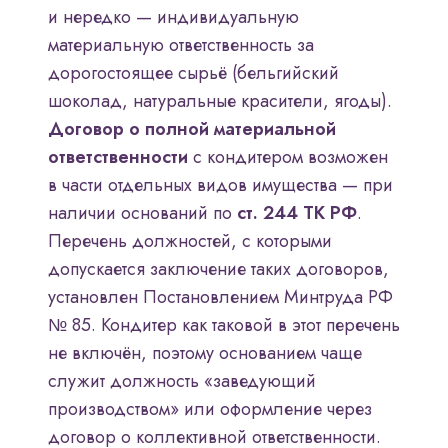
и нередко — индивидуальную
материальную ответственность за
дорогостоящее сырьё (бельгийский
шоколад, натуральные красители, ягоды).
Договор о полной материальной
ответственности
с кондитером возможен
в части отдельных видов имущества — при
наличии оснований по
ст. 244 ТК РФ
.
Перечень должностей, с которыми
допускается заключение таких договоров,
установлен Постановлением Минтруда РФ
№ 85. Кондитер как таковой в этот перечень
не включён, поэтому основанием чаще
служит должность «заведующий
производством» или оформление через
договор о коллективной ответственности.