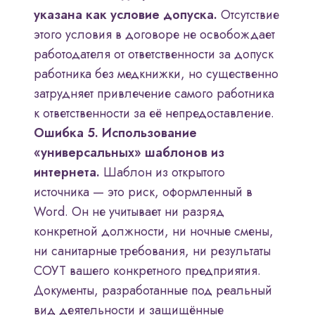
указана как условие допуска.
Отсутствие
этого условия в договоре не освобождает
работодателя от ответственности за допуск
работника без медкнижки, но существенно
затрудняет привлечение самого работника
к ответственности за её непредоставление.
Ошибка 5. Использование
«универсальных» шаблонов из
интернета.
Шаблон из открытого
источника — это риск, оформленный в
Word. Он не учитывает ни разряд
конкретной должности, ни ночные смены,
ни санитарные требования, ни результаты
СОУТ вашего конкретного предприятия.
Документы, разработанные под реальный
вид деятельности и защищённые