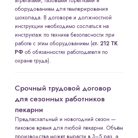
агрегатами, газовыми горелками и
оборудованием для темперирования
шоколада. В договоре и должностной
инструкции необходимо сослаться на
инструктаж по технике безопасности при
работе с этим оборудованием (
ст. 212 ТК
РФ
об обязанностях работодателя по
охране труда).
Срочный трудовой договор
для сезонных работников
пекарни
Предпасхальный и новогодний сезон —
пиковое время для любой пекарни. Объём
производства может вырасти в 3–5 раз, а