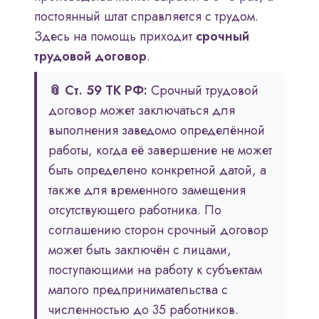
постоянный штат справляется с трудом.
Здесь на помощь приходит
срочный
трудовой договор
.
📎 Ст. 59 ТК РФ:
Срочный трудовой
договор может заключаться для
выполнения заведомо определённой
работы, когда её завершение не может
быть определено конкретной датой, а
также для временного замещения
отсутствующего работника. По
соглашению сторон срочный договор
может быть заключён с лицами,
поступающими на работу к субъектам
малого предпринимательства с
численностью до 35 работников.