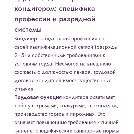
кондитером: специфика
профессии и разрядной
системы
Кондитер — отдельная профессия со
своей квалификационной сеткой (разряды
2–5) и собственными требованиями к
условиям труда. Несмотря на внешнюю
схожесть с должностью пекаря, трудовой
договор кондитера имеет существенные
отличия.
Трудовая функция
кондитера охватывает
работу с кремами, глазурями, шоколадом,
производство тортов и пирожных. Это
означает повышенные требования к личной
гигиене, специфические санитарные нормы