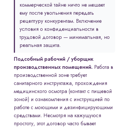
коммерческой тайне ничто не мешает
ему после увольнения передать
рецептуру конкурентам. Включение
условия о конфиденциальности в
трудовой договор — минимальная, но
реальная защита.
Подсобный рабочий / уборщик
производственных помещений.
Работа в
производственной зоне требует
санитарного инструктажа, прохождения
медицинского осмотра (контакт с пищевой
зоной) и ознакомления с инструкцией по
работе с моющими и дезинфицирующими
средствами. Несмотря на кажущуюся
простоту, этот договор часто бывает