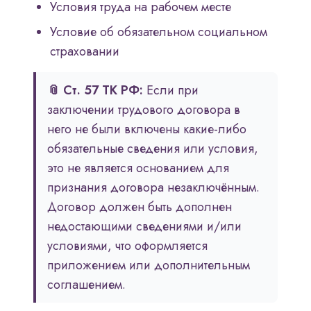
Условия труда на рабочем месте
Условие об обязательном социальном
страховании
📎 Ст. 57 ТК РФ:
Если при
заключении трудового договора в
него не были включены какие-либо
обязательные сведения или условия,
это не является основанием для
признания договора незаключённым.
Договор должен быть дополнен
недостающими сведениями и/или
условиями, что оформляется
приложением или дополнительным
соглашением.