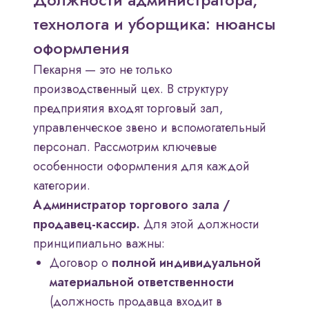
технолога и уборщика: нюансы
оформления
Пекарня — это не только
производственный цех. В структуру
предприятия входят торговый зал,
управленческое звено и вспомогательный
персонал. Рассмотрим ключевые
особенности оформления для каждой
категории.
Администратор торгового зала /
продавец-кассир.
Для этой должности
принципиально важны:
Договор о
полной индивидуальной
материальной ответственности
(должность продавца входит в