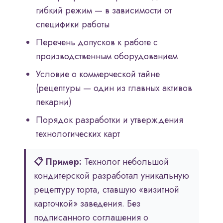
гибкий режим — в зависимости от
специфики работы
Перечень допусков к работе с
производственным оборудованием
Условие о коммерческой тайне
(рецептуры — один из главных активов
пекарни)
Порядок разработки и утверждения
технологических карт
📋 Пример:
Технолог небольшой
кондитерской разработал уникальную
рецептуру торта, ставшую «визитной
карточкой» заведения. Без
подписанного соглашения о