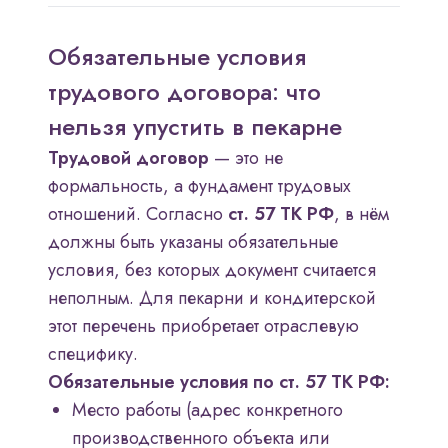
Обязательные условия
трудового договора: что
нельзя упустить в пекарне
Трудовой договор
— это не
формальность, а фундамент трудовых
отношений. Согласно
ст. 57 ТК РФ
, в нём
должны быть указаны обязательные
условия, без которых документ считается
неполным. Для пекарни и кондитерской
этот перечень приобретает отраслевую
специфику.
Обязательные условия по ст. 57 ТК РФ:
Место работы (адрес конкретного
производственного объекта или