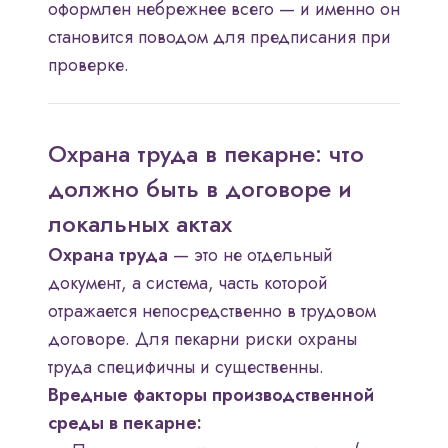
оформлен небрежнее всего — и именно он
становится поводом для предписания при
проверке.
Охрана труда в пекарне: что
должно быть в договоре и
локальных актах
Охрана труда
— это не отдельный
документ, а система, часть которой
отражается непосредственно в трудовом
договоре. Для пекарни риски охраны
труда специфичны и существенны.
Вредные факторы производственной
среды в пекарне: