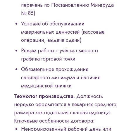
перечень по Постановлению Минтруда
№ 85)
Условие об обслуживании
материальных ценностей (кассовые
операции, выдача сдачи)
Режим работы с учётом сменного
графика торговой точки
Обязательное прохождение
санитарного минимума и наличие
медицинской книжки
Технолог производства.
Должность
нередко оформляется в пекарнях среднего
размера как отдельная штатная единица.
Ключевые особенности договора:
Ненормированный рабочий день или