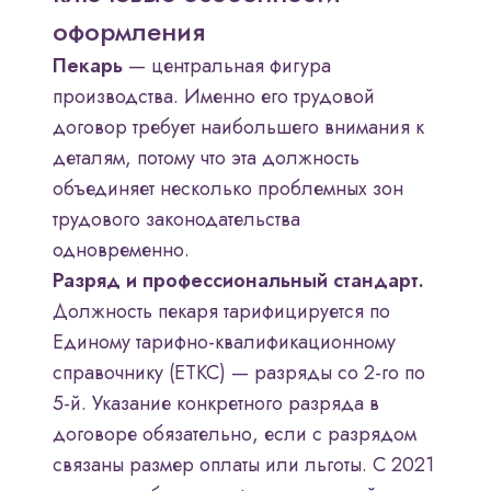
оформления
Пекарь
— центральная фигура
производства. Именно его трудовой
договор требует наибольшего внимания к
деталям, потому что эта должность
объединяет несколько проблемных зон
трудового законодательства
одновременно.
Разряд и профессиональный стандарт.
Должность пекаря тарифицируется по
Единому тарифно-квалификационному
справочнику (ЕТКС) — разряды со 2-го по
5-й. Указание конкретного разряда в
договоре обязательно, если с разрядом
связаны размер оплаты или льготы. С 2021