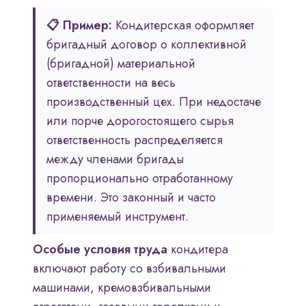
📋 Пример:
Кондитерская оформляет
бригадный договор о коллективной
(бригадной) материальной
ответственности на весь
производственный цех. При недостаче
или порче дорогостоящего сырья
ответственность распределяется
между членами бригады
пропорционально отработанному
времени. Это законный и часто
применяемый инструмент.
Особые условия труда
кондитера
включают работу со взбивальными
машинами, кремовзбивальными