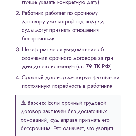
лучше указать конкретную дату)
Работник работает по срочному
договору уже второй год подряд —
суды могут признать отношения
бессрочными
Не оформляется уведомление об
окончании срочного договора за
три
дня
до его истечения (
ст. 79 ТК РФ
)
Срочный договор маскирует фактически
постоянную потребность в работнике
⚠️ Важно:
Если срочный трудовой
договор заключён без достаточных
оснований, суд вправе признать его
бессрочным. Это означает, что уволить