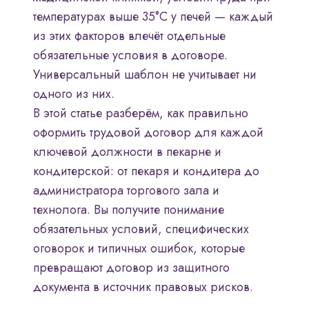
температурах выше 35°C у печей — каждый
из этих факторов влечёт отдельные
обязательные условия в договоре.
Универсальный шаблон не учитывает ни
одного из них.
В этой статье разберём, как правильно
оформить трудовой договор для каждой
ключевой должности в пекарне и
кондитерской: от пекаря и кондитера до
администратора торгового зала и
технолога. Вы получите понимание
обязательных условий, специфических
оговорок и типичных ошибок, которые
превращают договор из защитного
документа в источник правовых рисков.