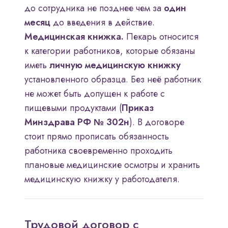
до сотрудника не позднее чем за
один
месяц
до введения в действие.
Медицинская книжка.
Пекарь относится
к категории работников, которые обязаны
иметь
личную медицинскую книжку
установленного образца. Без неё работник
не может быть допущен к работе с
пищевыми продуктами (
Приказ
Минздрава РФ № 302н
). В договоре
стоит прямо прописать обязанность
работника своевременно проходить
плановые медицинские осмотры и хранить
медицинскую книжку у работодателя.
Трудовой договор с