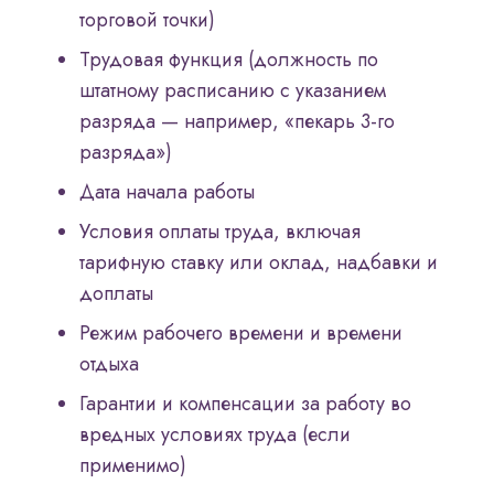
торговой точки)
Трудовая функция (должность по
штатному расписанию с указанием
разряда — например, «пекарь 3-го
разряда»)
Дата начала работы
Условия оплаты труда, включая
тарифную ставку или оклад, надбавки и
доплаты
Режим рабочего времени и времени
отдыха
Гарантии и компенсации за работу во
вредных условиях труда (если
применимо)