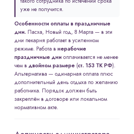
такого сотрудника по истечении срока
уже не получится.
Особенности оплаты в праздничные
дни.
Пасха, Новый год, 8 Марта — в эти
дни пекарня работает в усиленном
режиме. Работа в
нерабочие
праздничные дни
оплачивается не менее
чем в
двойном размере
(
ст. 153 ТК РФ
).
Альтернатива — одинарная оплата плюс
дополнительный день отдыха по желанию
работника. Порядок должен быть
закреплён в договоре или локальном
нормативном акте.
Должности администратора,