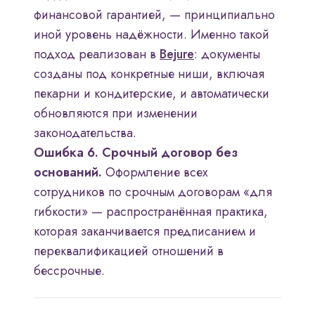
финансовой гарантией, — принципиально
иной уровень надёжности. Именно такой
подход реализован в
Bejure
: документы
созданы под конкретные ниши, включая
пекарни и кондитерские, и автоматически
обновляются при изменении
законодательства.
Ошибка 6. Срочный договор без
оснований.
Оформление всех
сотрудников по срочным договорам «для
гибкости» — распространённая практика,
которая заканчивается предписанием и
переквалификацией отношений в
бессрочные.