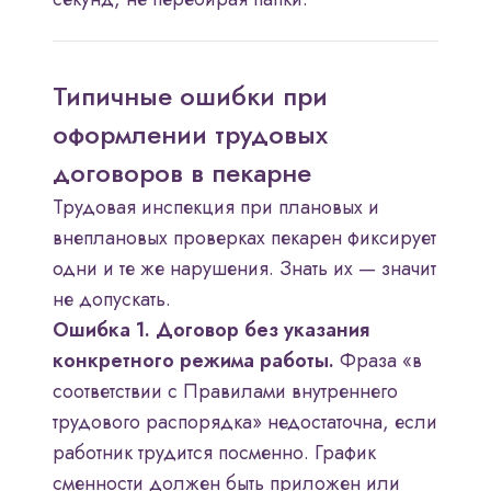
Типичные ошибки при
оформлении трудовых
договоров в пекарне
Трудовая инспекция при плановых и
внеплановых проверках пекарен фиксирует
одни и те же нарушения. Знать их — значит
не допускать.
Ошибка 1. Договор без указания
конкретного режима работы.
Фраза «в
соответствии с Правилами внутреннего
трудового распорядка» недостаточна, если
работник трудится посменно. График
сменности должен быть приложен или