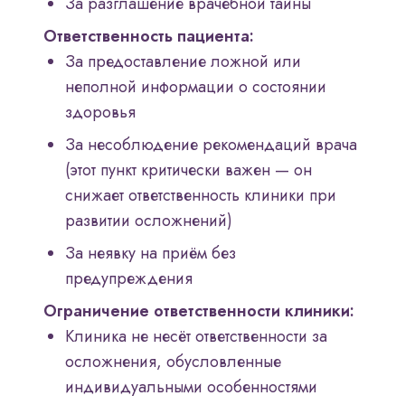
За разглашение врачебной тайны
Ответственность пациента:
За предоставление ложной или
неполной информации о состоянии
здоровья
За несоблюдение рекомендаций врача
(этот пункт критически важен — он
снижает ответственность клиники при
развитии осложнений)
За неявку на приём без
предупреждения
Ограничение ответственности клиники:
Клиника не несёт ответственности за
осложнения, обусловленные
индивидуальными особенностями