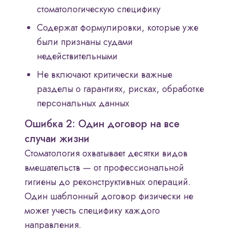
стоматологическую специфику
Содержат формулировки, которые уже
были признаны судами
недействительными
Не включают критически важные
разделы о гарантиях, рисках, обработке
персональных данных
Ошибка 2: Один договор на все
случаи жизни
Стоматология охватывает десятки видов
вмешательств — от профессиональной
гигиены до реконструктивных операций.
Один шаблонный договор физически не
может учесть специфику каждого
направления.