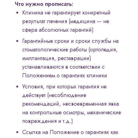
Что нужно прописать:
Клиника не гарантирует конкретный
результат лечения (медицина — не
сфера абсолютных гарантий)
Гарантийные сроки и сроки службы на
стоматологические работы (ортопедия,
имплантация, реставрации)
устанавливаются в соответствии с
Положением о гарантиях клиники
Условия, при которых гарантия не
действует (несоблюдение
рекомендаций, несвоевременная явка
на контрольные осмотры, механические
повреждения и т.д.)
Ссылка на Положение о гарантиях как