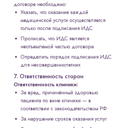
договоре необходимо:
Указать, что оказание каждой
медицинской услуги осуществляется
только после подписания ИДС
Прописать, что ИДС является
неотъемлемой частью договора
Определить порядок подписания ИДС
для несовершеннолетних
7. Ответственность сторон
Ответственность клиники:
За вред, причинённый здоровью
пациента по вине клиники — в
соответствии с законодательством РФ
За нарушение сроков оказания услуг