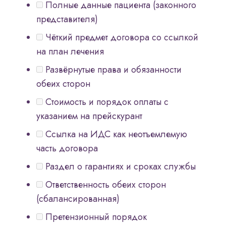
Полные данные пациента (законного
представителя)
Чёткий предмет договора со ссылкой
на план лечения
Развёрнутые права и обязанности
обеих сторон
Стоимость и порядок оплаты с
указанием на прейскурант
Ссылка на ИДС как неотъемлемую
часть договора
Раздел о гарантиях и сроках службы
Ответственность обеих сторон
(сбалансированная)
Претензионный порядок