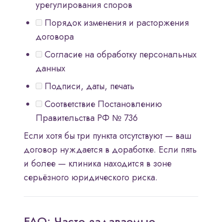
урегулирования споров
Порядок изменения и расторжения
договора
Согласие на обработку персональных
данных
Подписи, даты, печать
Соответствие Постановлению
Правительства РФ № 736
Если хотя бы три пункта отсутствуют — ваш
договор нуждается в доработке. Если пять
и более — клиника находится в зоне
серьёзного юридического риска.
FAQ: Часто задаваемые