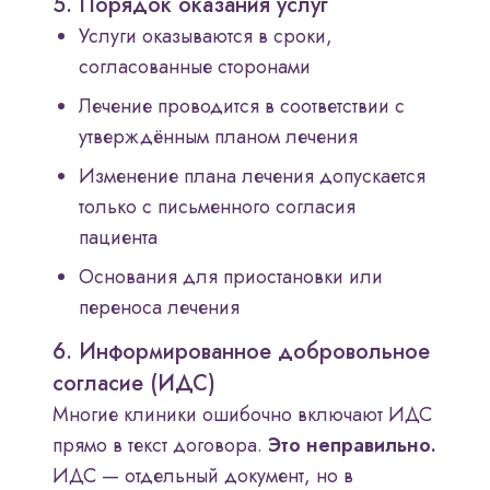
5. Порядок оказания услуг
Услуги оказываются в сроки,
согласованные сторонами
Лечение проводится в соответствии с
утверждённым планом лечения
Изменение плана лечения допускается
только с письменного согласия
пациента
Основания для приостановки или
переноса лечения
6. Информированное добровольное
согласие (ИДС)
Многие клиники ошибочно включают ИДС
прямо в текст договора.
Это неправильно.
ИДС — отдельный документ, но в