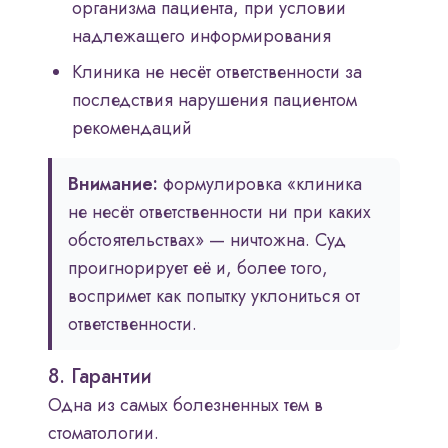
организма пациента, при условии
надлежащего информирования
Клиника не несёт ответственности за
последствия нарушения пациентом
рекомендаций
Внимание:
формулировка «клиника
не несёт ответственности ни при каких
обстоятельствах» — ничтожна. Суд
проигнорирует её и, более того,
воспримет как попытку уклониться от
ответственности.
8. Гарантии
Одна из самых болезненных тем в
стоматологии.