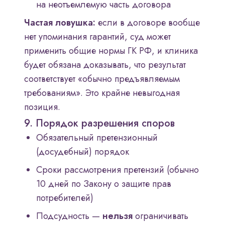
на неотъемлемую часть договора
Частая ловушка:
если в договоре вообще
нет упоминания гарантий, суд может
применить общие нормы ГК РФ, и клиника
будет обязана доказывать, что результат
соответствует «обычно предъявляемым
требованиям». Это крайне невыгодная
позиция.
9. Порядок разрешения споров
Обязательный претензионный
(досудебный) порядок
Сроки рассмотрения претензий (обычно
10 дней по Закону о защите прав
потребителей)
Подсудность —
нельзя
ограничивать