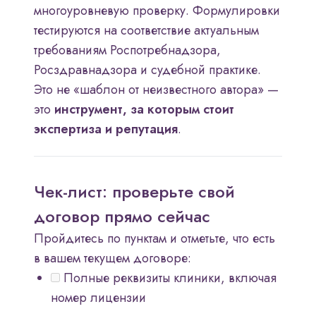
многоуровневую проверку. Формулировки
тестируются на соответствие актуальным
требованиям Роспотребнадзора,
Росздравнадзора и судебной практике.
Это не «шаблон от неизвестного автора» —
это
инструмент, за которым стоит
экспертиза и репутация
.
Чек-лист: проверьте свой
договор прямо сейчас
Пройдитесь по пунктам и отметьте, что есть
в вашем текущем договоре:
Полные реквизиты клиники, включая
номер лицензии