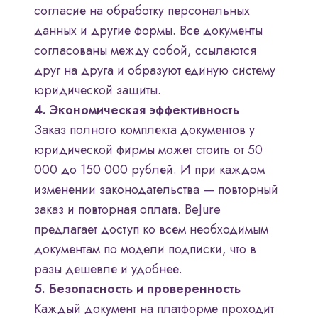
согласие на обработку персональных
данных и другие формы. Все документы
согласованы между собой, ссылаются
друг на друга и образуют единую систему
юридической защиты.
4. Экономическая эффективность
Заказ полного комплекта документов у
юридической фирмы может стоить от 50
000 до 150 000 рублей. И при каждом
изменении законодательства — повторный
заказ и повторная оплата. BeJure
предлагает доступ ко всем необходимым
документам по модели подписки, что в
разы дешевле и удобнее.
5. Безопасность и проверенность
Каждый документ на платформе проходит