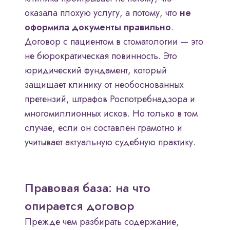
оказала плохую услугу, а потому, что
не
оформила документы правильно
.
Договор с пациентом в стоматологии — это
не бюрократическая повинность. Это
юридический фундамент, который
защищает клинику от необоснованных
претензий, штрафов Роспотребнадзора и
многомиллионных исков. Но только в том
случае, если он составлен грамотно и
учитывает актуальную судебную практику.
Правовая база: на что
опирается договор
Прежде чем разбирать содержание,