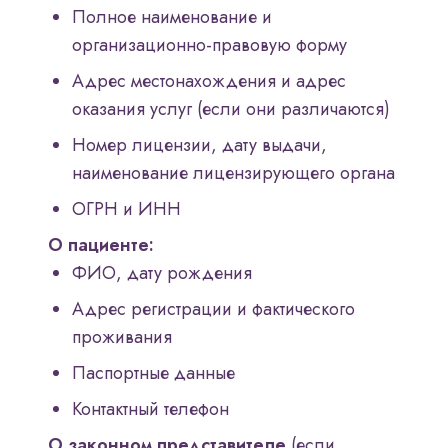
Полное наименование и
организационно-правовую форму
Адрес местонахождения и адрес
оказания услуг (если они различаются)
Номер лицензии, дату выдачи,
наименование лицензирующего органа
ОГРН и ИНН
О пациенте:
ФИО, дату рождения
Адрес регистрации и фактического
проживания
Паспортные данные
Контактный телефон
О законном представителе
(если