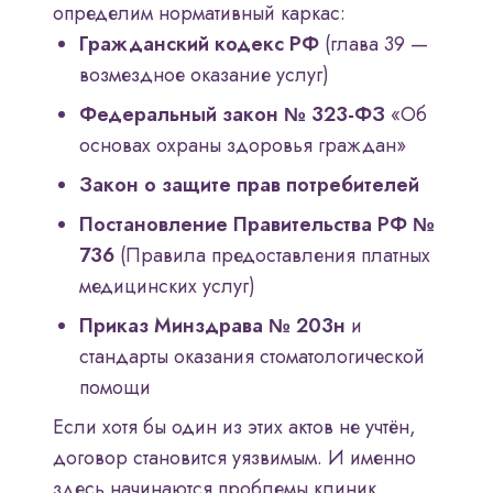
определим нормативный каркас:
Гражданский кодекс РФ
(глава 39 —
возмездное оказание услуг)
Федеральный закон № 323-ФЗ
«Об
основах охраны здоровья граждан»
Закон о защите прав потребителей
Постановление Правительства РФ №
736
(Правила предоставления платных
медицинских услуг)
Приказ Минздрава № 203н
и
стандарты оказания стоматологической
помощи
Если хотя бы один из этих актов не учтён,
договор становится уязвимым. И именно
здесь начинаются проблемы клиник,