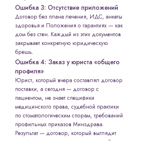
Ошибка 3: Отсутствие приложений
Договор без плана лечения, ИДС, анкеты
здоровья и Положения о гарантиях — как
дом без стен. Каждый из этих документов
закрывает конкретную юридическую
брешь.
Ошибка 4: Заказ у юриста «общего
профиля»
Юрист, который вчера составлял договор
поставки, а сегодня — договор с
пациентом, не знает специфики
медицинского права, судебной практики
по стоматологическим спорам, требований
профильных приказов Минздрава.
Результат — договор, который выглядит