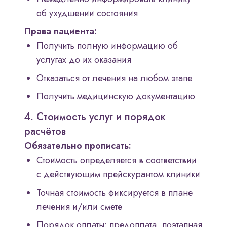
об ухудшении состояния
Права пациента:
Получить полную информацию об
услугах до их оказания
Отказаться от лечения на любом этапе
Получить медицинскую документацию
4. Стоимость услуг и порядок
расчётов
Обязательно прописать:
Стоимость определяется в соответствии
с действующим прейскурантом клиники
Точная стоимость фиксируется в плане
лечения и/или смете
Порядок оплаты: предоплата, поэтапная