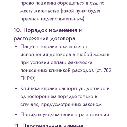
право пациента обращаться в суд по
месту жительства (такой пункт будет
признан недействительным)
10. Порядок изменения и
расторжения договора
Пациент вправе отказаться от
исполнения договора в любой момент
при условии оплаты фактически
понесённых клиникой расходов (ст. 782
ГК РФ)
Клиника вправе расторгнуть договор в
одностороннем порядке только в
случаях, предусмотренных законом
Порядок уведомления о расторжении
11. Персональные данные