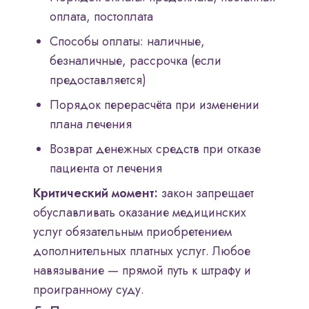
оплата, постоплата
Способы оплаты: наличные,
безналичные, рассрочка (если
предоставляется)
Порядок перерасчёта при изменении
плана лечения
Возврат денежных средств при отказе
пациента от лечения
Критический момент:
закон запрещает
обуславливать оказание медицинских
услуг обязательным приобретением
дополнительных платных услуг. Любое
навязывание — прямой путь к штрафу и
проигранному суду.