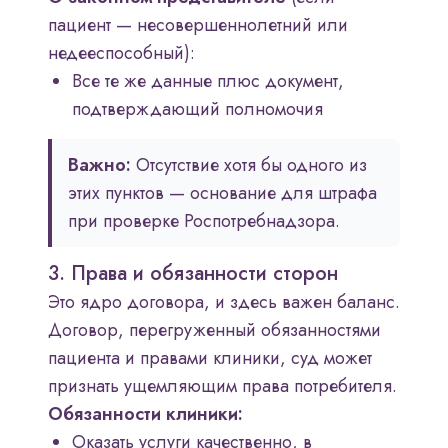
пациент — несовершеннолетний или
недееспособный):
Все те же данные плюс документ,
подтверждающий полномочия
Важно:
Отсутствие хотя бы одного из
этих пунктов — основание для штрафа
при проверке Роспотребнадзора.
3. Права и обязанности сторон
Это ядро договора, и здесь важен баланс.
Договор, перегруженный обязанностями
пациента и правами клиники, суд может
признать ущемляющим права потребителя.
Обязанности клиники:
Оказать услуги качественно, в