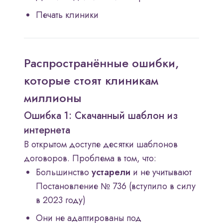
Печать клиники
Распространённые ошибки,
которые стоят клиникам
миллионы
Ошибка 1: Скачанный шаблон из
интернета
В открытом доступе десятки шаблонов
договоров. Проблема в том, что:
Большинство
устарели
и не учитывают
Постановление № 736 (вступило в силу
в 2023 году)
Они не адаптированы под