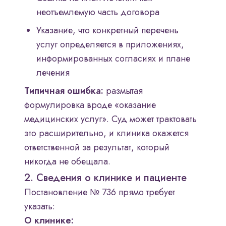
неотъемлемую часть договора
Указание, что конкретный перечень
услуг определяется в приложениях,
информированных согласиях и плане
лечения
Типичная ошибка:
размытая
формулировка вроде «оказание
медицинских услуг». Суд может трактовать
это расширительно, и клиника окажется
ответственной за результат, который
никогда не обещала.
2. Сведения о клинике и пациенте
Постановление № 736 прямо требует
указать:
О клинике: