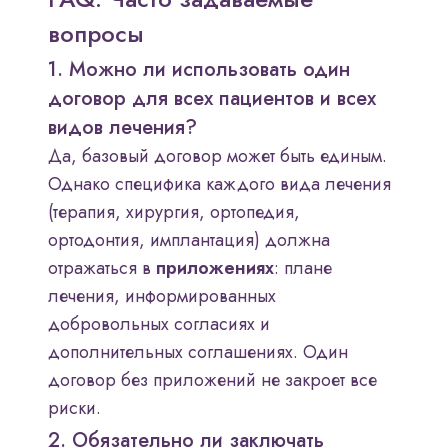
вопросы
1. Можно ли использовать один
договор для всех пациентов и всех
видов лечения?
Да, базовый договор может быть единым.
Однако специфика каждого вида лечения
(терапия, хирургия, ортопедия,
ортодонтия, имплантация) должна
отражаться в
приложениях
: плане
лечения, информированных
добровольных согласиях и
дополнительных соглашениях. Один
договор без приложений не закроет все
риски.
2. Обязательно ли заключать