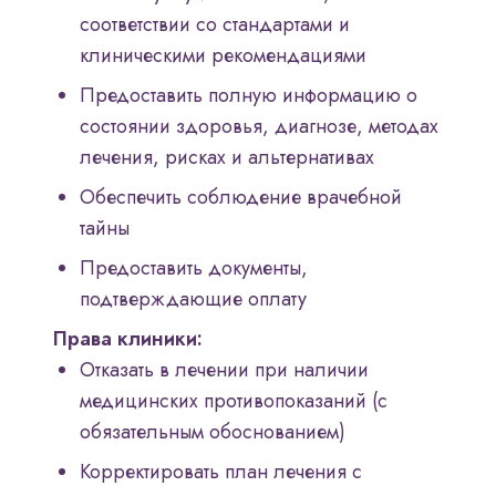
соответствии со стандартами и
клиническими рекомендациями
Предоставить полную информацию о
состоянии здоровья, диагнозе, методах
лечения, рисках и альтернативах
Обеспечить соблюдение врачебной
тайны
Предоставить документы,
подтверждающие оплату
Права клиники:
Отказать в лечении при наличии
медицинских противопоказаний (с
обязательным обоснованием)
Корректировать план лечения с