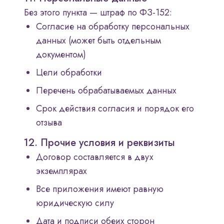
Без этого пункта — штраф по ФЗ-152:
Согласие на обработку персональных
данных (может быть отдельным
документом)
Цели обработки
Перечень обрабатываемых данных
Срок действия согласия и порядок его
отзыва
12. Прочие условия и реквизиты
Договор составляется в двух
экземплярах
Все приложения имеют равную
юридическую силу
Дата и подписи обеих сторон