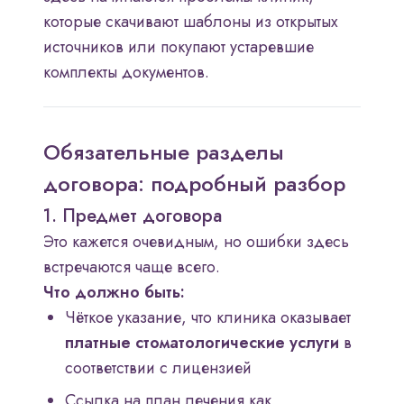
которые скачивают шаблоны из открытых
источников или покупают устаревшие
комплекты документов.
Обязательные разделы
договора: подробный разбор
1. Предмет договора
Это кажется очевидным, но ошибки здесь
встречаются чаще всего.
Что должно быть:
Чёткое указание, что клиника оказывает
платные стоматологические услуги
в
соответствии с лицензией
Ссылка на план лечения как