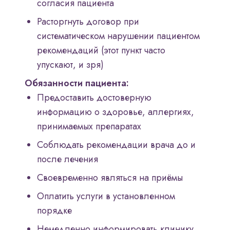
согласия пациента
Расторгнуть договор при
систематическом нарушении пациентом
рекомендаций (этот пункт часто
упускают, и зря)
Обязанности пациента:
Предоставить достоверную
информацию о здоровье, аллергиях,
принимаемых препаратах
Соблюдать рекомендации врача до и
после лечения
Своевременно являться на приёмы
Оплатить услуги в установленном
порядке
Немедленно информировать клинику