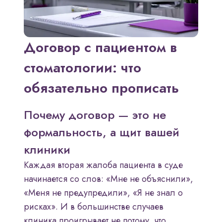
Договор с пациентом в
стоматологии: что
обязательно прописать
Почему договор — это не
формальность, а щит вашей
клиники
Каждая вторая жалоба пациента в суде
начинается со слов: «Мне не объяснили»,
«Меня не предупредили», «Я не знал о
рисках». И в большинстве случаев
клиника проигрывает не потому, что