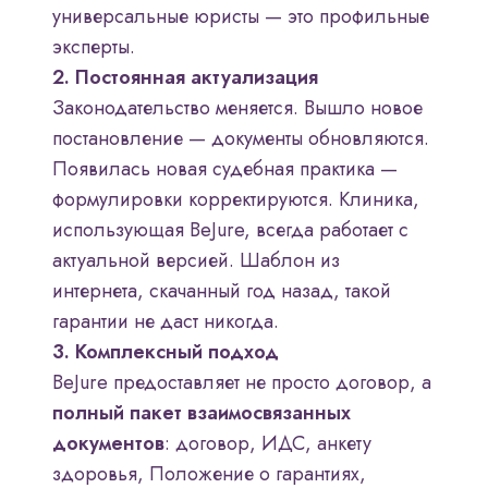
универсальные юристы — это профильные
эксперты.
2. Постоянная актуализация
Законодательство меняется. Вышло новое
постановление — документы обновляются.
Появилась новая судебная практика —
формулировки корректируются. Клиника,
использующая BeJure, всегда работает с
актуальной версией. Шаблон из
интернета, скачанный год назад, такой
гарантии не даст никогда.
3. Комплексный подход
BeJure предоставляет не просто договор, а
полный пакет взаимосвязанных
документов
: договор, ИДС, анкету
здоровья, Положение о гарантиях,