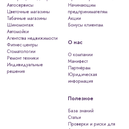
Автосервисы
Начинающим
Цветочные магазины
предпринимателям
Табачные магазины
Акции
Шиномонтаж
Бонусы клиентам
Автомойки
Агентства недвижимости
О нас
Фитнес-центры
Стоматологии
О компании
Ремонт техники
Манифест
Индивидуальные
Партнёрам
решения
Юридическая
информация
Полезное
База знаний
Статьи
Проверки и риски для