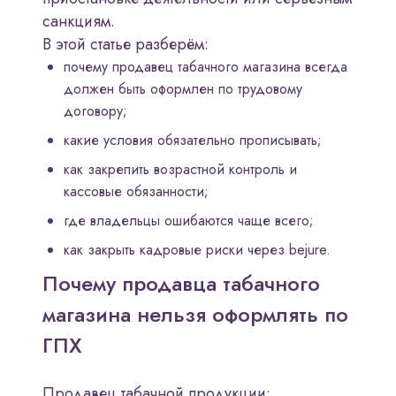
санкциям.
В этой статье разберём:
почему продавец табачного магазина всегда
должен быть оформлен по трудовому
договору;
какие условия обязательно прописывать;
как закрепить возрастной контроль и
кассовые обязанности;
где владельцы ошибаются чаще всего;
как закрыть кадровые риски через bejure.
Почему продавца табачного
магазина нельзя оформлять по
ГПХ
Продавец табачной продукции: