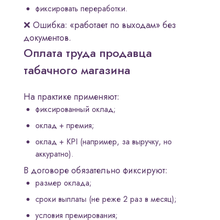
фиксировать переработки.
❌ Ошибка: «работает по выходам» без
документов.
Оплата труда продавца
табачного магазина
На практике применяют:
фиксированный оклад;
оклад + премия;
оклад + KPI (например, за выручку, но
аккуратно).
В договоре обязательно фиксируют:
размер оклада;
сроки выплаты (не реже 2 раз в месяц);
условия премирования;