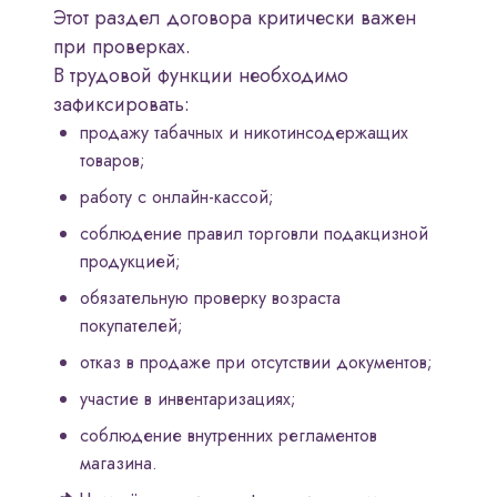
Этот раздел договора критически важен
при проверках.
В трудовой функции необходимо
зафиксировать:
продажу табачных и никотинсодержащих
товаров;
работу с онлайн-кассой;
соблюдение правил торговли подакцизной
продукцией;
обязательную проверку возраста
покупателей;
отказ в продаже при отсутствии документов;
участие в инвентаризациях;
соблюдение внутренних регламентов
магазина.