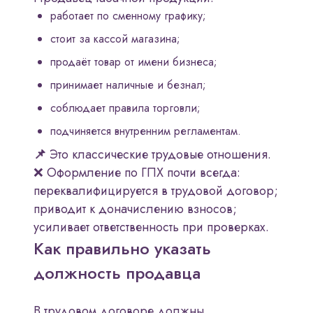
работает по сменному графику;
стоит за кассой магазина;
продаёт товар от имени бизнеса;
принимает наличные и безнал;
соблюдает правила торговли;
подчиняется внутренним регламентам.
📌
Это классические трудовые отношения.
❌ Оформление по ГПХ почти всегда:
переквалифицируется в трудовой договор;
приводит к доначислению взносов;
усиливает ответственность при проверках.
Как правильно указать
должность продавца
В трудовом договоре должны