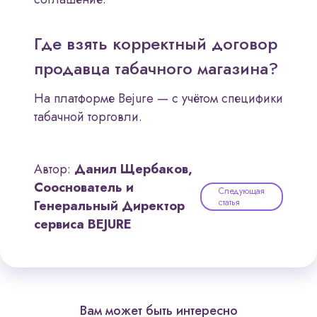
Где взять корректный договор
продавца табачного магазина?
На платформе Bejure — с учётом специфики
табачной торговли.
Автор:
Данил Щербаков,
Сооснователь и
Следующая
статья
Генеральный Директор
сервиса BEJURE
Вам может быть интересно