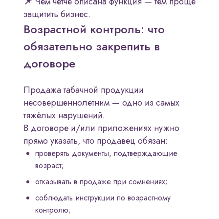
📌
Чем чётче описана функция — тем проще
защитить бизнес.
Возрастной контроль: что
обязательно закрепить в
договоре
Продажа табачной продукции
несовершеннолетним — одно из самых
тяжёлых нарушений.
В договоре и/или приложениях нужно
прямо указать, что продавец обязан:
проверять документы, подтверждающие
возраст;
отказывать в продаже при сомнениях;
соблюдать инструкции по возрастному
контролю;