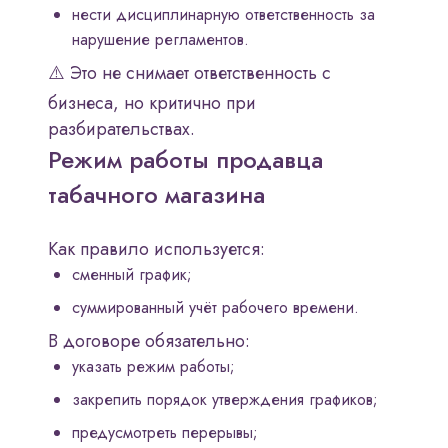
нести дисциплинарную ответственность за
нарушение регламентов.
⚠️ Это не снимает ответственность с
бизнеса, но критично при
разбирательствах.
Режим работы продавца
табачного магазина
Как правило используется:
сменный график;
суммированный учёт рабочего времени.
В договоре обязательно:
указать режим работы;
закрепить порядок утверждения графиков;
предусмотреть перерывы;