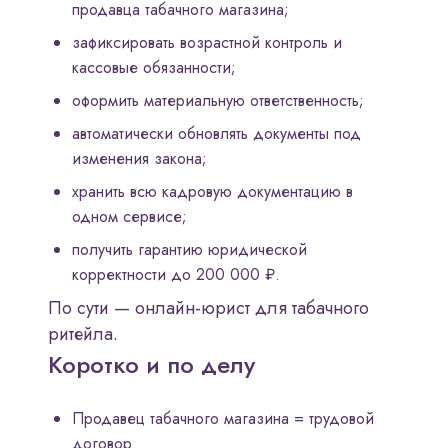
продавца табачного магазина;
зафиксировать возрастной контроль и
кассовые обязанности;
оформить материальную ответственность;
автоматически обновлять документы под
изменения закона;
хранить всю кадровую документацию в
одном сервисе;
получить гарантию юридической
корректности до 200 000 ₽.
По сути — онлайн-юрист для табачного
ритейла.
Коротко и по делу
Продавец табачного магазина = трудовой
договор