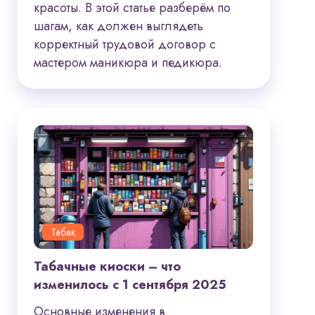
красоты. В этой статье разберём по
шагам, как должен выглядеть
корректный трудовой договор с
мастером маникюра и педикюра.
Табак
Табачные киоски – что
изменилось с 1 сентября 2025
Основные изменения в