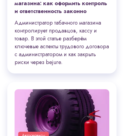
магазина: как оформить контроль
и ответственность законно
Администратор табачного магазина
контролирует продавцов, кассу и
товар. В этой статье разберём
ключевые аспекты трудового договора
с администратором и как закрыть
риски через bejure.
Автосервисы