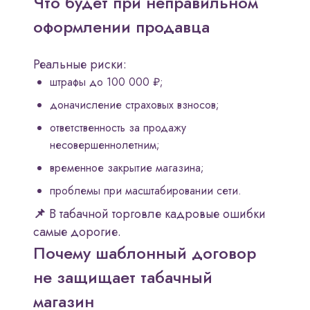
Что будет при неправильном
оформлении продавца
Реальные риски:
штрафы до 100 000 ₽;
доначисление страховых взносов;
ответственность за продажу
несовершеннолетним;
временное закрытие магазина;
проблемы при масштабировании сети.
📌
В табачной торговле кадровые ошибки
самые дорогие.
Почему шаблонный договор
не защищает табачный
магазин