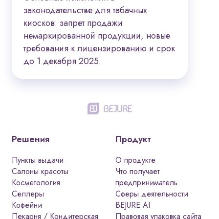
законодательстве для табачных
киосков: запрет продажи
немаркированной продукции, новые
требования к лицензированию и срок
до 1 декабря 2025.
Решения
Продукт
Пункты выдачи
О продукте
Салоны красоты
Что получает
Косметология
предприниматель
Селлеры
Сферы деятельности
Кофейни
BEJURE AI
Пекарня / Кондитерская
Правовая упаковка сайта