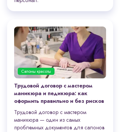
персонал.
Салоны красоты
Трудовой договор с мастером
маникюра и педикюра: как
оформить правильно и без рисков
Трудовой договор с мастером
маникюра — один из самых
проблемных документов для салонов