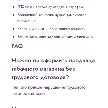
ГПХ почти всегда приводит к штрафам
Возрастной контроль нужно фиксировать
письменно
Касса и деньги — зона ответственности
Bejure закрывает кадровые риски системно
FAQ
Можно ли оформить продавца
табачного магазина без
трудового договора?
Нет, это прямое нарушение трудового
законодательства.