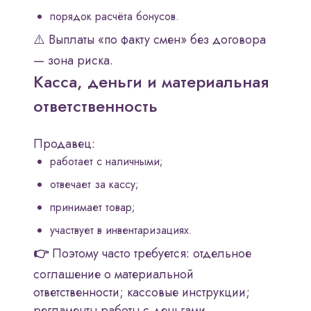
порядок расчёта бонусов.
⚠️ Выплаты «по факту смен» без договора
— зона риска.
Касса, деньги и материальная
ответственность
Продавец:
работает с наличными;
отвечает за кассу;
принимает товар;
участвует в инвентаризациях.
👉
Поэтому часто требуется: отдельное
соглашение о материальной
ответственности; кассовые инструкции;
регламенты работы с деньгами.