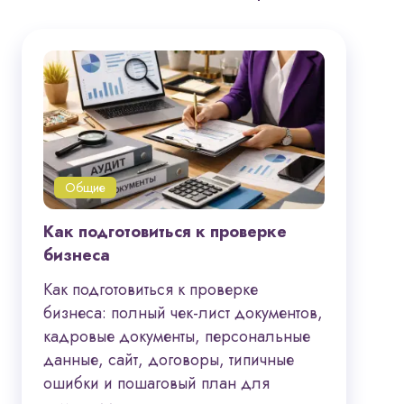
Общие
Как подготовиться к проверке
бизнеса
Как подготовиться к проверке
бизнеса: полный чек-лист документов,
кадровые документы, персональные
данные, сайт, договоры, типичные
ошибки и пошаговый план для