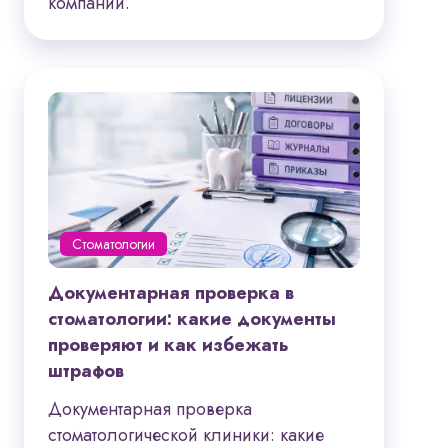
компании.
Стоматологии
Документарная проверка в
стоматологии: какие документы
проверяют и как избежать
штрафов
Документарная проверка
стоматологической клиники: какие