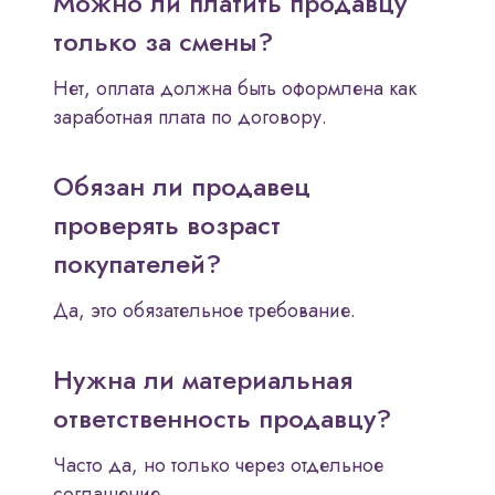
Можно ли платить продавцу
только за смены?
Нет, оплата должна быть оформлена как
заработная плата по договору.
Обязан ли продавец
проверять возраст
покупателей?
Да, это обязательное требование.
Нужна ли материальная
ответственность продавцу?
Часто да, но только через отдельное
соглашение.