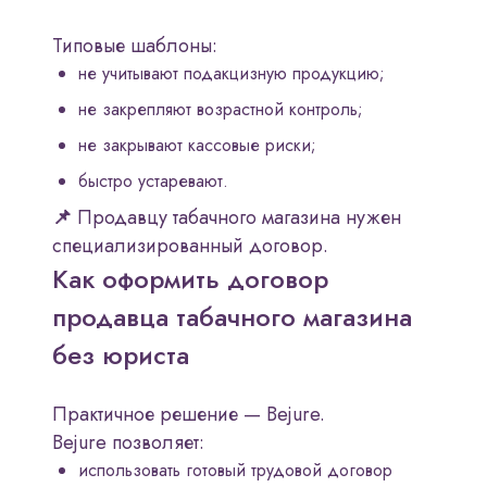
Типовые шаблоны:
не учитывают подакцизную продукцию;
не закрепляют возрастной контроль;
не закрывают кассовые риски;
быстро устаревают.
📌
Продавцу табачного магазина нужен
специализированный договор.
Как оформить договор
продавца табачного магазина
без юриста
Практичное решение — Bejure.
Bejure позволяет:
использовать готовый трудовой договор