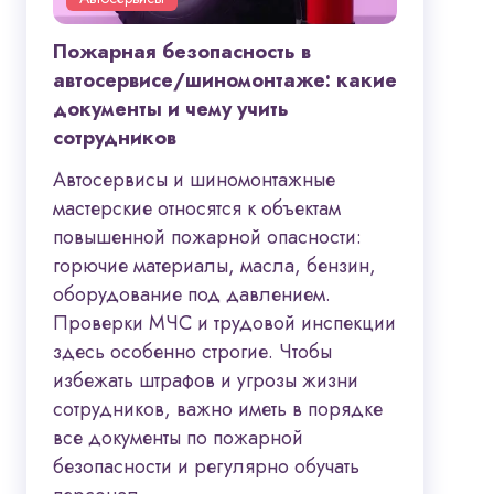
Пожарная безопасность в
автосервисе/шиномонтаже: какие
документы и чему учить
сотрудников
Автосервисы и шиномонтажные
мастерские относятся к объектам
повышенной пожарной опасности:
горючие материалы, масла, бензин,
оборудование под давлением.
Проверки МЧС и трудовой инспекции
здесь особенно строгие. Чтобы
избежать штрафов и угрозы жизни
сотрудников, важно иметь в порядке
все документы по пожарной
безопасности и регулярно обучать