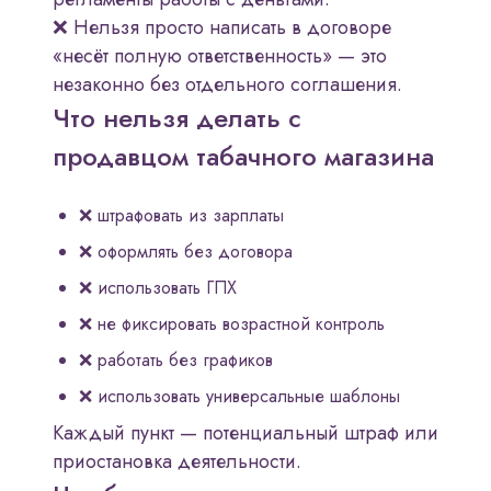
❌ Нельзя просто написать в договоре
«несёт полную ответственность» — это
незаконно без отдельного соглашения.
Что нельзя делать с
продавцом табачного магазина
❌ штрафовать из зарплаты
❌ оформлять без договора
❌ использовать ГПХ
❌ не фиксировать возрастной контроль
❌ работать без графиков
❌ использовать универсальные шаблоны
Каждый пункт — потенциальный штраф или
приостановка деятельности.