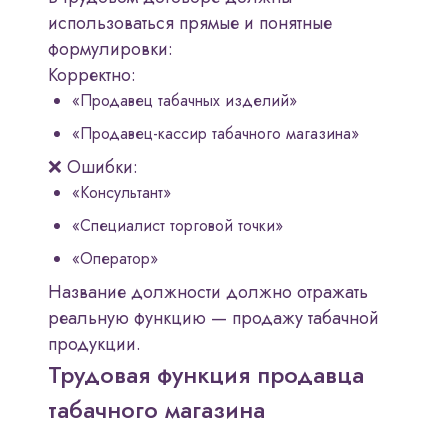
использоваться прямые и понятные
формулировки:
Корректно:
«Продавец табачных изделий»
«Продавец-кассир табачного магазина»
❌ Ошибки:
«Консультант»
«Специалист торговой точки»
«Оператор»
Название должности должно отражать
реальную функцию — продажу табачной
продукции.
Трудовая функция продавца
табачного магазина