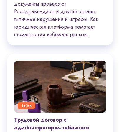
документы проверяют
Росздравнадзор и другие органы,
типичные нарушения и штрафы. Как
юридическая платформа помогает
стоматологии избежать рисков.
Табак
Трудовой договор с
администратором табачного