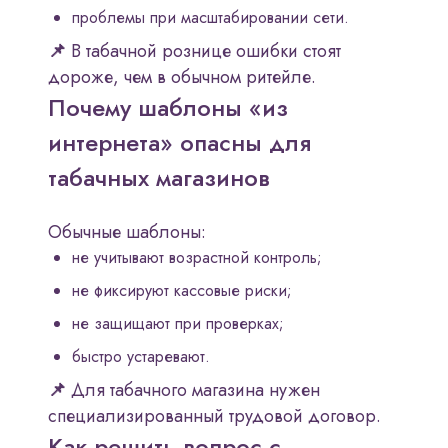
проблемы при масштабировании сети.
📌
В табачной рознице ошибки стоят
дороже, чем в обычном ритейле.
Почему шаблоны «из
интернета» опасны для
табачных магазинов
Обычные шаблоны:
не учитывают возрастной контроль;
не фиксируют кассовые риски;
не защищают при проверках;
быстро устаревают.
📌
Для табачного магазина нужен
специализированный трудовой договор.
Как решить вопрос с