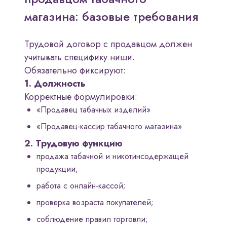
магазина: базовые требования
Трудовой договор с продавцом должен
учитывать специфику ниши.
Обязательно фиксируют:
1. Должность
Корректные формулировки:
«Продавец табачных изделий»
«Продавец-кассир табачного магазина»
2. Трудовую функцию
продажа табачной и никотинсодержащей
продукции;
работа с онлайн-кассой;
проверка возраста покупателей;
соблюдение правил торговли;