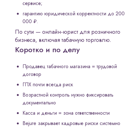
сервисе;
гарантию юридической корректности до 200
000 ₽.
По сути — онлайн-юрист для розничного
бизнеса, включая табачную торговлю.
Коротко и по делу
Продавец табачного магазина = трудовой
договор
ГПХ почти всегда риск
Возрастной контроль нужно фиксировать
документально
Касса и деньги = зона ответственности
Bejure закрывает кадровые риски системно