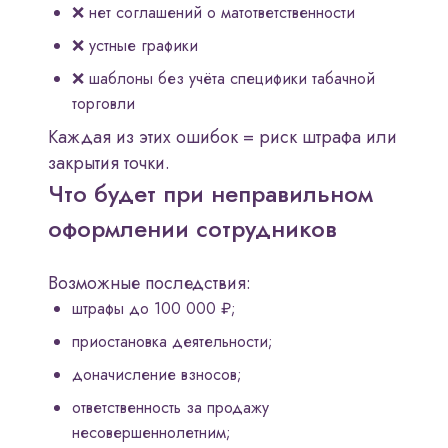
❌ нет соглашений о матответственности
❌ устные графики
❌ шаблоны без учёта специфики табачной
торговли
Каждая из этих ошибок = риск штрафа или
закрытия точки.
Что будет при неправильном
оформлении сотрудников
Возможные последствия:
штрафы до 100 000 ₽;
приостановка деятельности;
доначисление взносов;
ответственность за продажу
несовершеннолетним;