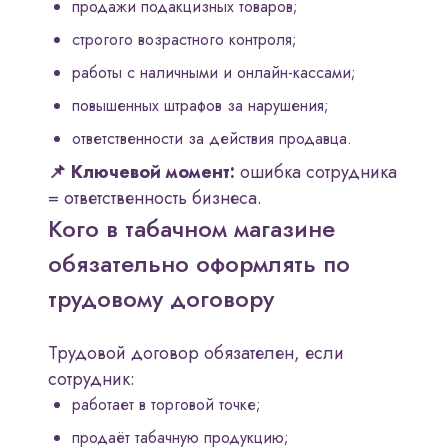
продажи подакцизных товаров;
строгого возрастного контроля;
работы с наличными и онлайн-кассами;
повышенных штрафов за нарушения;
ответственности за действия продавца.
📌 Ключевой момент:
ошибка сотрудника
= ответственность бизнеса.
Кого в табачном магазине
обязательно оформлять по
трудовому договору
Трудовой договор обязателен, если
сотрудник:
работает в торговой точке;
продаёт табачную продукцию;