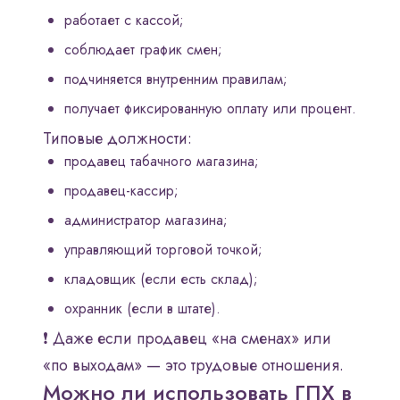
работает с кассой;
соблюдает график смен;
подчиняется внутренним правилам;
получает фиксированную оплату или процент.
Типовые должности:
продавец табачного магазина;
продавец-кассир;
администратор магазина;
управляющий торговой точкой;
кладовщик (если есть склад);
охранник (если в штате).
❗ Даже если продавец «на сменах» или
«по выходам» — это трудовые отношения.
Можно ли использовать ГПХ в