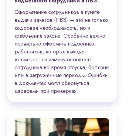
подменного сотрудника в ПВЗ
Оформление сотрудников в пункте
выдачи заказов (ПВЗ) — это не только
кадровая необходимость, но и
требование закона. Особенно важно
правильно оформить подменных
работников, которые выходят
временно: на замену основного
сотрудника во время отпуска, болезни
или в загруженные периоды. Ошибки
в документах могут обернуться
штрафами при проверках.