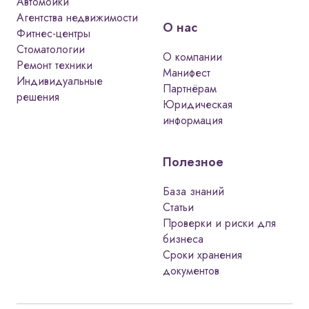
Автомойки
Агентства недвижимости
О нас
Фитнес-центры
Стоматологии
О компании
Ремонт техники
Манифест
Индивидуальные
Партнёрам
решения
Юридическая
информация
Полезное
База знаний
Статьи
Проверки и риски для
бизнеса
Сроки хранения
документов