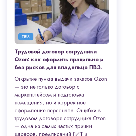
ПВЗ
Трудовой договор сотрудника
Ozon: как оформить правильно и
без рисков для владельца ПВЗ.
Открытие пункта выдачи заказов Ozon
— это не только договор с
маркетплейсом и подготовка
помещения, но и корректное
оформление персонала. Ошибки в
трудовом договоре сотрудника Ozon
— одна из самых частых причин
штрафов, предписаний ГИТ и