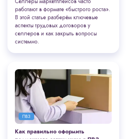
Селлеры маркетплейсов часто
работают в формате «быстрого роста».
В этой статье разберём ключевые
аспекты трудовых договоров у
селлеров и как закрыть вопросы
системно.
ПВЗ
Как правильно оформить