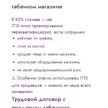
табачном магазине
В 90% случаев — нет.
ГПХ почти гарантированно
переквалифицируют, если сотрудник:
работает по графику;
стоит за кассой;
продаёт товар от имени магазина;
использует оборудование магазина;
не несёт предпринимательский риск.
⚠️ Особенно опасно использовать ГПХ
для продавцов — именно их чаще всего
проверяют.
Трудовой договор с
продавцом табачного