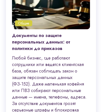
Общие
Документы по защите
персональных данных: от
политики до приказов
Любой бизнес, где работают
сотрудники или ведется клиентская
база, обязан соблюдать закон о
защите персональных данных
(ФЗ-152). Даже маленькая кофейня
или ПВЗ собирают персональные
данные — имена, телефоны, адреса.
За отсутствие документов грозят
серьезные штрафы и блокировка