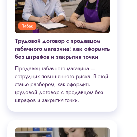
Табак
Трудовой договор с продавцом
табачного магазина: как оформить
без штрафов и закрытия точки
Продавец табачного магазина —
сотрудник повышенного риска. В этой
статье разберём, как оформить
трудовой договор с продавцом без
штрафов и закрытия точки.