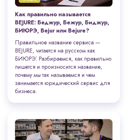
Как правильно называется
BEJURE: Беджур, Бежур, Биджур,
БИЮРЭ, Bejur или Bejure?
Правильное название сервиса —
BEJURE, читается на русском как
БИЮРЭ́. Разбираемся, как правильно
пишется и произносится название,
почему мы так называемся и чем
занимается юридический сервис для
бизнеса.