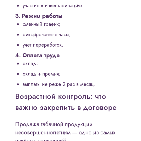
участие в инвентаризациях.
3. Режим работы
сменный график;
фиксированные часы;
учёт переработок.
4. Оплата труда
оклад;
оклад + премия;
выплаты не реже 2 раз в месяц.
Возрастной контроль: что
важно закрепить в договоре
Продажа табачной продукции
несовершеннолетним — одно из самых
тяжёлых нарушений.