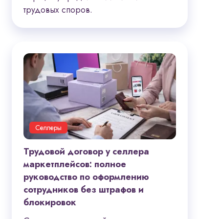
трудовых споров.
Селлеры
Трудовой договор у селлера
маркетплейсов: полное
руководство по оформлению
сотрудников без штрафов и
блокировок