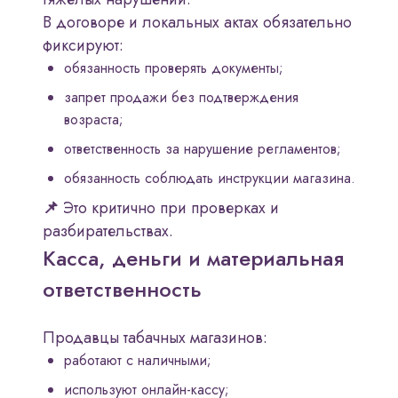
В договоре и локальных актах обязательно
фиксируют:
обязанность проверять документы;
запрет продажи без подтверждения
возраста;
ответственность за нарушение регламентов;
обязанность соблюдать инструкции магазина.
📌
Это критично при проверках и
разбирательствах.
Касса, деньги и материальная
ответственность
Продавцы табачных магазинов:
работают с наличными;
используют онлайн-кассу;