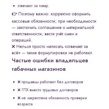
отвечают за товар.
👉
Поэтому важно: корректно оформить
кассовые обязанности; при необходимости
— заключить соглашение о материальной
ответственности; вести учёт смен и
операций.
❌ Нельзя просто написать «отвечает за
всё» — такие формулировки не работают.
Частые ошибки владельцев
табачных магазинов
❌ продавцы работают без договоров
❌ ГПХ вместо трудовых договоров
❌ не закреплена обязанность проверки
возраста