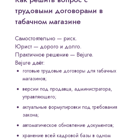
трудовыми договорами в
табачном магазине
Самостоятельно — риск.
Юрист — дорого и долго.
Практичное решение — Bejure.
Bejure даёт:
готовые трудовые договоры для табачных
магазинов;
версии под продавца, администратора,
управляющего;
актуальные формулировки под требования
закона;
автоматическое обновление документов;
хранение всей кадровой базы в одном