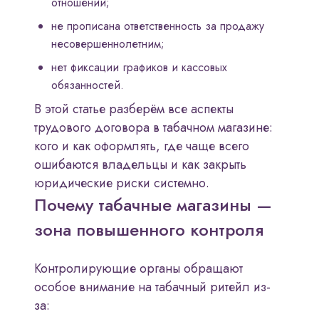
отношений;
не прописана ответственность за продажу
несовершеннолетним;
нет фиксации графиков и кассовых
обязанностей.
В этой статье разберём все аспекты
трудового договора в табачном магазине:
кого и как оформлять, где чаще всего
ошибаются владельцы и как закрыть
юридические риски системно.
Почему табачные магазины —
зона повышенного контроля
Контролирующие органы обращают
особое внимание на табачный ритейл из-
за: