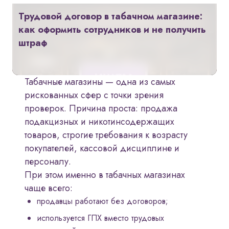
Трудовой договор в табачном магазине:
как оформить сотрудников и не получить
штраф
Табачные магазины — одна из самых
рискованных сфер с точки зрения
проверок. Причина проста: продажа
подакцизных и никотинсодержащих
товаров, строгие требования к возрасту
покупателей, кассовой дисциплине и
персоналу.
При этом именно в табачных магазинах
чаще всего:
продавцы работают без договоров;
используется ГПХ вместо трудовых