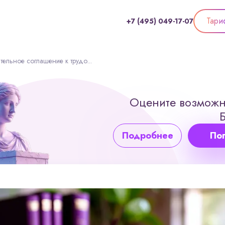
Тари
+7 (495) 049-17-07
ельное соглашение к трудо...
Оцените возможн
Подробнее
По