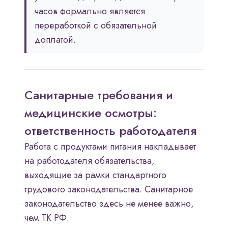
часов формально является
переработкой с обязательной
доплатой.
Санитарные требования и
медицинские осмотры:
ответственность работодателя
Работа с продуктами питания накладывает
на работодателя обязательства,
выходящие за рамки стандартного
трудового законодательства. Санитарное
законодательство здесь не менее важно,
чем ТК РФ.