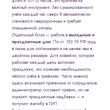
длится 10–12 часов, это критически
важный инструмент. Без суммированного
учёта каждый час сверх 8 автоматически
становится сверхурочным и требует
повышенной оплаты.
Отдельный блок — работа в
выходные и
праздничные дни
. По ст. 153 ТК РФ труд
в такие дни оплачивается не менее чем в
двойном размере. Для кофейни, которая
работает каждый день включая
праздники, это означает необходимость
чёткого учёта в графиках. Часто именно
здесь возникают претензии от сотрудников:
администратор составил график, но не
отразил праздничные надбавки — и
получил жалобу в ГИТ.