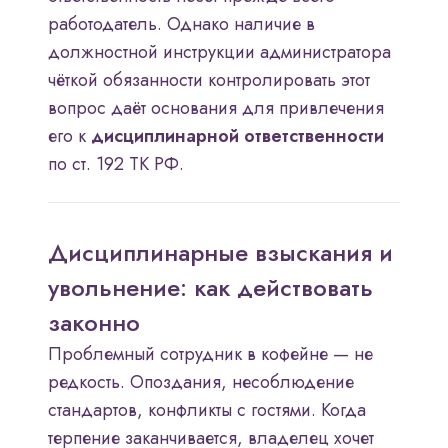
работодатель. Однако наличие в
должностной инструкции администратора
чёткой обязанности контролировать этот
вопрос даёт основания для привлечения
его к
дисциплинарной ответственности
по ст. 192 ТК РФ.
Дисциплинарные взыскания и
увольнение: как действовать
законно
Проблемный сотрудник в кофейне — не
редкость. Опоздания, несоблюдение
стандартов, конфликты с гостями. Когда
терпение заканчивается, владелец хочет