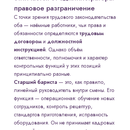
правовое разграничение
С точки зрения трудового законодательства
оба — наёмные работники, чьи права и
обязанности определяются
трудовым
договором
и
должностной
инструкцией
. Однако объём
ответственности, полномочия и характер
контрольных функций у этих позиций
принципиально разные.
Старший бариста
— это, как правило,
линейный руководитель внутри смены. Его
функция — операционная: обучение новых
сотрудников, контроль рецептур,
стандартов приготовления, исправность
оборудования. Он не принимает кадровых