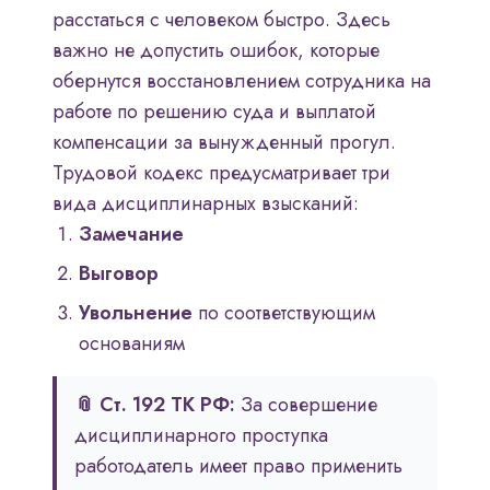
расстаться с человеком быстро. Здесь
важно не допустить ошибок, которые
обернутся восстановлением сотрудника на
работе по решению суда и выплатой
компенсации за вынужденный прогул.
Трудовой кодекс предусматривает три
вида дисциплинарных взысканий:
Замечание
Выговор
Увольнение
по соответствующим
основаниям
📎 Ст. 192 ТК РФ:
За совершение
дисциплинарного проступка
работодатель имеет право применить