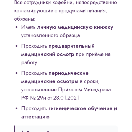
Все сотрудники кофейни, непосредственно
контактирующие с продуктами питания,
обязаны:
Иметь
личную медицинскую книжку
установленного образца
Проходить
предварительный
медицинский осмотр
при приёме на
работу
Проходить
периодические
медицинские осмотры
в сроки,
установленные Приказом Минздрава
РФ № 29н от 28.01.2021
Проходить
гигиеническое обучение и
аттестацию