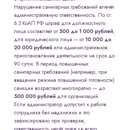
Нарушение санитарных требований влечёт
административную ответственность. По ст.
6.3 КоАП РФ штраф для должностного
лица составляет от
500 до 1 000 рублей
,
для юридического лица — от
10 000 до
20 000 рублей
или административное
приостановление деятельности на срок до
90 суток. В период повышенных
санитарных требований (например, при
введении режима повышенной готовности)
санкции возрастают многократно — до
500 000 рублей
для организаций.
Если администратор допустил к работе
сотрудника без медкнижки и это
зафиксировано при проверке,
ответственность несёт прежде всего