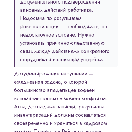
документального подтверждения
виновных действий работника.
Недостача по результатам
инвентаризации — необходимое, но
недостаточное условие. Нужно
установить причинно-следственную
связь между действиями конкретного
сотрудника и возникшим ущербом.
Документирование нарушений —
ежедневная задача, о которой
большинство владельцев кофеен
вспоминает только в момент конфликта.
Акты, докладные записки, результаты
инвентаризаций должны составляться
своевременно и храниться в кадровом
архиве. Платформа
Bejure
позволяет