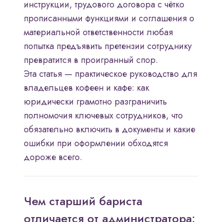
инструкции, трудового договора с чётко
прописанными функциями и соглашения о
материальной ответственности любая
попытка предъявить претензии сотруднику
превратится в проигранный спор.
Эта статья — практическое руководство для
владельцев кофеен и кафе: как
юридически грамотно разграничить
полномочия ключевых сотрудников, что
обязательно включить в документы и какие
ошибки при оформлении обходятся
дороже всего.
Чем старший бариста
отличается от администратора: