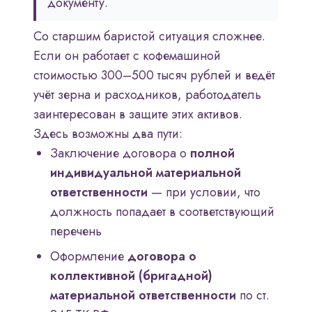
документу.
Со старшим баристой ситуация сложнее.
Если он работает с кофемашиной
стоимостью 300–500 тысяч рублей и ведёт
учёт зерна и расходников, работодатель
заинтересован в защите этих активов.
Здесь возможны два пути:
Заключение договора о
полной
индивидуальной материальной
ответственности
— при условии, что
должность попадает в соответствующий
перечень
Оформление
договора о
коллективной (бригадной)
материальной ответственности
по ст.