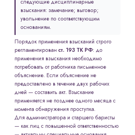
следующие дисциплинарные
взыскания: замечание; выговор;
увольнение по соответствующим
основаниям.
Порядок применения взысканий строго
регламентирован
ст. 193 ТК РФ
: до
применения взыскания необходимо
потребовать от работника письменное
объяснение. Если объяснение не
предоставлено в течение двух рабочих
дней — составить акт. Взыскание
применяется не позднее одного месяца с
момента обнаружения проступка.
Для администратора и старшего баристы
— как лиц с повышенной ответственностью
— актуальны специальные основания