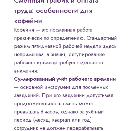
Сменный график и оплата
труда: особенности для
кофейни
Кофейня — это посменная работа
практически по определению. Стандартный
режим пятидневной рабочей недели здесь
неприменим, а значит, регулирование
рабочего времени требует отдельного
внимания.
Суммированный учёт рабочего времени
— основной инструмент для посменных
заведений. При его введении допустимая
продолжительность смены может
превышать 8 часов, однако за учётный
период (месяц, квартал или год)
сотрудник не должен перерабатывать