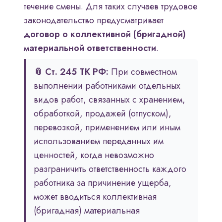
течение смены. Для таких случаев трудовое
законодательство предусматривает
договор о коллективной (бригадной)
материальной ответственности
.
📎 Ст. 245 ТК РФ:
При совместном
выполнении работниками отдельных
видов работ, связанных с хранением,
обработкой, продажей (отпуском),
перевозкой, применением или иным
использованием переданных им
ценностей, когда невозможно
разграничить ответственность каждого
работника за причинение ущерба,
может вводиться коллективная
(бригадная) материальная