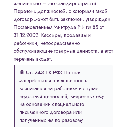
желательно — это стандарт отрасли.
Перечень должностей, с которыми такой
договор может быть заключён, утверждён
Постановлением Минтруда РФ № 85 от
31.12.2002. Кассиры, продавцы и
работники, непосредственно
обслуживающие товарные ценности, в этот
перечень входят.
📎 Ст. 243 ТК РФ:
Полная
материальная ответственность
возлагается на работника в случае
недостачи ценностей, вверенных ему
на основании специального
письменного договора или
полученных им по разовому