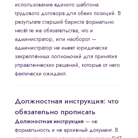
использование единого шаблона
трудового договора для обеих позиций. В
результате старший бариста формально
несёт те же обязательства, что и
администратор, или наоборот —
администратор не имеет юридически
закреплённых полномочий для принятия
управленческих решений, которые от него
фактически ожидают.
Должностная инструкция: что
обязательно прописать
Должностная инструкция
— не
формальность и не архивный документ. В