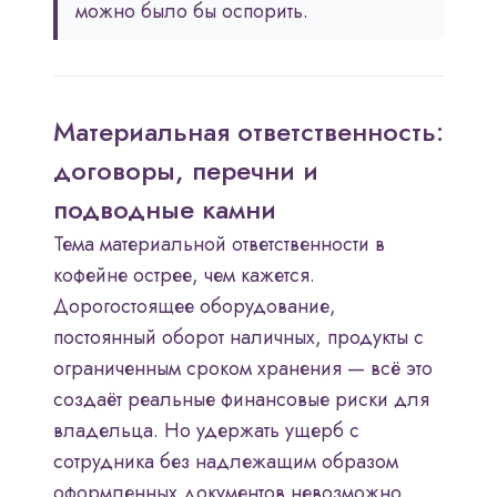
можно было бы оспорить.
Материальная ответственность:
договоры, перечни и
подводные камни
Тема материальной ответственности в
кофейне острее, чем кажется.
Дорогостоящее оборудование,
постоянный оборот наличных, продукты с
ограниченным сроком хранения — всё это
создаёт реальные финансовые риски для
владельца. Но удержать ущерб с
сотрудника без надлежащим образом
оформленных документов невозможно.