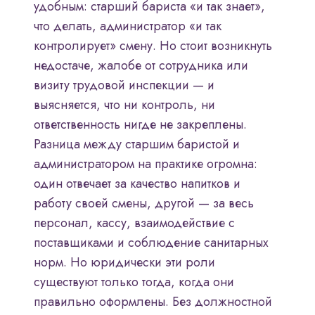
удобным: старший бариста «и так знает»,
что делать, администратор «и так
контролирует» смену. Но стоит возникнуть
недостаче, жалобе от сотрудника или
визиту трудовой инспекции — и
выясняется, что ни контроль, ни
ответственность нигде не закреплены.
Разница между старшим баристой и
администратором на практике огромна:
один отвечает за качество напитков и
работу своей смены, другой — за весь
персонал, кассу, взаимодействие с
поставщиками и соблюдение санитарных
норм. Но юридически эти роли
существуют только тогда, когда они
правильно оформлены. Без должностной