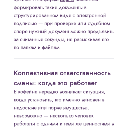
формировать такие документы в
структурированном виде с электронной
подписью — при проверке или судебном
споре нужный документ можно предъявить
за считанные секунды, не разыскивая его
по папкам и файлам.
Коллективная ответственность
смены: когда это работает
В кофейне нередко возникает ситуация,
когда установить, кто именно виновен в
недостаче или порче имущества,
невозможно — несколько человек
работали с одними и теми же ценностями в