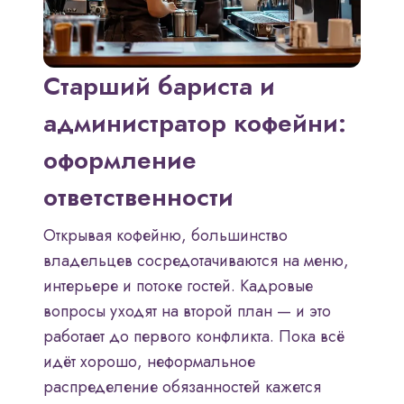
Старший бариста и
администратор кофейни:
оформление
ответственности
Открывая кофейню, большинство
владельцев сосредотачиваются на меню,
интерьере и потоке гостей. Кадровые
вопросы уходят на второй план — и это
работает до первого конфликта. Пока всё
идёт хорошо, неформальное
распределение обязанностей кажется