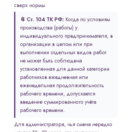
сверх нормы.
📎 Ст. 104 ТК РФ:
Когда по условиям
производства (работы) у
индивидуального предпринимателя, в
организации в целом или при
выполнении отдельных видов работ
не может быть соблюдена
установленная для данной категории
работников ежедневная или
еженедельная продолжительность
рабочего времени, допускается
введение суммированного учёта
рабочего времени.
Для администратора, чья смена нередко