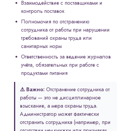
Взаимодействие с поставщиками и
контроль поставок
Полномочия по отстранению
сотрудника от работы при нарушении
требований охраны труда или
санитарных норм
Ответственность за ведение журналов
учёта, обязательных при работе с
продуктами питания
⚠️ Важно:
Отстранение сотрудника от
работы — это не дисциплинарное
взыскание, а мера охраны труда.
Администратор может фактически
отстранить сотрудника (например, при
отсутствии медкнижки или признаках