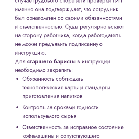
случае трудового спора или проверки ГИТ
именно она подтверждает, что сотрудник
был ознакомлен со своими обязанностями
и ответственностью. Суды регулярно встают
на сторону работника, когда работодатель
не может предъявить подписанную
инструкцию.
Для
старшего баристы
в инструкции
необходимо закрепить:
Обязанность соблюдать
технологические карты и стандарты
приготовления напитков
Контроль за сроками годности
используемого сырья
Ответственность за исправное состояние
кофемашины и сопутствующего