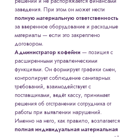
решений и не распоряжается финансами
заведения. При этом он может нести
полную материальную ответственность
за вверенное оборудование и расходные
материалы — если это закреплено
договором.
Администратор кофейни
— позиция с
расширенными управленческими
функциями. Он формирует графики смен,
контролирует соблюдение санитарных
требований, взаимодействует с
поставщиками, ведёт кассу, принимает
решения об отстранении сотрудника от
работы при выявлении нарушений.
Именно на него, как правило, возлагается
полная индивидуальная материальная