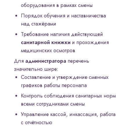
оборудования в рамках смены
Порядок обучения и наставничества
над стажёрами
Требование наличия действующей
санитарной книжки
и прохождения
медицинских осмотров
Для
администратора
перечень
значительно шире:
Составление и утверждение сменных
графиков работы персонала
Контроль соблюдения санитарных норм
всеми сотрудниками смены
Управление кассой, инкассация, работа
с отчётностью