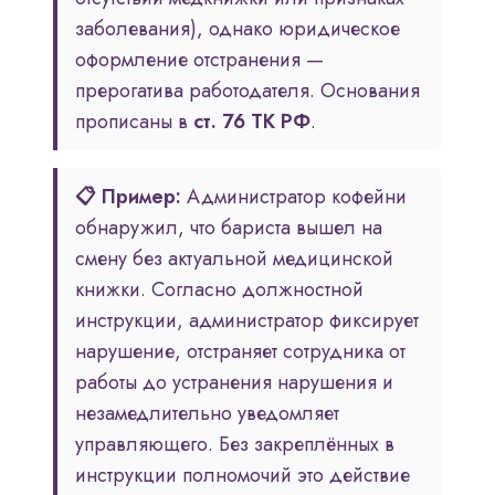
заболевания), однако юридическое
оформление отстранения —
прерогатива работодателя. Основания
прописаны в
ст. 76 ТК РФ
.
📋 Пример:
Администратор кофейни
обнаружил, что бариста вышел на
смену без актуальной медицинской
книжки. Согласно должностной
инструкции, администратор фиксирует
нарушение, отстраняет сотрудника от
работы до устранения нарушения и
незамедлительно уведомляет
управляющего. Без закреплённых в
инструкции полномочий это действие