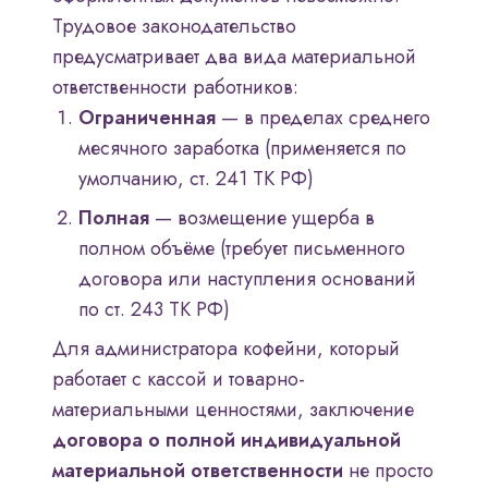
Трудовое законодательство
предусматривает два вида материальной
ответственности работников:
Ограниченная
— в пределах среднего
месячного заработка (применяется по
умолчанию, ст. 241 ТК РФ)
Полная
— возмещение ущерба в
полном объёме (требует письменного
договора или наступления оснований
по ст. 243 ТК РФ)
Для администратора кофейни, который
работает с кассой и товарно-
материальными ценностями, заключение
договора о полной индивидуальной
материальной ответственности
не просто