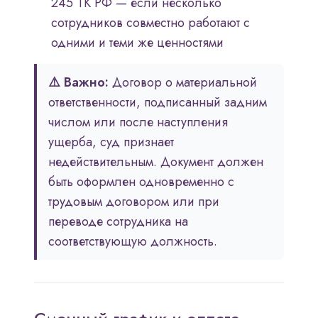
245 ТК РФ — если несколько
сотрудников совместно работают с
одними и теми же ценностями
⚠️ Важно:
Договор о материальной
ответственности, подписанный задним
числом или после наступления
ущерба, суд признает
недействительным. Документ должен
быть оформлен одновременно с
трудовым договором или при
переводе сотрудника на
соответствующую должность.