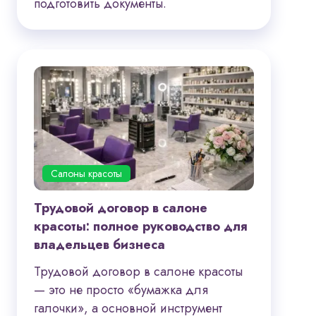
подготовить документы.
Салоны красоты
Трудовой договор в салоне
красоты: полное руководство для
владельцев бизнеса
Трудовой договор в салоне красоты
— это не просто «бумажка для
галочки», а основной инструмент