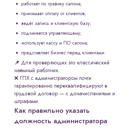
работает по графику салона;
принимает оплату от клиентов;
ведёт запись и клиентскую базу;
подчиняется управляющему;
использует кассу и ПО салона;
представляет бизнес перед клиентами.
📌
Для проверяющих это классический
наёмный работник.
❌ ГПХ с администратором почти
гарантированно переквалифицируют в
трудовой договор — с доначислениями и
штрафами.
Как правильно указать
должность администратора