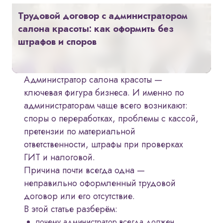
Трудовой договор с администратором
салона красоты: как оформить без
штрафов и споров
Администратор салона красоты —
ключевая фигура бизнеса. И именно по
администраторам чаще всего возникают:
споры о переработках, проблемы с кассой,
претензии по материальной
ответственности, штрафы при проверках
ГИТ и налоговой.
Причина почти всегда одна —
неправильно оформленный трудовой
договор или его отсутствие.
В этой статье разберём:
почему администратор всегда должен