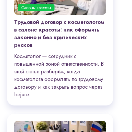
Салоны красоты
Трудовой договор с косметологом
в салоне красоты: как оформить
законно и без критических
рисков
Косметолог — сотрудник с
повышенной зоной ответственности. В
этой статье разберём, когда
косметолога оформлять по трудовому
договору и как закрыть вопрос через
bejure.