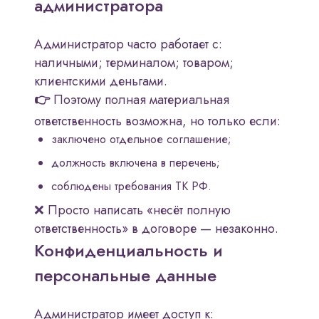
администратора
Администратор часто работает с:
наличными; терминалом; товаром;
клиентскими деньгами.
👉
Поэтому полная материальная
ответственность возможна, но только если:
заключено отдельное соглашение;
должность включена в перечень;
соблюдены требования ТК РФ.
❌ Просто написать «несёт полную
ответственность» в договоре — незаконно.
Конфиденциальность и
персональные данные
Администратор имеет доступ к: