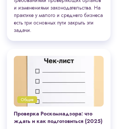
требованиями проверяющих органов
и изменениями законодательства. На
практике у малого и среднего бизнеса
есть три основных пути закрыть эти
задачи.
Общие
Проверка Роскомнадзора: что
ждать и как подготовиться (2025)