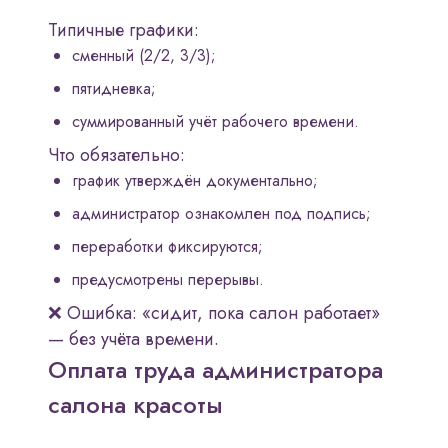
Типичные графики:
сменный (2/2, 3/3);
пятидневка;
суммированный учёт рабочего времени.
Что обязательно:
график утверждён документально;
администратор ознакомлен под подпись;
переработки фиксируются;
предусмотрены перерывы.
❌ Ошибка: «сидит, пока салон работает»
— без учёта времени.
Оплата труда администратора
салона красоты