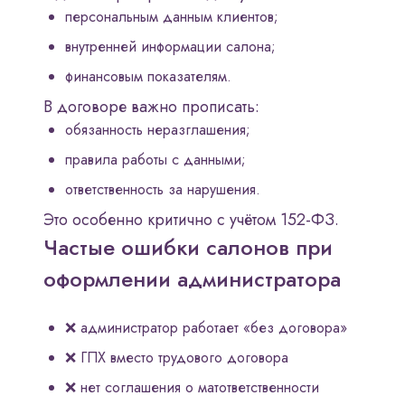
персональным данным клиентов;
внутренней информации салона;
финансовым показателям.
В договоре важно прописать:
обязанность неразглашения;
правила работы с данными;
ответственность за нарушения.
Это особенно критично с учётом 152-ФЗ.
Частые ошибки салонов при
оформлении администратора
❌ администратор работает «без договора»
❌ ГПХ вместо трудового договора
❌ нет соглашения о матответственности