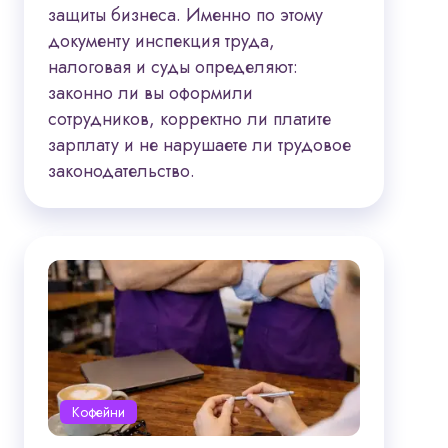
защиты бизнеса. Именно по этому
документу инспекция труда,
налоговая и суды определяют:
законно ли вы оформили
сотрудников, корректно ли платите
зарплату и не нарушаете ли трудовое
законодательство.
Кофейни