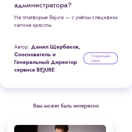
администратора?
На платформе Bejure — с учётом специфики
салона красоты.
Автор:
Данил Щербаков,
Сооснователь и
Следующая
статья
Генеральный Директор
сервиса BEJURE
Вам может быть интересно