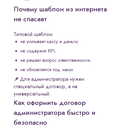
Почему шаблон из интернета
не спасает
Типовой шаблон:
не учитывает кассу и деньги;
не содержит KPI;
не решает вопрос ответственности;
не обновляется под закон.
📌
Для администратора нужен
специальный договор, а не
универсальный.
Как оформить договор
администратора быстро и
безопасно