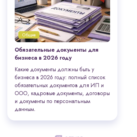
Общие
Обязательные документы для
бизнеса в 2026 году
Какие документы должны быть у
бизнеса в 2026 году: полный список
обязательных документов для ИП и
ООО, кадровые документы, договоры
и документы по персональным
данным.