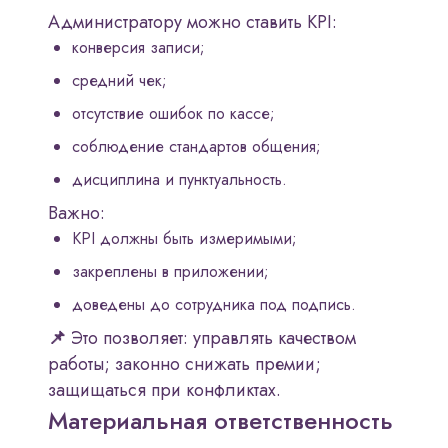
Администратору можно ставить KPI:
конверсия записи;
средний чек;
отсутствие ошибок по кассе;
соблюдение стандартов общения;
дисциплина и пунктуальность.
Важно:
KPI должны быть измеримыми;
закреплены в приложении;
доведены до сотрудника под подпись.
📌
Это позволяет: управлять качеством
работы; законно снижать премии;
защищаться при конфликтах.
Материальная ответственность