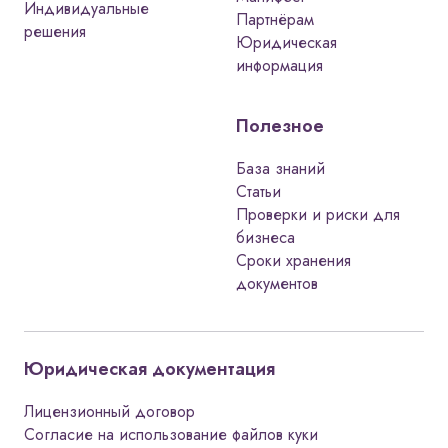
Индивидуальные
Партнёрам
решения
Юридическая
информация
Полезное
База знаний
Статьи
Проверки и риски для
бизнеса
Сроки хранения
документов
Юридическая документация
Лицензионный договор
Согласие на использование файлов куки