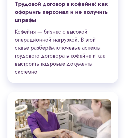
Трудовой договор в кофейне: как
оформить персонал и не получить
штрафы
Кофейня — бизнес с высокой
операционной нагрузкой. В этой
статье разберём ключевые аспекты
трудового договора в кофейне и как
выстроить кадровые документы
системно.