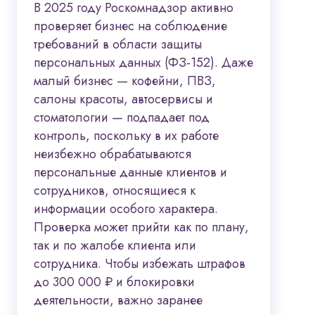
В 2025 году Роскомнадзор активно
проверяет бизнес на соблюдение
требований в области защиты
персональных данных (ФЗ-152). Даже
малый бизнес — кофейни, ПВЗ,
салоны красоты, автосервисы и
стоматологии — подпадает под
контроль, поскольку в их работе
неизбежно обрабатываются
персональные данные клиентов и
сотрудников, относящиеся к
информации особого характера.
Проверка может прийти как по плану,
так и по жалобе клиента или
сотрудника. Чтобы избежать штрафов
до 300 000 ₽ и блокировки
деятельности, важно заранее