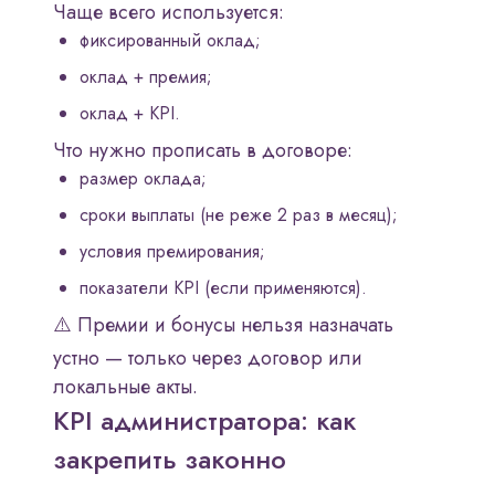
Чаще всего используется:
фиксированный оклад;
оклад + премия;
оклад + KPI.
Что нужно прописать в договоре:
размер оклада;
сроки выплаты (не реже 2 раз в месяц);
условия премирования;
показатели KPI (если применяются).
⚠️ Премии и бонусы нельзя назначать
устно — только через договор или
локальные акты.
KPI администратора: как
закрепить законно