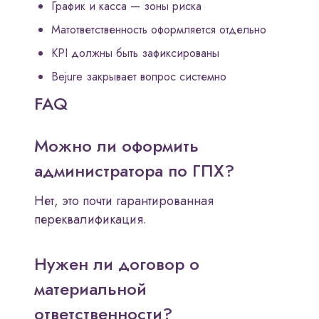
График и касса — зоны риска
Матответственность оформляется отдельно
KPI должны быть зафиксированы
Bejure закрывает вопрос системно
FAQ
Можно ли оформить
администратора по ГПХ?
Нет, это почти гарантированная
переквалификация.
Нужен ли договор о
материальной
ответственности?