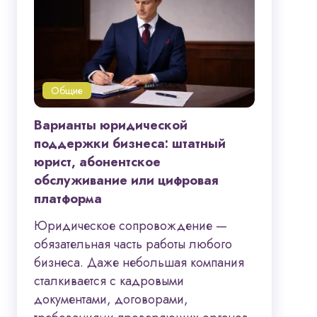
Общие
Варианты юридической
поддержки бизнеса: штатный
юрист, абонентское
обслуживание или цифровая
платформа
Юридическое сопровождение —
обязательная часть работы любого
бизнеса. Даже небольшая компания
сталкивается с кадровыми
документами, договорами,