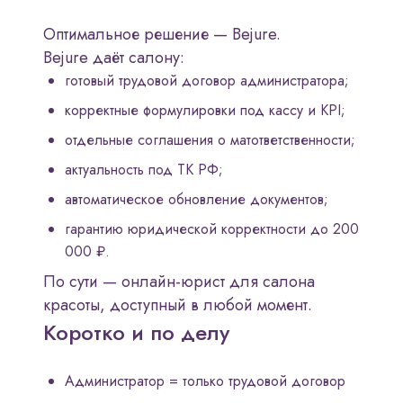
Оптимальное решение — Bejure.
Bejure даёт салону:
готовый трудовой договор администратора;
корректные формулировки под кассу и KPI;
отдельные соглашения о матответственности;
актуальность под ТК РФ;
автоматическое обновление документов;
гарантию юридической корректности до 200
000 ₽.
По сути — онлайн-юрист для салона
красоты, доступный в любой момент.
Коротко и по делу
Администратор = только трудовой договор