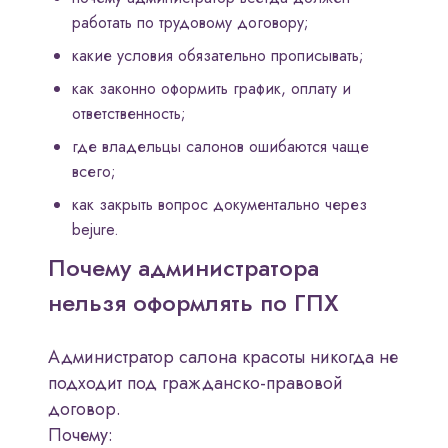
работать по трудовому договору;
какие условия обязательно прописывать;
как законно оформить график, оплату и
ответственность;
где владельцы салонов ошибаются чаще
всего;
как закрыть вопрос документально через
bejure.
Почему администратора
нельзя оформлять по ГПХ
Администратор салона красоты никогда не
подходит под гражданско-правовой
договор.
Почему: