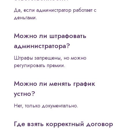
Да, если администратор работает с
деньгами.
Можно ли штрафовать
администратора?
Штрафы запрещены, но можно
регулировать премии.
Можно ли менять график
устно?
Нет, только документально.
Где взять корректный договор