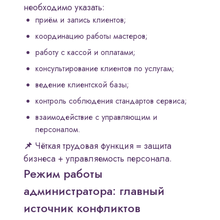
необходимо указать:
приём и запись клиентов;
координацию работы мастеров;
работу с кассой и оплатами;
консультирование клиентов по услугам;
ведение клиентской базы;
контроль соблюдения стандартов сервиса;
взаимодействие с управляющим и
персоналом.
📌
Чёткая трудовая функция = защита
бизнеса + управляемость персонала.
Режим работы
администратора: главный
источник конфликтов